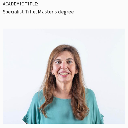
ACADEMIC TITLE:
Specialist Title, Master's degree