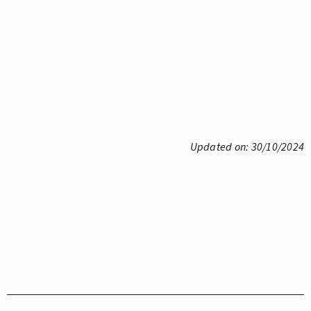
Updated on: 30/10/2024