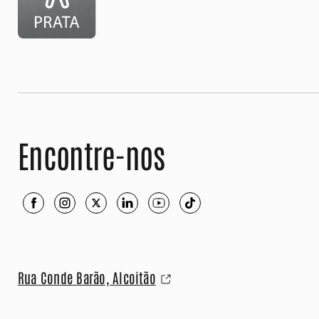
Encontre-nos
Rua Conde Barão, Alcoitão