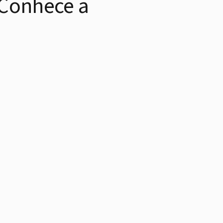
 Conhece a