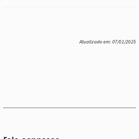
Atualizado em: 07/01/2025