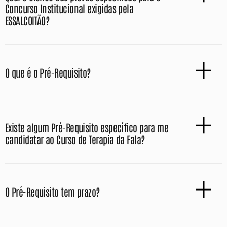
Concurso Institucional exigidas pela
ESSALCOITÃO?
O que é o Pré-Requisito?
Existe algum Pré-Requisito específico para me
candidatar ao Curso de Terapia da Fala?
O Pré-Requisito tem prazo?