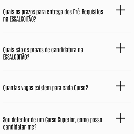
Quais os prazos para entrega dos Pré-Requisitos
na ESSALCOITÃO?
Quais são os prazos de candidatura na
ESSALCOITÃO?
Quantas vagas existem para cada Curso?
Sou detentor de um Curso Superior, como posso
candidatar-me?