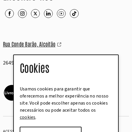
Rua Conde Barão, Alcoitão
2649-506 Alcabideche
Cookies
Usamos cookies para garantir que
oferecemos a melhor experiência no nosso
site. Você pode escolher apenas os cookies
necessários ou pode aceitar todos os
cookies
.
ACESSIBILIDADE
GLOSSÁRIO