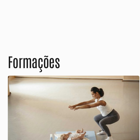
Formações