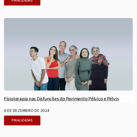
FINALIZADAS
Fisioterapia nas Disfunções do Pavimento Pélvico e Pélvis
6 DE DEZEMBRO DE 2024
FINALIZADAS