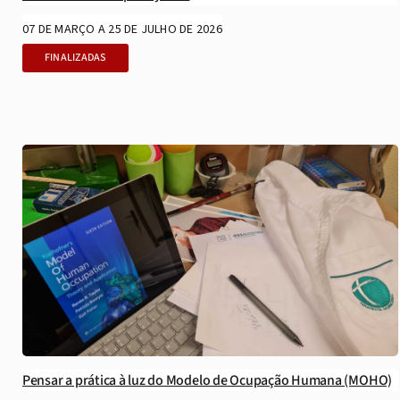
07 DE MARÇO A 25 DE JULHO DE 2026
FINALIZADAS
Pensar a prática à luz do Modelo de Ocupação Humana (MOHO)