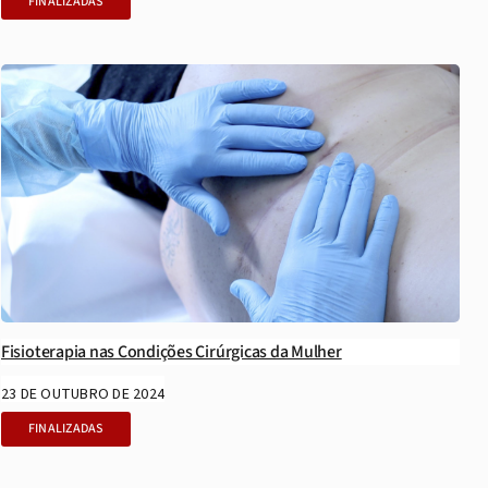
FINALIZADAS
Fisioterapia nas Condições Cirúrgicas da Mulher
23 DE OUTUBRO DE 2024
FINALIZADAS