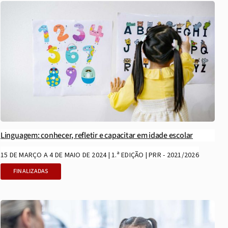
Linguagem: conhecer, refletir e capacitar em idade escolar
15 DE MARÇO A 4 DE MAIO DE 2024 | 1.ª EDIÇÃO | PRR - 2021/2026
FINALIZADAS