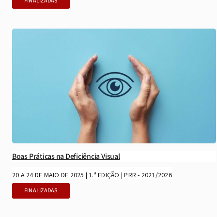
FINALIZADAS
Boas Práticas na Deficiência Visual
20 A 24 DE MAIO DE 2025 | 1.ª EDIÇÃO | PRR - 2021/2026
FINALIZADAS