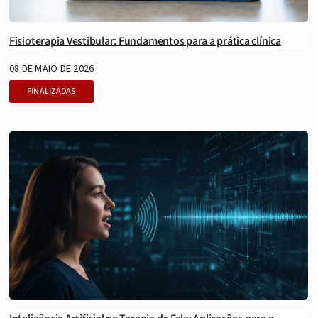
Fisioterapia Vestibular: Fundamentos para a prática clínica
08 DE MAIO DE 2026
FINALIZADAS