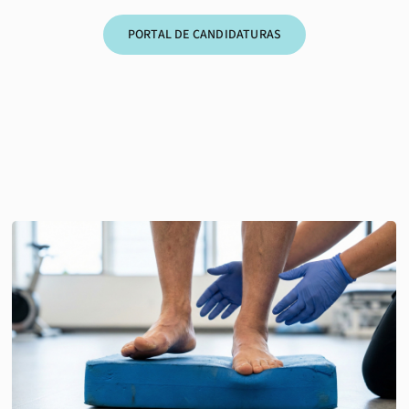
PORTAL DE CANDIDATURAS