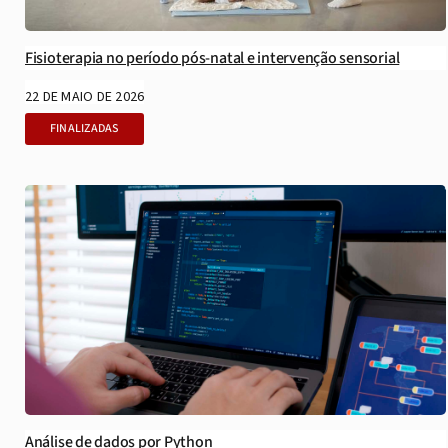
Fisioterapia no período pós-natal e intervenção sensorial
22 DE MAIO DE 2026
FINALIZADAS
Análise de dados por Python