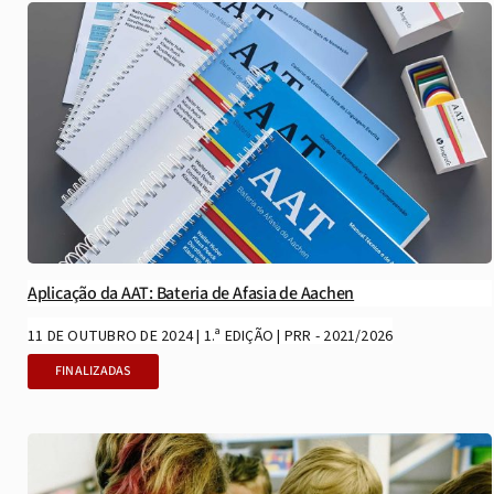
Aplicação da AAT: Bateria de Afasia de Aachen
11 DE OUTUBRO DE 2024 | 1.ª EDIÇÃO | PRR - 2021/2026
FINALIZADAS