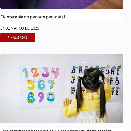
Fisioterapia no período peri-natal
14 DE MARÇO DE 2026
FINALIZADAS