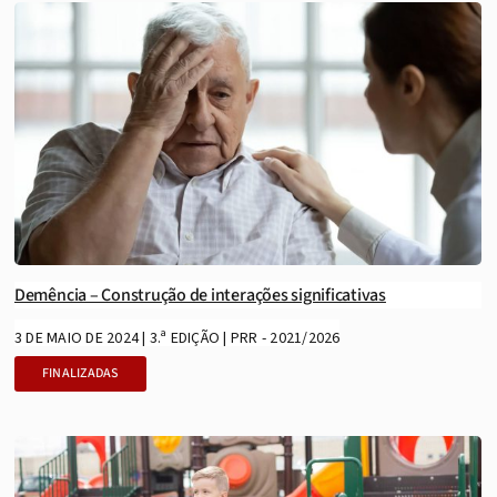
Demência – Construção de interações significativas
3 DE MAIO DE 2024 | 3.ª EDIÇÃO | PRR - 2021/2026
FINALIZADAS