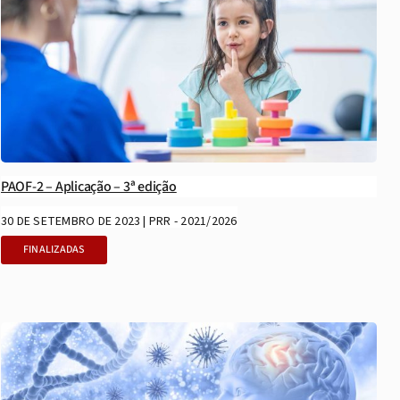
PAOF-2 – Aplicação – 3ª edição
30 DE SETEMBRO DE 2023 | PRR - 2021/2026
FINALIZADAS