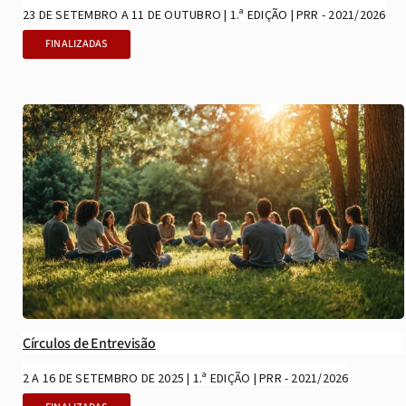
23 DE SETEMBRO A 11 DE OUTUBRO | 1.ª EDIÇÃO | PRR - 2021/2026
FINALIZADAS
Círculos de Entrevisão
2 A 16 DE SETEMBRO DE 2025 | 1.ª EDIÇÃO | PRR - 2021/2026