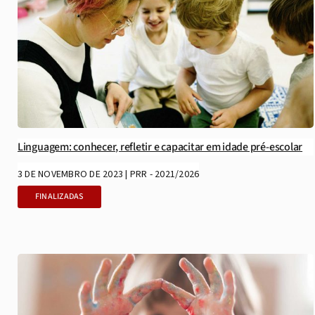
Linguagem: conhecer, refletir e capacitar em idade pré-escolar
3 DE NOVEMBRO DE 2023 | PRR - 2021/2026
FINALIZADAS