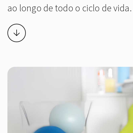
ao longo de todo o ciclo de vida.