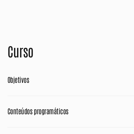
Curso
Objetivos
Conteúdos programáticos