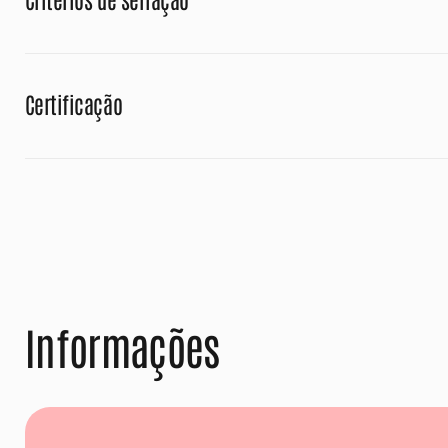
Certificação
Informações