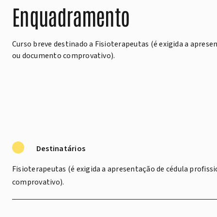
Enquadramento
Curso breve destinado a Fisioterapeutas (é exigida a aprese
ou documento comprovativo).
Destinatários
Fisioterapeutas (é exigida a apresentação de cédula profis
comprovativo).