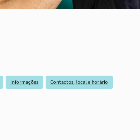
Informações
Contactos, local e horário