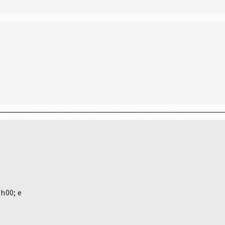
3h00; e