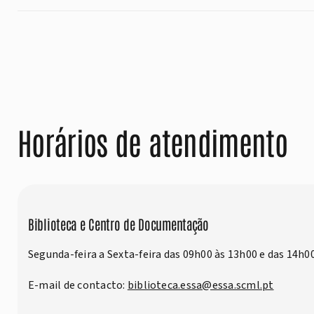
Horários de atendimento
Biblioteca e Centro de Documentação
Segunda-feira a Sexta-feira das 09h00 às 13h00 e das 14h0
E-mail de contacto:
biblioteca.essa@essa.scml.pt