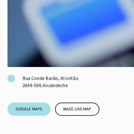
Rua Conde Barão, Alcoitão
2649-506 Alcabideche
GOOGLE MAPS
WAZE LIVE MAP