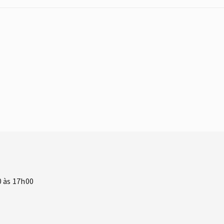
0 às 17h00