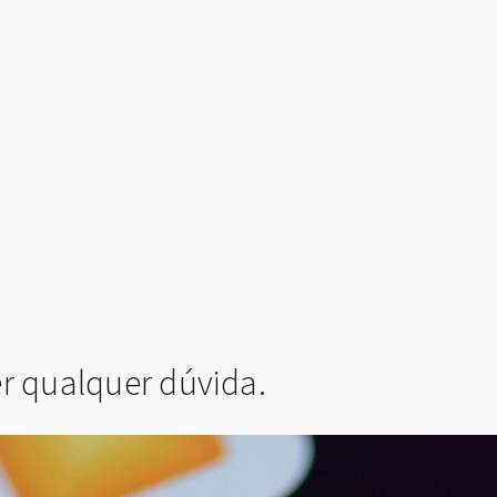
er qualquer dúvida.