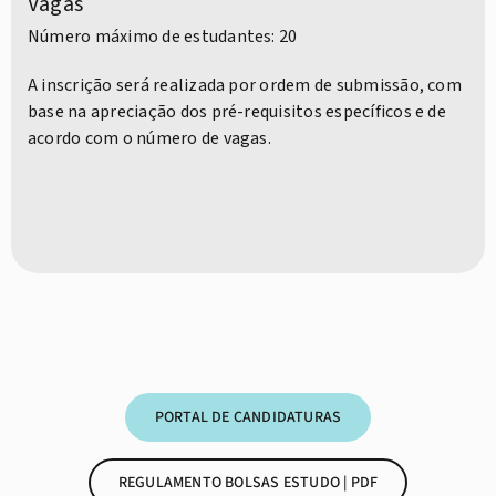
Vagas
Número máximo de estudantes: 20
A inscrição será realizada por ordem de submissão, com
base na apreciação dos pré-requisitos específicos e de
acordo com o número de vagas.
PORTAL DE CANDIDATURAS
REGULAMENTO BOLSAS ESTUDO | PDF