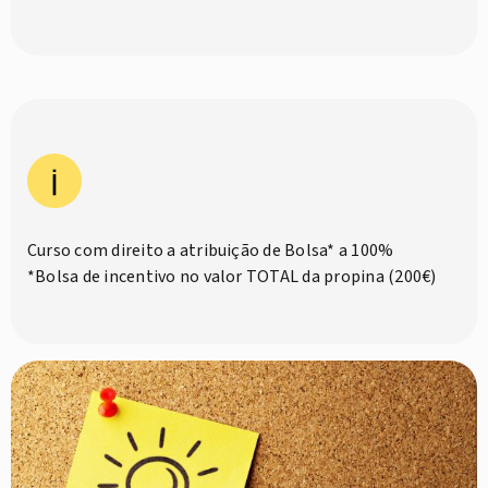
Curso com direito a atribuição de Bolsa* a 100%
*Bolsa de incentivo no valor TOTAL da propina (200€)