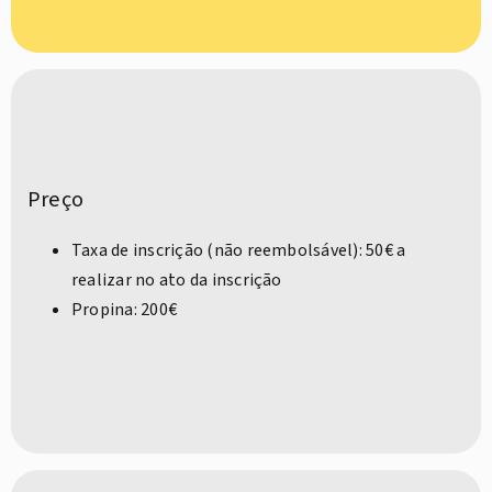
Preço
Taxa de inscrição (não reembolsável): 50€ a
realizar no ato da inscrição
Propina: 200€