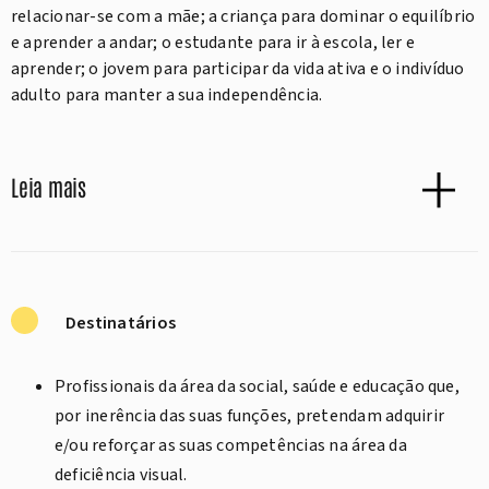
relacionar-se com a mãe; a criança para dominar o equilíbrio
e aprender a andar; o estudante para ir à escola, ler e
aprender; o jovem para participar da vida ativa e o indivíduo
adulto para manter a sua independência.
Leia mais
Destinatários
Profissionais da área da social, saúde e educação que,
por inerência das suas funções, pretendam adquirir
e/ou reforçar as suas competências na área da
deficiência visual.