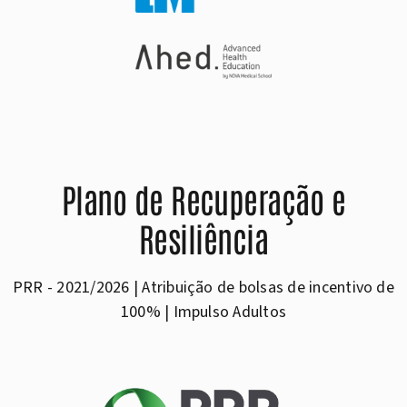
Plano de Recuperação e
Resiliência
PRR - 2021/2026 | Atribuição de bolsas de incentivo de
100% | Impulso Adultos