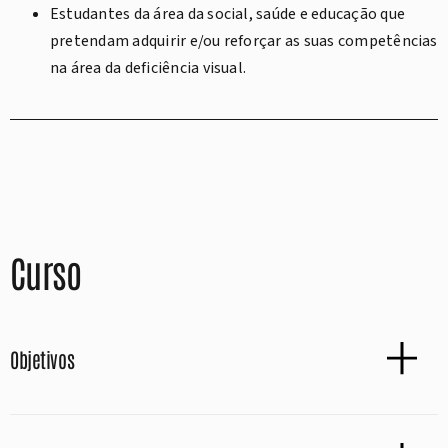
Estudantes da área da social, saúde e educação que
pretendam adquirir e/ou reforçar as suas competências
na área da deficiência visual.
Curso
Objetivos