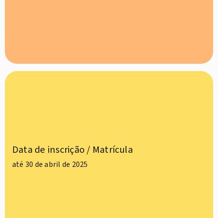
Data de inscrição / Matrícula
até 30 de abril de 2025