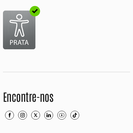
Encontre-nos