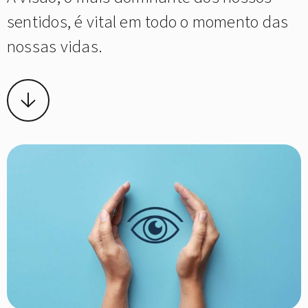
sentidos, é vital em todo o momento das
nossas vidas.