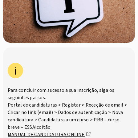
Para concluir com sucesso a sua inscrição, siga os
seguintes passos:
Portal de candidaturas > Registar > Receção de email >
Clicar no link (email) > Dados de autenticação > Nova
candidatura > Candidatura a um curso > PRR – curso
breve – ESSAlcoitão
MANUAL DE CANDIDATURA ONLINE