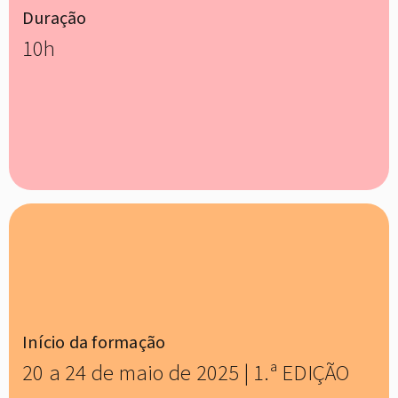
Duração
10h
Início da formação
20 a 24 de maio de 2025 | 1.ª EDIÇÃO