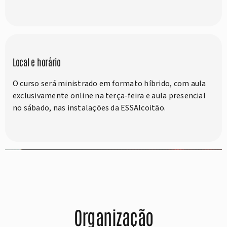
Local e horário
O curso será ministrado em formato híbrido, com aula
exclusivamente online na terça-feira e aula presencial
no sábado, nas instalações da ESSAlcoitão.
Organização