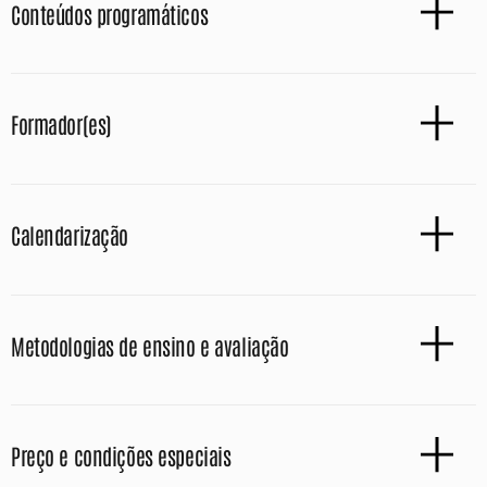
Conteúdos programáticos
Formador(es)
Calendarização
Metodologias de ensino e avaliação
Preço e condições especiais