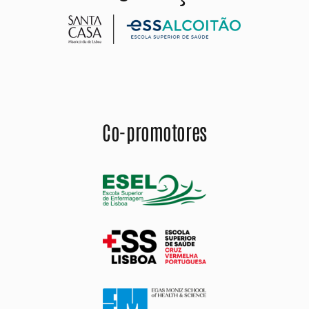
Co-promotores