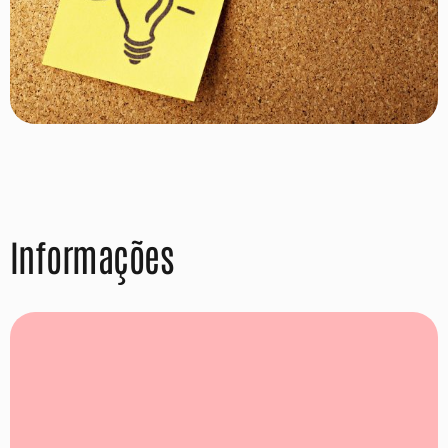
Informações