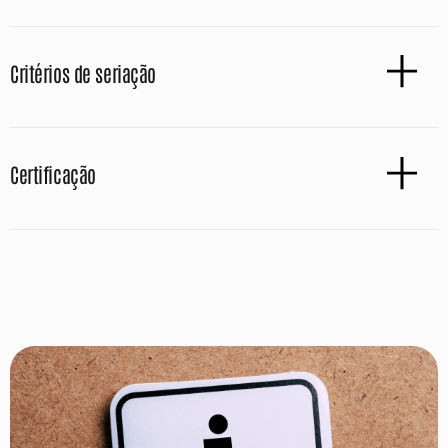
Critérios de seriação
Certificação