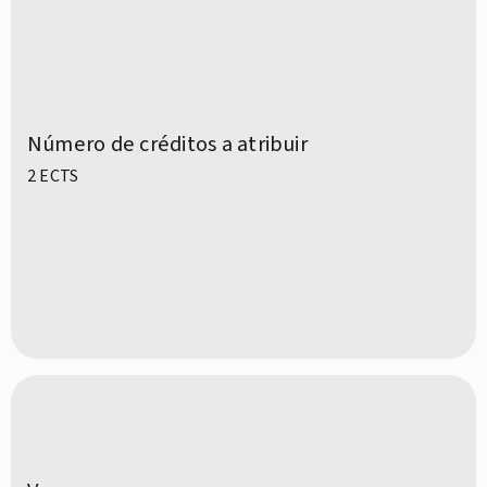
Número de créditos a atribuir
2 ECTS