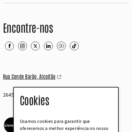
Encontre-nos
Rua Conde Barão, Alcoitão
2649-506 Alcabideche
Cookies
Usamos cookies para garantir que
oferecemos a melhor experiência no nosso