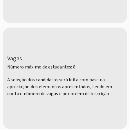
Vagas
Número máximo de estudantes: 8
A seleção dos candidatos será feita com base na
apreciação dos elementos apresentados, tendo em
conta o número de vagas e por ordem de inscrição.