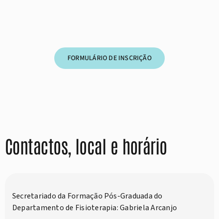
FORMULÁRIO DE INSCRIÇÃO
Contactos, local e horário
Secretariado da Formação Pós-Graduada do
Departamento de Fisioterapia: Gabriela Arcanjo