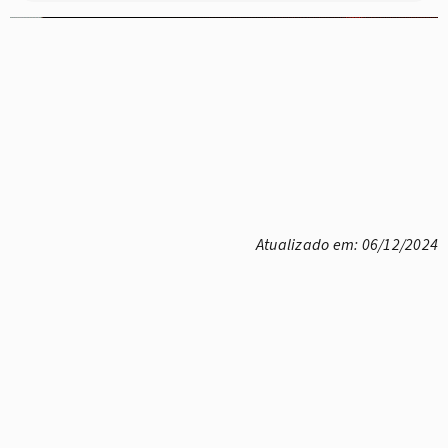
Atualizado em: 06/12/2024