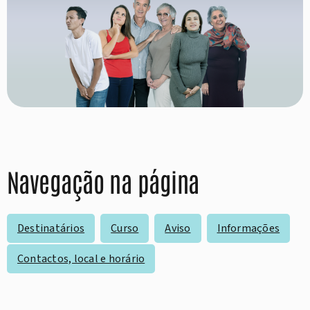
Navegação na página
Destinatários
Curso
Aviso
Informações
Contactos, local e horário