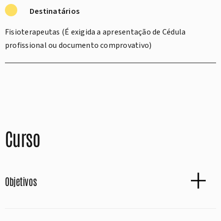
Destinatários
Fisioterapeutas (É exigida a apresentação de Cédula
profissional ou documento comprovativo)
Curso
Objetivos