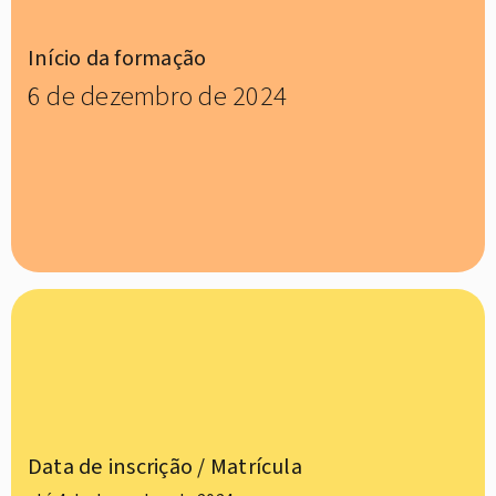
Início da formação
6 de dezembro de 2024
Data de inscrição / Matrícula