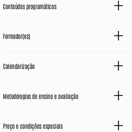
Conteúdos programáticos
Formador(es)
Calendarização
Metodologias de ensino e avaliação
Preço e condições especiais