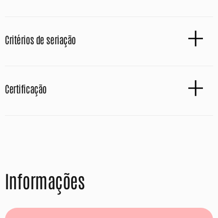
Critérios de seriação
Certificação
Informações