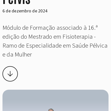
6 de dezembro de 2024
Módulo de Formação associado à 16.ª
edição do Mestrado em Fisioterapia -
Ramo de Especialidade em Saúde Pélvica
e da Mulher