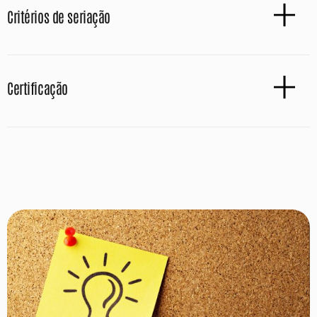
Critérios de seriação
Certificação