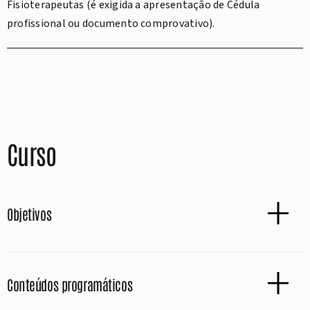
Fisioterapeutas (é exigida a apresentação de Cédula
profissional ou documento comprovativo).
Curso
Objetivos
Conteúdos programáticos