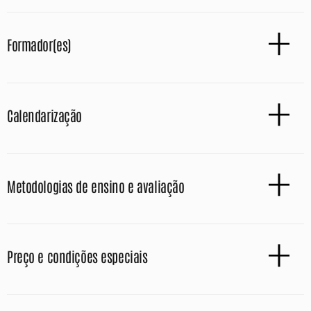
Formador(es)
Calendarização
Metodologias de ensino e avaliação
Preço e condições especiais