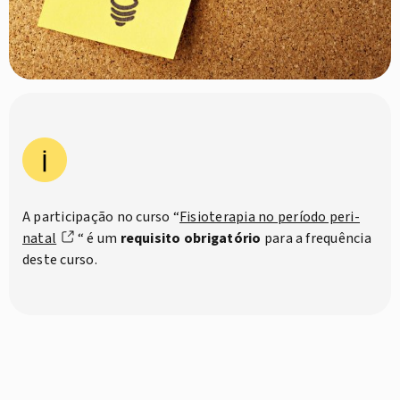
A participação no curso
“
Fisioterapia no período peri-
natal
“
é um
requisito obrigatório
para a frequência
deste curso.