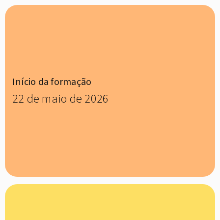
Início da formação
22 de maio de 2026