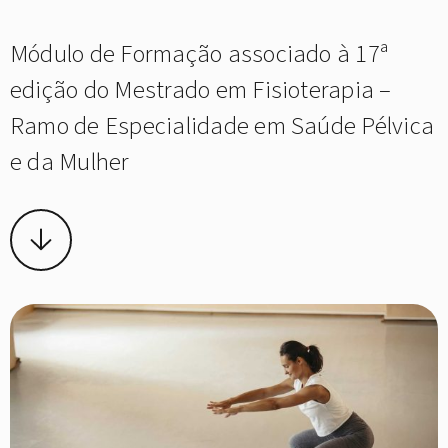
Módulo de Formação associado à 17ª
edição do Mestrado em Fisioterapia –
Ramo de Especialidade em Saúde Pélvica
e da Mulher