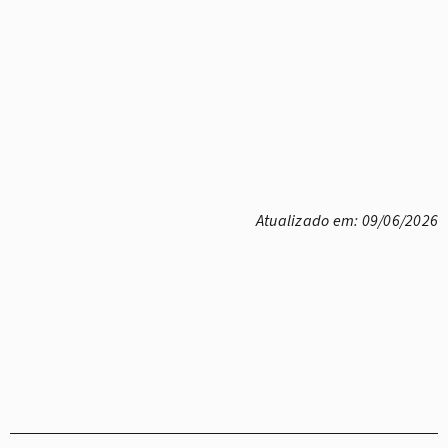
Atualizado em: 09/06/2026