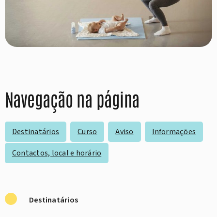
Navegação na página
Destinatários
Curso
Aviso
Informações
Contactos, local e horário
Destinatários