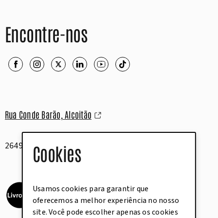
Encontre-nos
Rua Conde Barão, Alcoitão
2649-506 Alcabideche
Cookies
Usamos cookies para garantir que
oferecemos a melhor experiência no nosso
site. Você pode escolher apenas os cookies