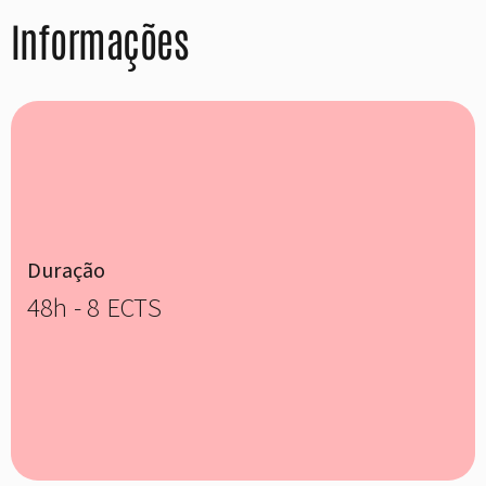
Informações
Duração
48h - 8 ECTS