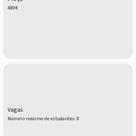
480€
Vagas
Número máximo de estudantes: 8