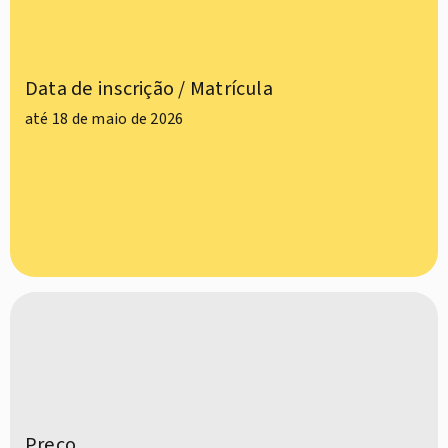
Data de inscrição / Matrícula
até 18 de maio de 2026
Preço