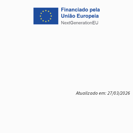
Atualizado em: 27/03/2026