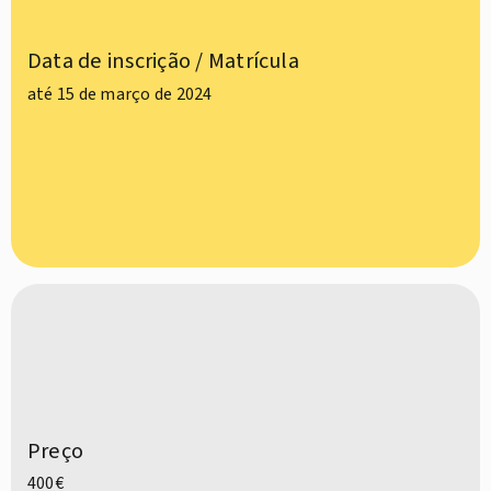
Data de inscrição / Matrícula
até 15 de março de 2024
Preço
400€