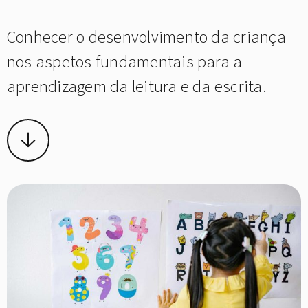
Conhecer o desenvolvimento da criança
nos aspetos fundamentais para a
aprendizagem da leitura e da escrita.