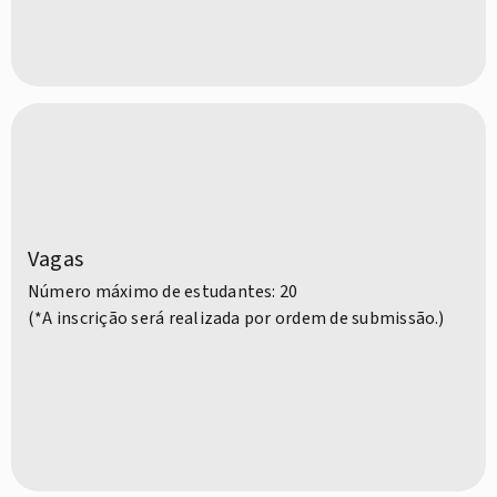
Vagas
Número máximo de estudantes: 20
(*A inscrição será realizada por ordem de submissão.)