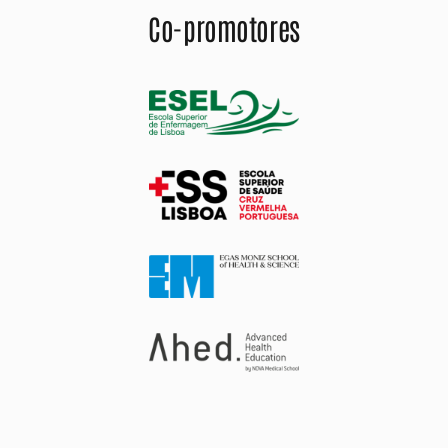
Co-promotores