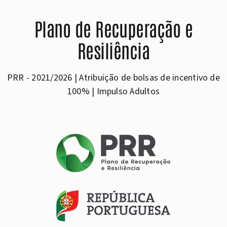
Plano de Recuperação e
Resiliência
PRR - 2021/2026 | Atribuição de bolsas de incentivo de
100% | Impulso Adultos