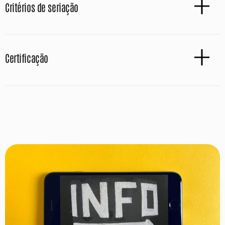
Critérios de seriação
Certificação