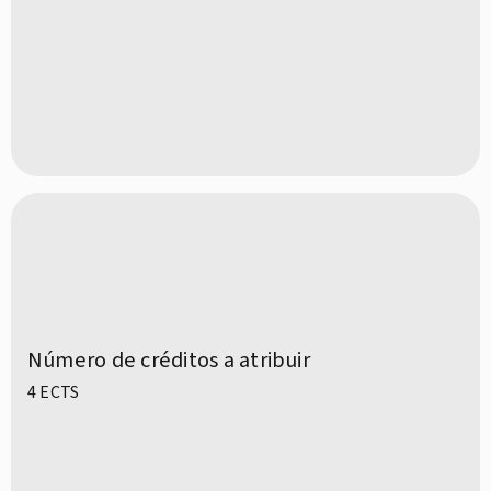
Número de créditos a atribuir
4 ECTS