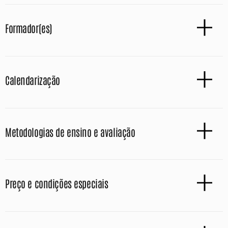
Formador(es)
Calendarização
Metodologias de ensino e avaliação
Preço e condições especiais