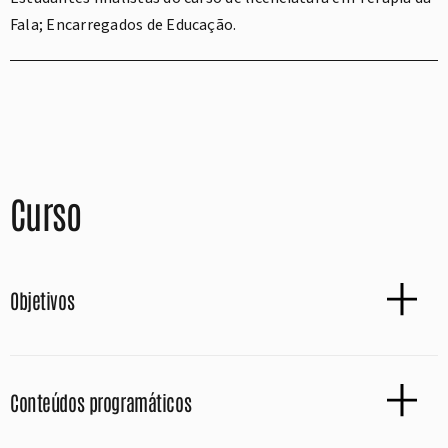
Fala; Encarregados de Educação.
Curso
Objetivos
Conteúdos programáticos