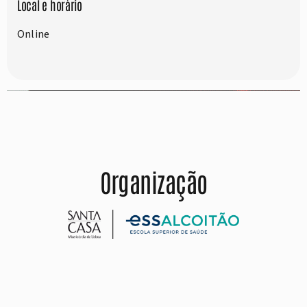
Local e horário
Online
Organização