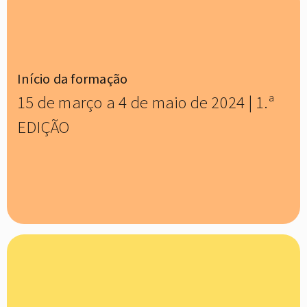
Início da formação
15 de março a 4 de maio de 2024 | 1.ª
EDIÇÃO