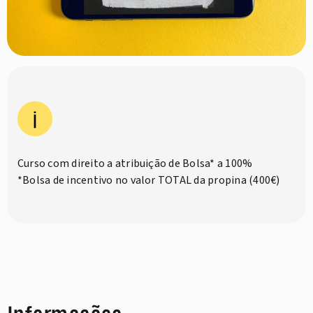
Curso com direito a atribuição de Bolsa* a 100%
*Bolsa de incentivo no valor TOTAL da propina (400€)