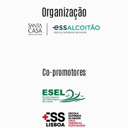
Organização
Co-promotores