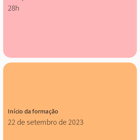
28h
Início da formação
22 de setembro de 2023