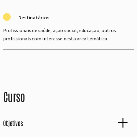
Destinatários
Profissionais de saúde, ação social, educação, outros
profissionais com interesse nesta área temática
Curso
Objetivos