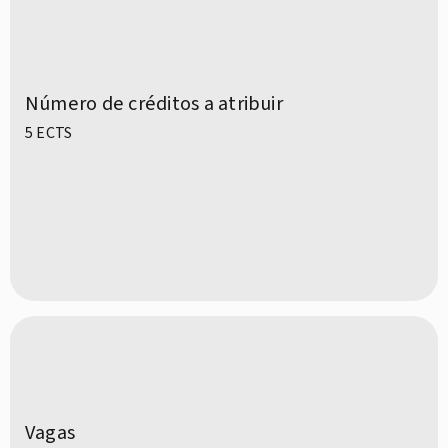
Número de créditos a atribuir
5 ECTS
Vagas