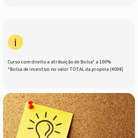
Curso com direito a atribuição de Bolsa* a 100%
*Bolsa de incentivo no valor TOTAL da propina (400€)