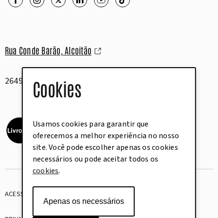
Rua Conde Barão, Alcoitão
2649-506 Alcabideche
Cookies
Usamos cookies para garantir que
oferecemos a melhor experiência no nosso
site. Você pode escolher apenas os cookies
necessários ou pode aceitar todos os
cookies
.
ACESSIBILIDADE
GLOSSÁRIO
Apenas os necessários