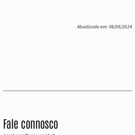
Atualizado em: 06/06/2024
Fale connosco