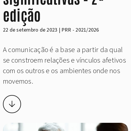
edição
22 de setembro de 2023 | PRR - 2021/2026
A comunicação é a base a partir da qual
se constroem relações e vínculos afetivos
com os outros e os ambientes onde nos
movemos.