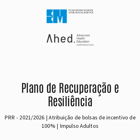
Plano de Recuperação e
Resiliência
PRR - 2021/2026 | Atribuição de bolsas de incentivo de
100% | Impulso Adultos