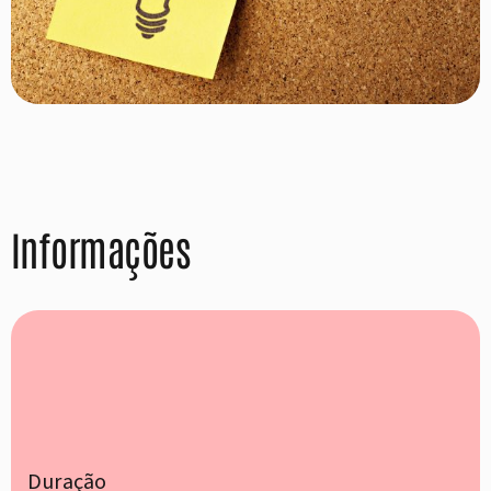
Informações
Duração