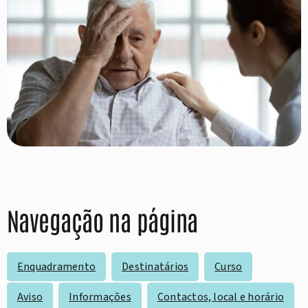
Navegação na página
Enquadramento
Destinatários
Curso
Aviso
Informações
Contactos, local e horário