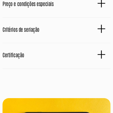
Preço e condições especiais
Critérios de seriação
Certificação