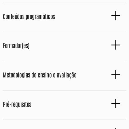
Conteúdos programáticos
Formador(es)
Metodologias de ensino e avaliação
Pré-requisitos