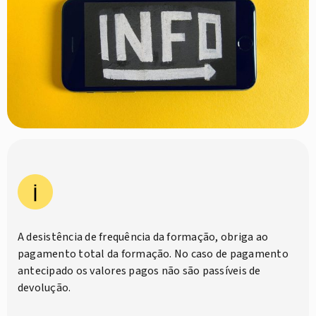
A desistência de frequência da formação, obriga ao
pagamento total da formação. No caso de pagamento
antecipado os valores pagos não são passíveis de
devolução.