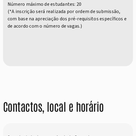
Número máximo de estudantes: 20
(*A inscrição será realizada por ordem de submissão,
com base na apreciação dos pré-requisitos específicos e
de acordo com o número de vagas.)
Contactos, local e horário