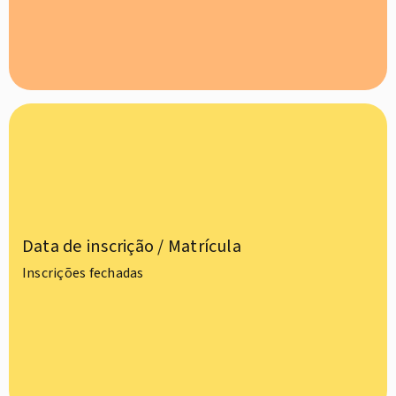
Data de inscrição / Matrícula
Inscrições fechadas