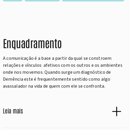
Enquadramento
A comunicação é a base a partir da qual se constroem
relações e vínculos afetivos com os outros e os ambientes
onde nos movemos. Quando surge um diagnóstico de
Demência este é frequentemente sentido como algo
avassalador na vida de quem com ele se confronta.
Leia mais