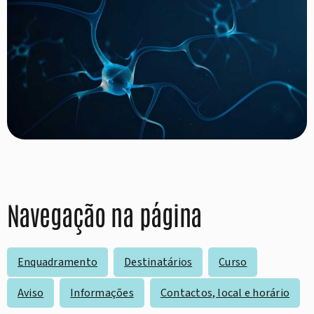
Navegação na página
Enquadramento
Destinatários
Curso
Aviso
Informações
Contactos, local e horário