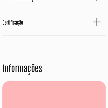
Certificação
Informações