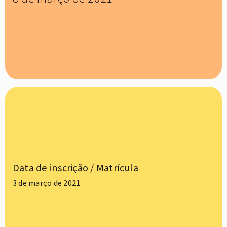
Data de inscrição / Matrícula
3 de março de 2021