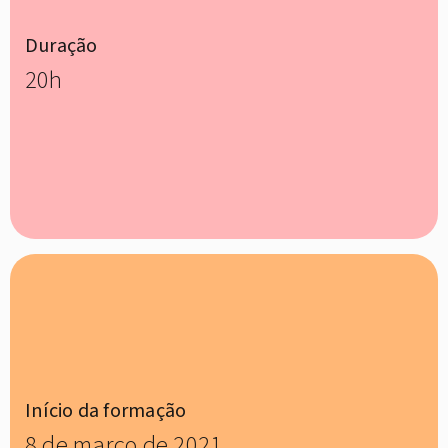
Duração
20h
Início da formação
8 de março de 2021