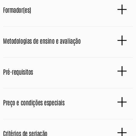
Formador(es)
Metodologias de ensino e avaliação
Pré-requisitos
Preço e condições especiais
Critérios de seriação