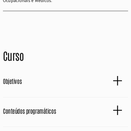
Ocupacionais e Médicos.
Curso
Objetivos
Conteúdos programáticos