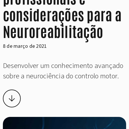
considerações para a
Neuroreabilitação
8 de março de 2021
Desenvolver um conhecimento avançado
sobre a neurociência do controlo motor.