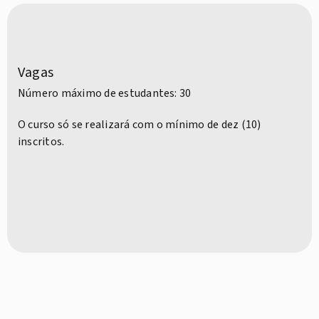
Vagas
Número máximo de estudantes: 30
O curso só se realizará com o mínimo de dez (10)
inscritos.