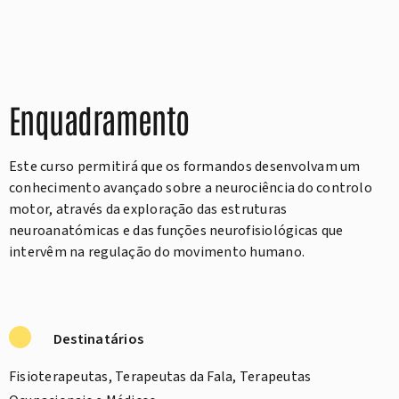
Enquadramento
Este curso permitirá que os formandos desenvolvam um
conhecimento avançado sobre a neurociência do controlo
motor, através da exploração das estruturas
neuroanatómicas e das funções neurofisiológicas que
intervêm na regulação do movimento humano.
Destinatários
Fisioterapeutas, Terapeutas da Fala, Terapeutas