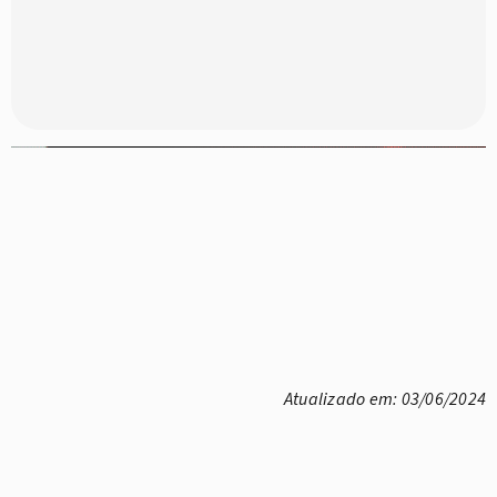
Atualizado em: 03/06/2024