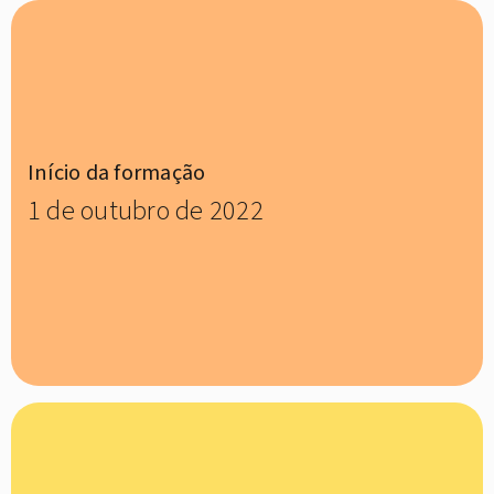
Início da formação
1 de outubro de 2022