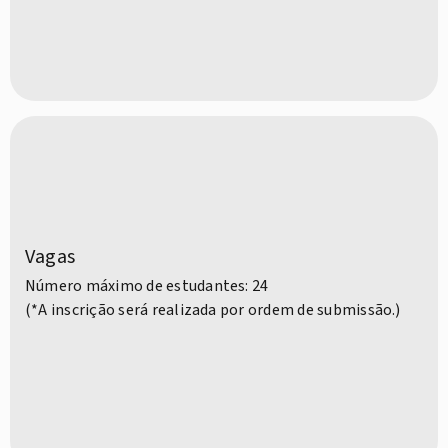
Vagas
Número máximo de estudantes: 24
(*A inscrição será realizada por ordem de submissão.)