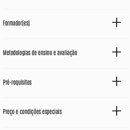
Formador(es)
Metodologias de ensino e avaliação
Pré-requisitos
Preço e condições especiais