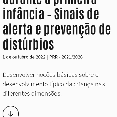
infância – Sinais de
alerta e prevenção de
distúrbios
1 de outubro de 2022 | PRR - 2021/2026
Desenvolver noções básicas sobre o
desenvolvimento típico da criança nas
diferentes dimensões.