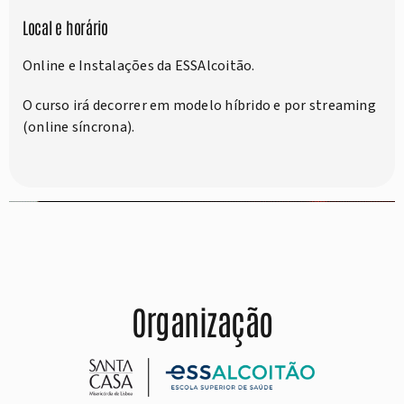
Local e horário
Online e Instalações da ESSAlcoitão.
O curso irá decorrer em modelo híbrido e por streaming
(online síncrona).
Organização