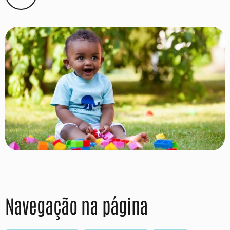
Navegação na página