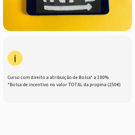
Curso com direito a atribuição de Bolsa* a 100%
*Bolsa de incentivo no valor TOTAL da propina (250€)