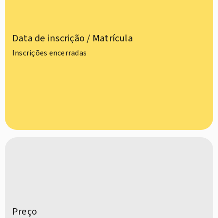
Data de inscrição / Matrícula
Inscrições encerradas
Preço