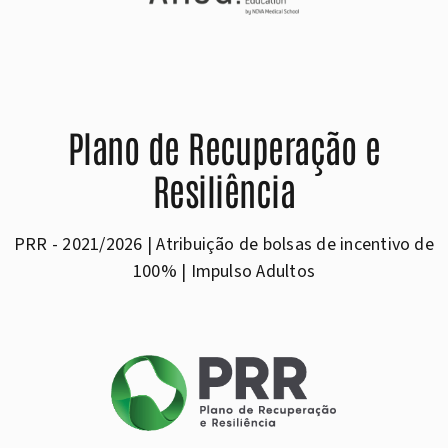
Plano de Recuperação e
Resiliência
PRR - 2021/2026 | Atribuição de bolsas de incentivo de
100% | Impulso Adultos