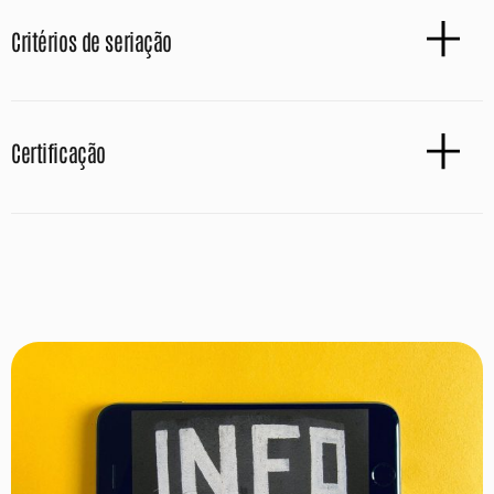
Critérios de seriação
Certificação