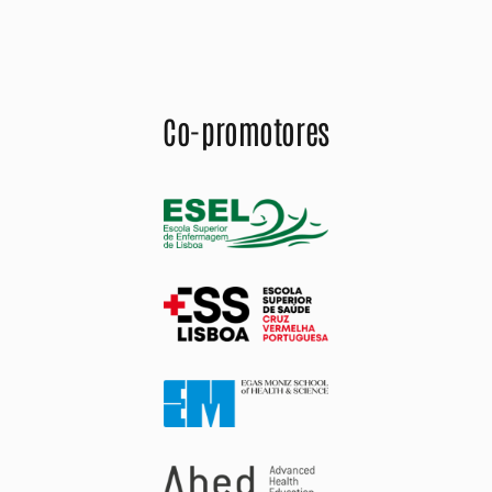
Co-promotores