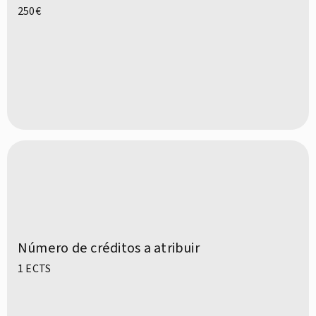
250€
Número de créditos a atribuir
1 ECTS