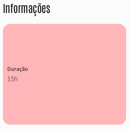
Informações
Duração
15h