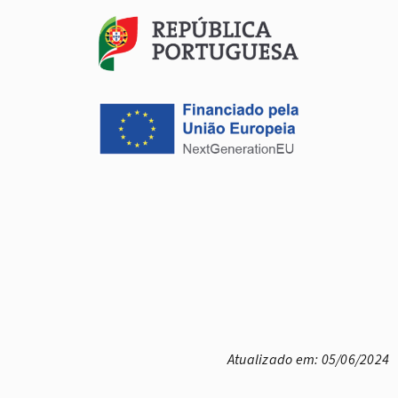
Atualizado em: 05/06/2024