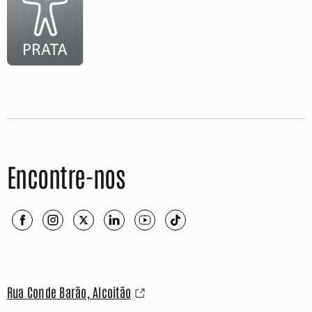
Encontre-nos
Rua Conde Barão, Alcoitão