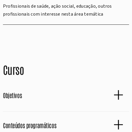
Profissionais de saúde, ação social, educação, outros
profissionais com interesse nesta área temática
Curso
Objetivos
Conteúdos programáticos