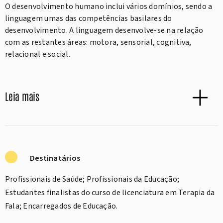
O desenvolvimento humano inclui vários domínios, sendo a
linguagem umas das competências basilares do
desenvolvimento. A linguagem desenvolve-se na relação
com as restantes áreas: motora, sensorial, cognitiva,
relacional e social.
Leia mais
Destinatários
Profissionais de Saúde; Profissionais da Educação;
Estudantes finalistas do curso de licenciatura em Terapia da
Fala; Encarregados de Educação.