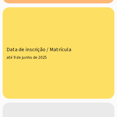
Data de inscrição / Matrícula
até 9 de junho de 2025