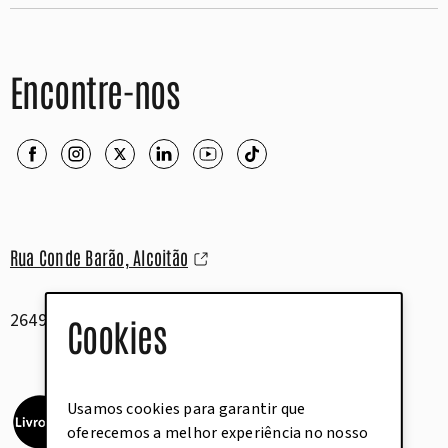
Encontre-nos
Rua Conde Barão, Alcoitão
2649-506 Alcabideche
Cookies
Usamos cookies para garantir que
oferecemos a melhor experiência no nosso