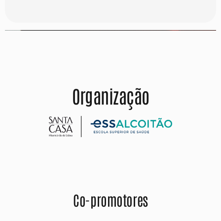
Organização
Co-promotores