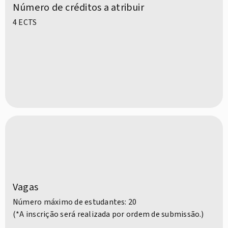
Número de créditos a atribuir
4 ECTS
Vagas
Número máximo de estudantes: 20
(*A inscrição será realizada por ordem de submissão.)