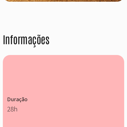
Informações
Duração
28h