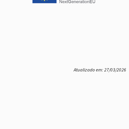
Atualizado em: 27/03/2026