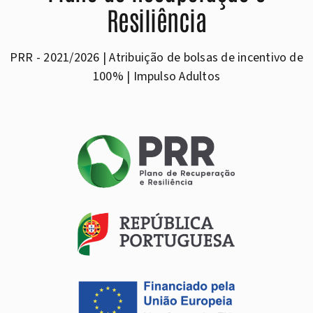
Resiliência
PRR - 2021/2026 | Atribuição de bolsas de incentivo de
100% | Impulso Adultos