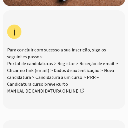
Para concluir com sucesso a sua inscrição, siga os
seguintes passos:
Portal de candidaturas > Registar > Receção de email >
Clicar no link (email) > Dados de autenticação > Nova
candidatura > Candidatura a um curso > PRR –
Candidatura curso breve/curto
MANUAL DE CANDIDATURA ONLINE