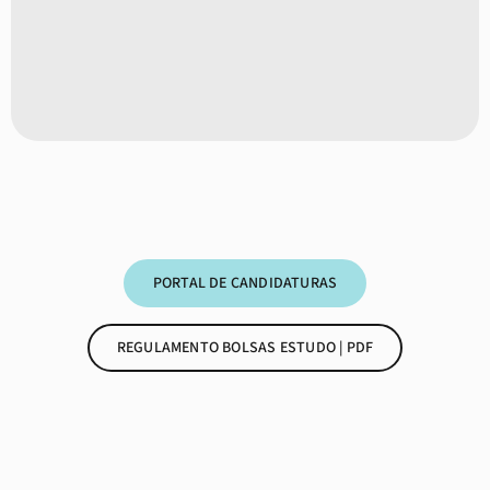
PORTAL DE CANDIDATURAS
REGULAMENTO BOLSAS ESTUDO | PDF