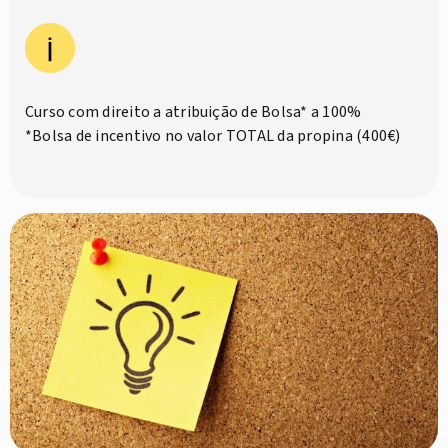
Curso com direito a atribuição de Bolsa* a 100%
*Bolsa de incentivo no valor TOTAL da propina (400€)