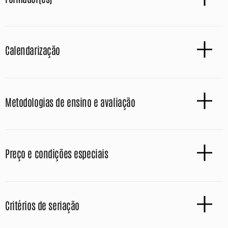
Calendarização
Metodologias de ensino e avaliação
Preço e condições especiais
Critérios de seriação