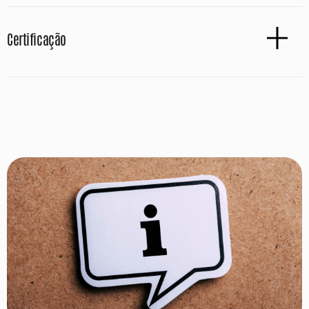
Certificação