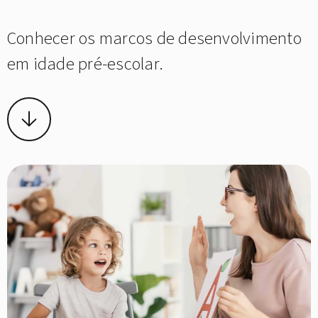
Conhecer os marcos de desenvolvimento
em idade pré-escolar.