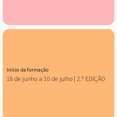
Início da formação
18 de junho a 10 de julho | 2.ª EDIÇÃO