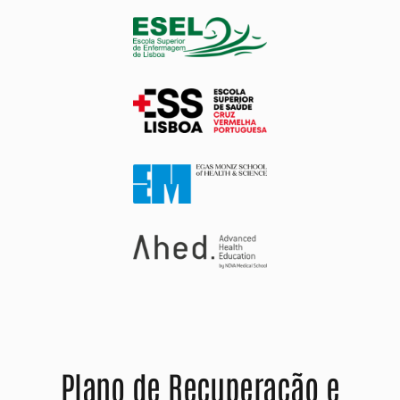
Plano de Recuperação e