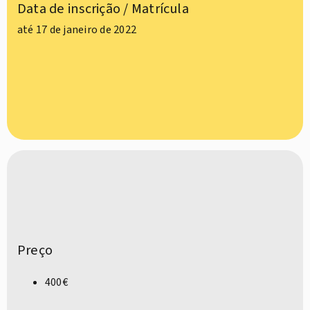
Data de inscrição / Matrícula
até 17 de janeiro de 2022
Preço
400€