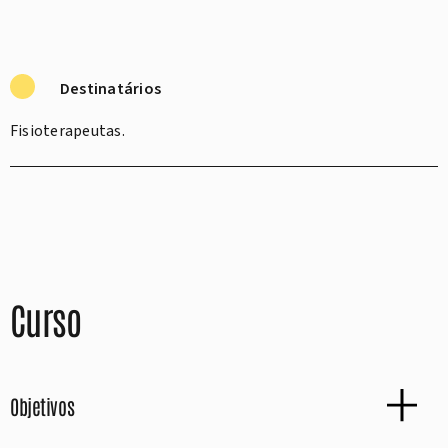
Destinatários
Fisioterapeutas.
Curso
Objetivos