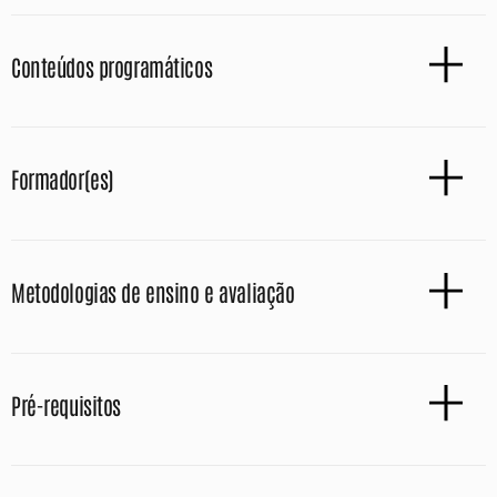
Conteúdos programáticos
Formador(es)
Metodologias de ensino e avaliação
Pré-requisitos