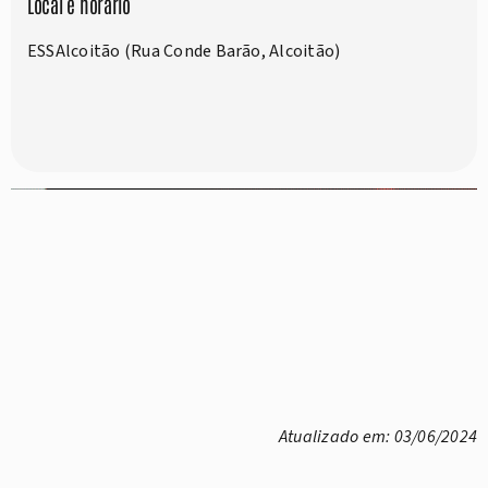
Local e horário
ESSAlcoitão (Rua Conde Barão, Alcoitão)
Atualizado em: 03/06/2024