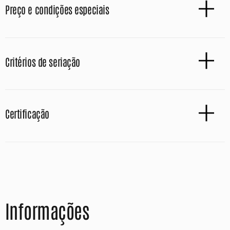
Preço e condições especiais
Critérios de seriação
Certificação
Informações