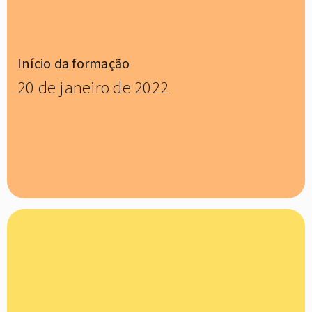
Início da formação
20 de janeiro de 2022