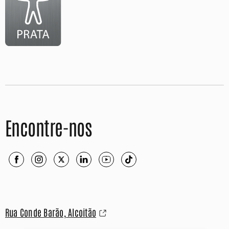
Encontre-nos
Rua Conde Barão, Alcoitão