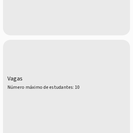
Vagas
Número máximo de estudantes: 10