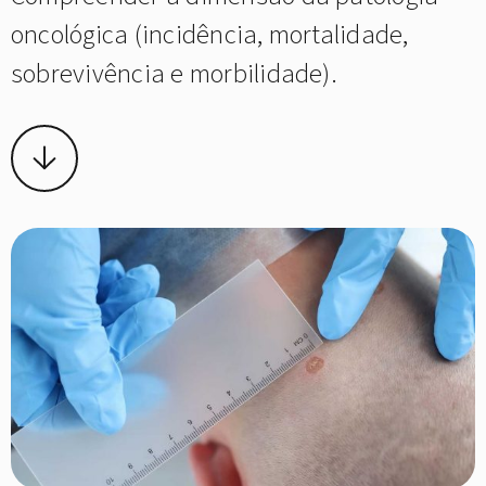
oncológica (incidência, mortalidade,
sobrevivência e morbilidade).