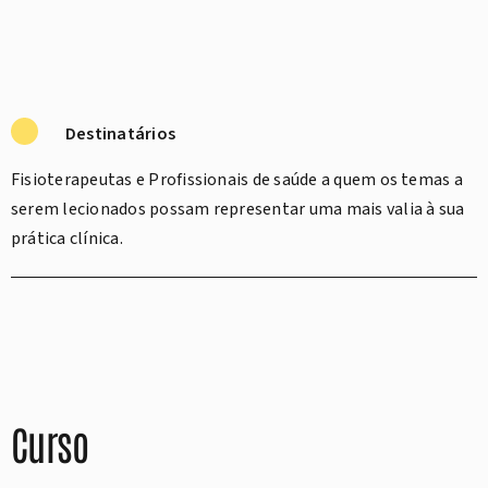
Destinatários
Fisioterapeutas e Profissionais de saúde a quem os temas a
serem lecionados possam representar uma mais valia à sua
prática clínica.
Curso