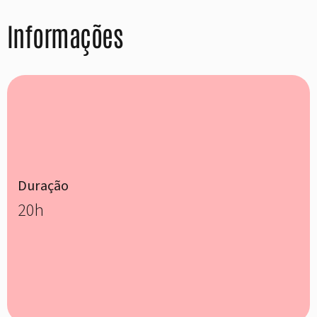
Informações
Duração
20h