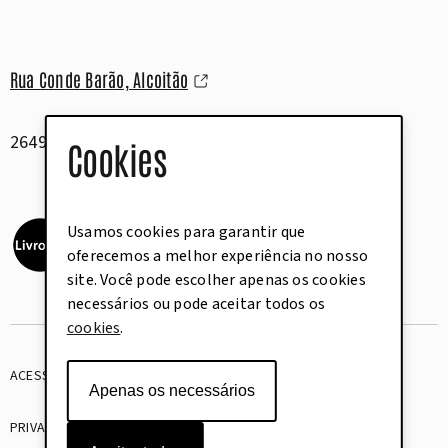
Rua Conde Barão, Alcoitão
2649-506 Alcabideche
Cookies
Usamos cookies para garantir que
oferecemos a melhor experiência no nosso
site. Você pode escolher apenas os cookies
necessários ou pode aceitar todos os
cookies
.
ACESSIBILIDADE
GLOSSÁRIO
Apenas os necessários
PRIVACIDADE
COOKIES