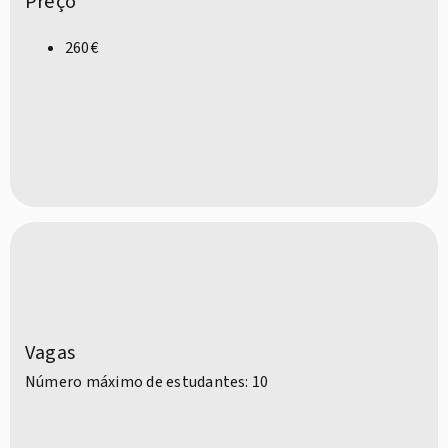
Preço
260€
Vagas
Número máximo de estudantes: 10