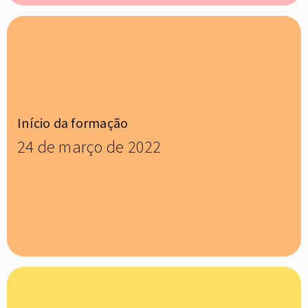
Início da formação
24 de março de 2022