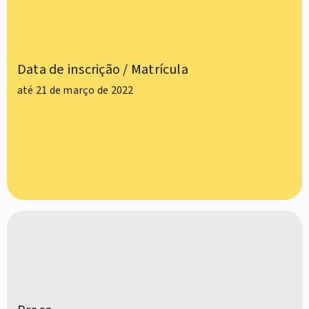
Data de inscrição / Matrícula
até 21 de março de 2022