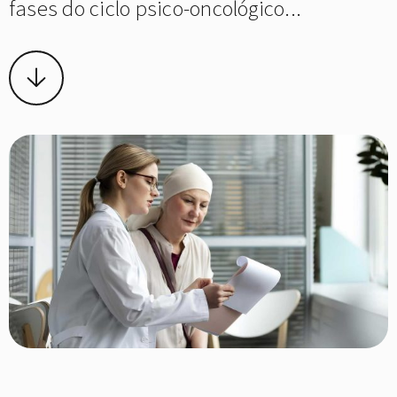
fases do ciclo psico-oncológico...