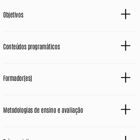
Objetivos
Conteúdos programáticos
Formador(es)
Metodologias de ensino e avaliação