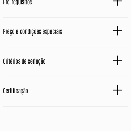
Pré-requisitos
Preço e condições especiais
Critérios de seriação
Certificação