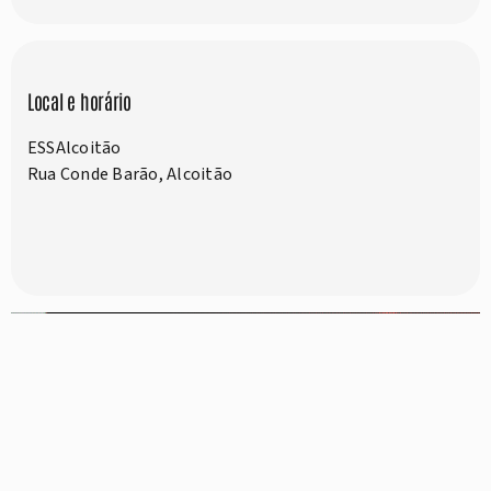
Local e horário
ESSAlcoitão
Rua Conde Barão, Alcoitão