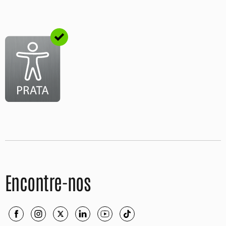
Encontre-nos