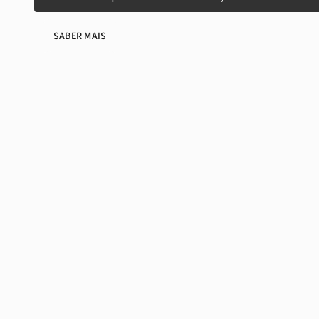
SABER MAIS