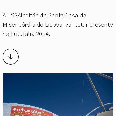
A ESSAlcoitão da Santa Casa da
Misericórdia de Lisboa, vai estar presente
na Futurália 2024.