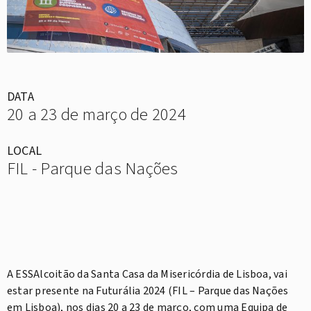
DATA
20 a 23 de março de 2024
LOCAL
FIL - Parque das Nações
A ESSAlcoitão da Santa Casa da Misericórdia de Lisboa, vai
estar presente na Futurália 2024 (FIL – Parque das Nações
em Lisboa), nos dias 20 a 23 de março, com uma Equipa de