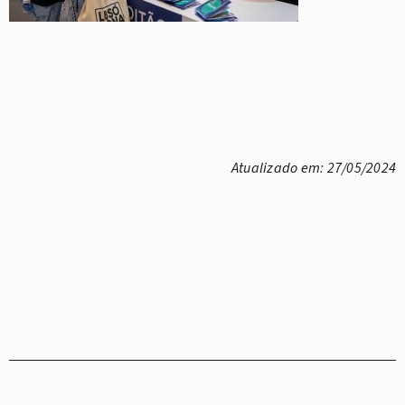
Atualizado em: 27/05/2024