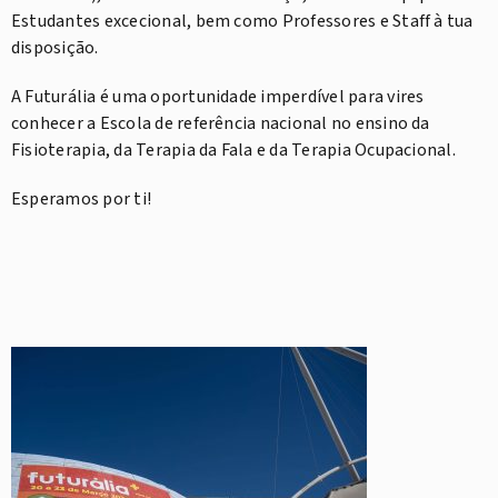
Estudantes excecional, bem como Professores e Staff à tua
disposição.
A Futurália é uma oportunidade imperdível para vires
conhecer a Escola de referência nacional no ensino da
Fisioterapia, da Terapia da Fala e da Terapia Ocupacional.
Esperamos por ti!