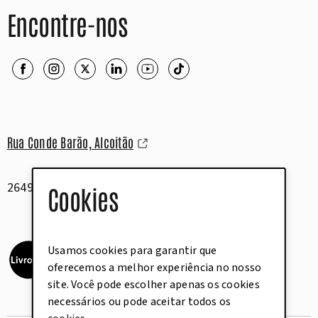
Encontre-nos
Rua Conde Barão, Alcoitão
2649-506 Alcabideche
Cookies
Usamos cookies para garantir que
oferecemos a melhor experiência no nosso
site. Você pode escolher apenas os cookies
necessários ou pode aceitar todos os