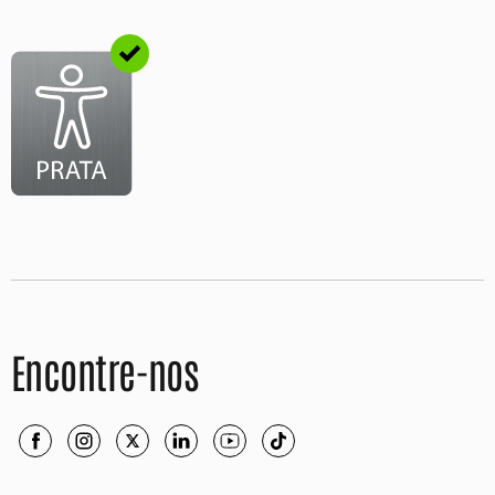
Encontre-nos