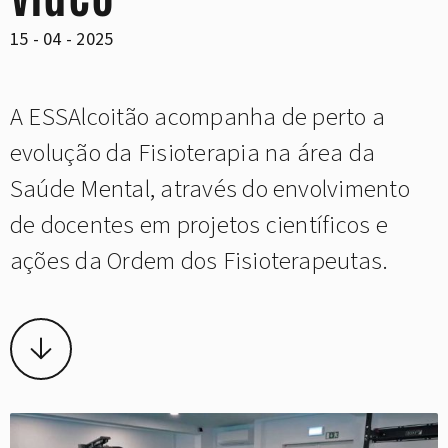
15 - 04 - 2025
A ESSAlcoitão acompanha de perto a
evolução da Fisioterapia na área da
Saúde Mental, através do envolvimento
de docentes em projetos científicos e
ações da Ordem dos Fisioterapeutas.