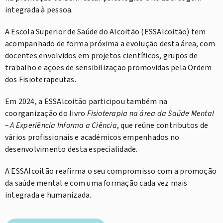
integrada à pessoa.
A Escola Superior de Saúde do Alcoitão (ESSAlcoitão) tem
acompanhado de forma próxima a evolução desta área, com
docentes envolvidos em projetos científicos, grupos de
trabalho e ações de sensibilização promovidas pela Ordem
dos Fisioterapeutas.
Em 2024, a ESSAlcoitão participou também na
coorganização do livro
Fisioterapia na área da Saúde Mental
– A Experiência Informa a Ciência
, que reúne contributos de
vários profissionais e académicos empenhados no
desenvolvimento desta especialidade.
A ESSAlcoitão reafirma o seu compromisso com a promoção
da saúde mental e com uma formação cada vez mais
integrada e humanizada.