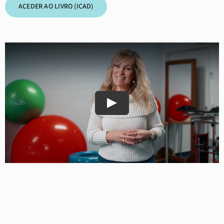
ACEDER AO LIVRO (ICAD)