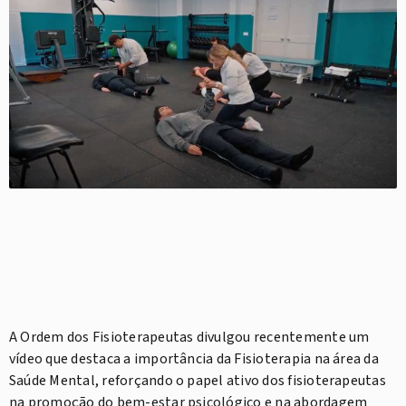
A Ordem dos Fisioterapeutas divulgou recentemente um
vídeo que destaca a importância da Fisioterapia na área da
Saúde Mental, reforçando o papel ativo dos fisioterapeutas
na promoção do bem-estar psicológico e na abordagem