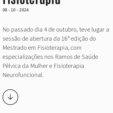
08 - 10 - 2024
No passado dia 4 de outubro, teve lugar a
sessão de abertura da 16ª edição do
Mestrado em Fisioterapia, com
especializações nos Ramos de Saúde
Pélvica da Mulher e Fisioterapia
Neurofuncional.