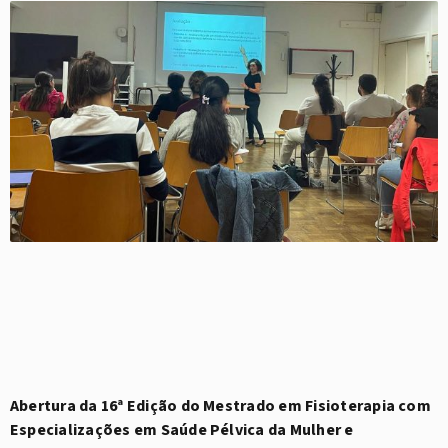
Abertura da 16ª Edição do Mestrado em Fisioterapia com
Especializações em Saúde Pélvica da Mulher e