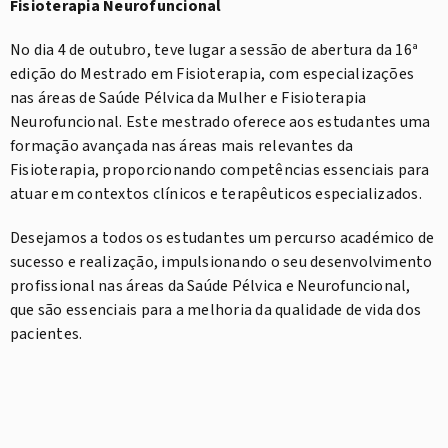
Fisioterapia Neurofuncional
No dia 4 de outubro, teve lugar a sessão de abertura da 16ª
edição do Mestrado em Fisioterapia, com especializações
nas áreas de Saúde Pélvica da Mulher e Fisioterapia
Neurofuncional. Este mestrado oferece aos estudantes uma
formação avançada nas áreas mais relevantes da
Fisioterapia, proporcionando competências essenciais para
atuar em contextos clínicos e terapêuticos especializados.
Desejamos a todos os estudantes um percurso académico de
sucesso e realização, impulsionando o seu desenvolvimento
profissional nas áreas da Saúde Pélvica e Neurofuncional,
que são essenciais para a melhoria da qualidade de vida dos
pacientes.