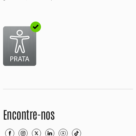
Encontre-nos