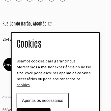
Rua Conde Barão, Alcoitão
2649-506 Alcabideche
Cookies
Usamos cookies para garantir que
oferecemos a melhor experiência no nosso
site. Você pode escolher apenas os cookies
necessários ou pode aceitar todos os
cookies
.
ACESSIBILIDADE
GLOSSÁRIO
Apenas os necessários
PRIVACIDADE
COOKIES