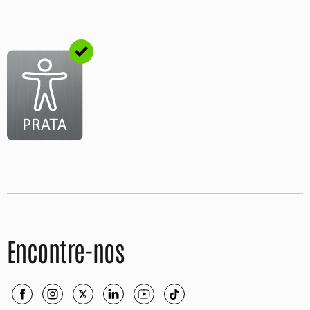
Encontre-nos