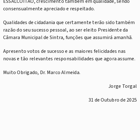
ESSALCOITÃO, crescimento também em qualidade, sendo
consensualmente apreciado e respeitado.
Qualidades de cidadania que certamente terão sido também
razão do seu sucesso pessoal, ao ser eleito Presidente da
Câmara Municipal de Sintra, funções que assumirá amanhã.
Apresento votos de sucesso e as maiores felicidades nas
novas e tão relevantes responsabilidades que agora assume.
Muito Obrigado, Dr. Marco Almeida.
Jorge Torgal
31 de Outubro de 2025