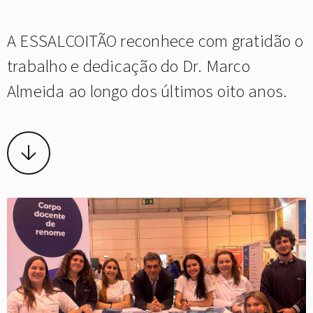
A ESSALCOITÃO reconhece com gratidão o
trabalho e dedicação do Dr. Marco
Almeida ao longo dos últimos oito anos.