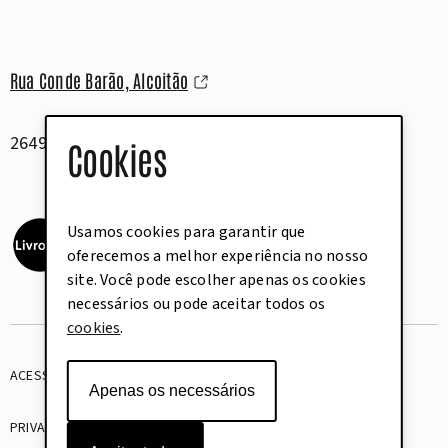
Rua Conde Barão, Alcoitão
2649-506 Alcabideche
Cookies
Usamos cookies para garantir que
oferecemos a melhor experiência no nosso
site. Você pode escolher apenas os cookies
necessários ou pode aceitar todos os
cookies
.
ACESSIBILIDADE
GLOSSÁRIO
Apenas os necessários
PRIVACIDADE
COOKIES