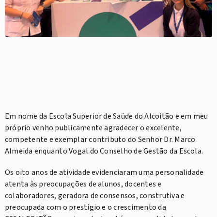
Em nome da Escola Superior de Saúde do Alcoitão e em meu
próprio venho publicamente agradecer o excelente,
competente e exemplar contributo do Senhor Dr. Marco
Almeida enquanto Vogal do Conselho de Gestão da Escola.
Os oito anos de atividade evidenciaram uma personalidade
atenta às preocupações de alunos, docentes e
colaboradores, geradora de consensos, construtiva e
preocupada com o prestígio e o crescimento da