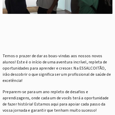
Temos o prazer de dar as boas-vindas aos nossos novos
alunos! Este é o início de uma aventura incrível, repleta de
oportunidades para aprender e crescer. Na ESSALCOITÃO,
irão descobrir o que significa ser um profissional de saúde de
excelência!
Preparem-se para um ano repleto de desafios e
aprendizagens, onde cada um de vocês terá a oportunidade
de fazer história! Estamos aqui para apoiar cada passo da
vossa jornada e garantir que tenham muito sucesso!