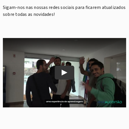
Sigam-nos nas nossas redes sociais para ficarem atualizados
sobre todas as novidades!