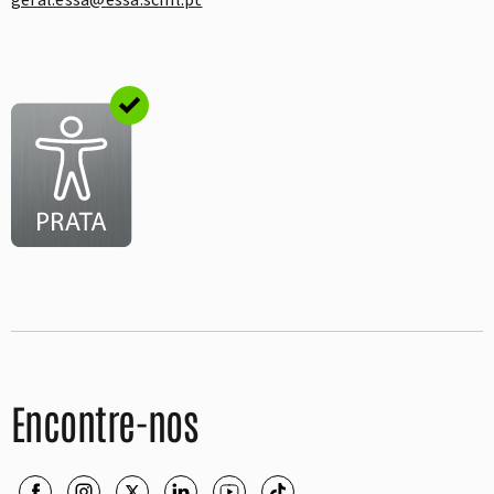
Encontre-nos