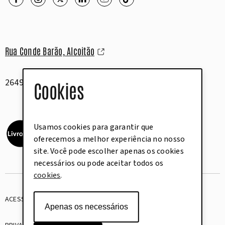
Rua Conde Barão, Alcoitão
2649-506 Alcabideche
Cookies
Usamos cookies para garantir que
oferecemos a melhor experiência no nosso
site. Você pode escolher apenas os cookies
necessários ou pode aceitar todos os
cookies
.
ACESSIBILIDADE
GLOSSÁRIO
Apenas os necessários