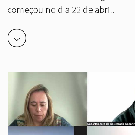
começou no dia 22 de abril.