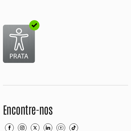
Encontre-nos