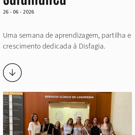
26 - 06 - 2026
Uma semana de aprendizagem, partilha e
crescimento dedicada à Disfagia.