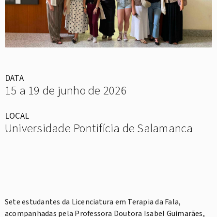
DATA
15 a 19 de junho de 2026
LOCAL
Universidade Pontifícia de Salamanca
Sete estudantes da Licenciatura em Terapia da Fala,
acompanhadas pela Professora Doutora Isabel Guimarães,