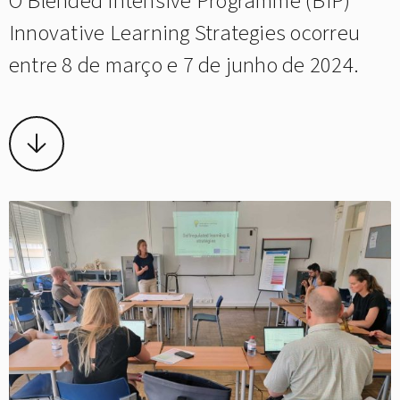
O Blended Intensive Programme (BIP)
Innovative Learning Strategies ocorreu
entre 8 de março e 7 de junho de 2024.