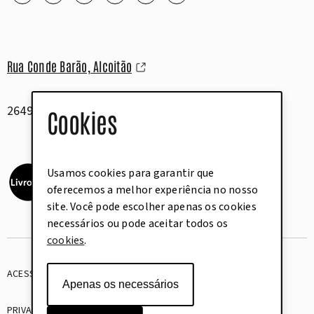
Rua Conde Barão, Alcoitão
2649-506 Alcabideche
Cookies
Usamos cookies para garantir que
oferecemos a melhor experiência no nosso
site. Você pode escolher apenas os cookies
necessários ou pode aceitar todos os
cookies
.
ACESSIBILIDADE
GLOSSÁRIO
Apenas os necessários
PRIVACIDADE
COOKIES