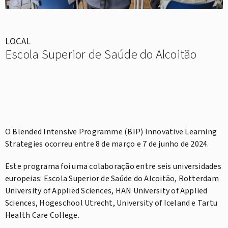
LOCAL
Escola Superior de Saúde do Alcoitão
O Blended Intensive Programme (BIP) Innovative Learning
Strategies ocorreu entre 8 de março e 7 de junho de 2024.
Este programa foi uma colaboração entre seis universidades
europeias: Escola Superior de Saúde do Alcoitão, Rotterdam
University of Applied Sciences, HAN University of Applied
Sciences, Hogeschool Utrecht, University of Iceland e Tartu
Health Care College.