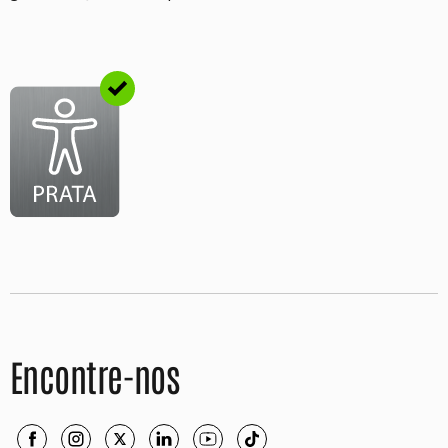
Encontre-nos