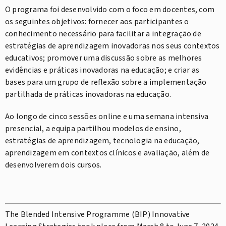
O programa foi desenvolvido com o foco em docentes, com
os seguintes objetivos: fornecer aos participantes o
conhecimento necessário para facilitar a integração de
estratégias de aprendizagem inovadoras nos seus contextos
educativos; promover uma discussão sobre as melhores
evidências e práticas inovadoras na educação; e criar as
bases para um grupo de reflexão sobre a implementação
partilhada de práticas inovadoras na educação.
Ao longo de cinco sessões online e uma semana intensiva
presencial, a equipa partilhou modelos de ensino,
estratégias de aprendizagem, tecnologia na educação,
aprendizagem em contextos clínicos e avaliação, além de
desenvolverem dois cursos.
The Blended Intensive Programme (BIP) Innovative