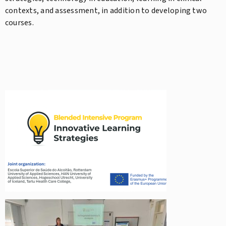
contexts, and assessment, in addition to developing two
courses.