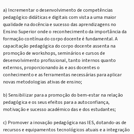
a) Incrementar o desenvolvimento de competências
pedagógico didáticas e digitais com vista a uma maior
qualidade na docência e sucesso das aprendizagens no
Ensino Superior onde o reconhecimento da importância da
formação contínua do corpo docente é fundamental. A
capacitação pedagógica do corpo docente assenta na
promoção de workshops, seminários e cursos de
desenvolvimento profissional, tanto internos quanto
externos, proporcionando às e aos docentes o
conhecimento e as ferramentas necessárias para aplicar
novas metodologias ativas de ensino;
b) Sensibilizar para a promoção do bem-estar na relação
pedagógica e os seus efeitos para a autoconfiança,
motivação e sucesso académico das e dos estudantes;
c) Promover a inovação pedagógica nas IES, dotando-as de
recursos e equipamentos tecnológicos atuais e a integração