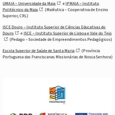
UMAIA – Universidade da Maia
e
IPMAIA – Instituto
Politécnico da Maia
(Maiêutica – Cooperativa de Ensino
Superior, CRL)
ISCE Douro – Instituto Superior de Ciências Educativas do
Douro
e
ISCE – Instituto Superior de Lisboa e Vale do Tejo
(Pedago – Sociedade de Empreendimentos Pedagógicos)
Escola Superior de Saúde de Santa Maria
(Província
Portuguesa das Franciscanas Missionárias de Nossa Senhora)