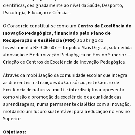
científicas, designadamente ao nível da Saúde, Desporto,
Psicologia, Educação e Ciências.
O Consórcio constitui-se como um
Centro de Excelência de
Inovação Pedagógica, financiado pelo Plano de
Recuperação e Resiliência (PRR)
ao abrigo do
Investimento RE-C06-i07 — Impulso Mais Digital, submedida
«Inovação e Modernização Pedagógica no Ensino Superior —
Criação de Centros de Excelência de Inovação Pedagógica.
Através da mobilização da comunidade escolar que integra
as diferentes instituições do Consórcio, este Centro de
Excelência de natureza multi e interdisciplinar apresenta
como visão a promoção da excelência e da qualidade das
aprendizagens, numa permanente dialética com a inovação,
moldando um futuro sustentável para a educação no Ensino
Superior.
Objetivos: