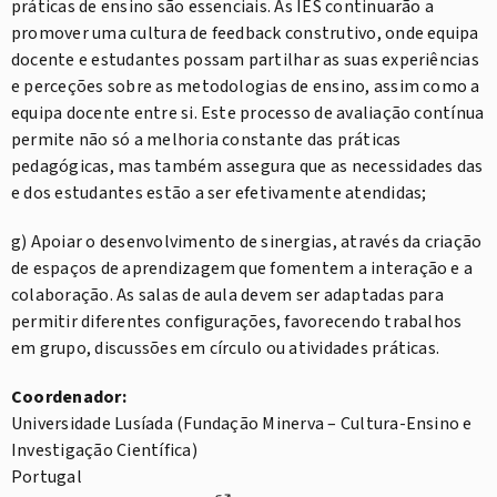
práticas de ensino são essenciais. As IES continuarão a
promover uma cultura de feedback construtivo, onde equipa
docente e estudantes possam partilhar as suas experiências
e perceções sobre as metodologias de ensino, assim como a
equipa docente entre si. Este processo de avaliação contínua
permite não só a melhoria constante das práticas
pedagógicas, mas também assegura que as necessidades das
e dos estudantes estão a ser efetivamente atendidas;
g) Apoiar o desenvolvimento de sinergias, através da criação
de espaços de aprendizagem que fomentem a interação e a
colaboração. As salas de aula devem ser adaptadas para
permitir diferentes configurações, favorecendo trabalhos
em grupo, discussões em círculo ou atividades práticas.
Coordenador:
Universidade Lusíada (Fundação Minerva – Cultura-Ensino e
Investigação Científica)
Portugal