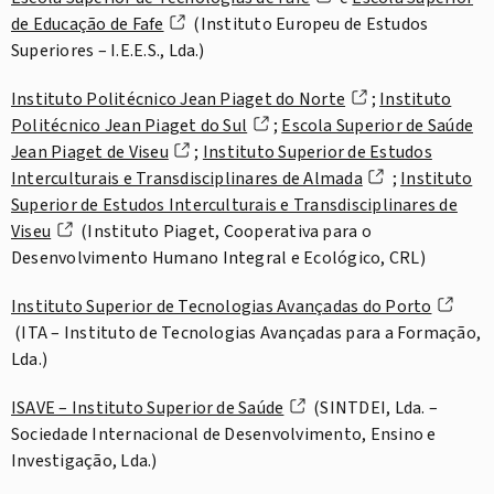
de Educação de Fafe
(Instituto Europeu de Estudos
Superiores – I.E.E.S., Lda.)
Instituto Politécnico Jean Piaget do Norte
;
Instituto
Politécnico Jean Piaget do Sul
;
Escola Superior de Saúde
Jean Piaget de Viseu
;
Instituto Superior de Estudos
Interculturais e Transdisciplinares de Almada
;
Instituto
Superior de Estudos Interculturais e Transdisciplinares de
Viseu
(Instituto Piaget, Cooperativa para o
Desenvolvimento Humano Integral e Ecológico, CRL)
Instituto Superior de Tecnologias Avançadas do Porto
(ITA – Instituto de Tecnologias Avançadas para a Formação,
Lda.)
ISAVE – Instituto Superior de Saúde
(SINTDEI, Lda. –
Sociedade Internacional de Desenvolvimento, Ensino e
Investigação, Lda.)