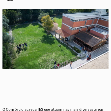
O Consórcio agrega IES que atuam nas mais diversas áreas