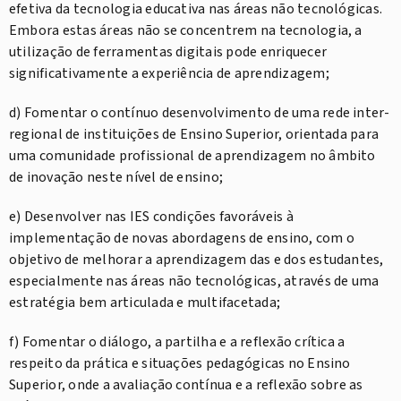
efetiva da tecnologia educativa nas áreas não tecnológicas.
Embora estas áreas não se concentrem na tecnologia, a
utilização de ferramentas digitais pode enriquecer
significativamente a experiência de aprendizagem;
d) Fomentar o contínuo desenvolvimento de uma rede inter-
regional de instituições de Ensino Superior, orientada para
uma comunidade profissional de aprendizagem no âmbito
de inovação neste nível de ensino;
e) Desenvolver nas IES condições favoráveis à
implementação de novas abordagens de ensino, com o
objetivo de melhorar a aprendizagem das e dos estudantes,
especialmente nas áreas não tecnológicas, através de uma
estratégia bem articulada e multifacetada;
f) Fomentar o diálogo, a partilha e a reflexão crítica a
respeito da prática e situações pedagógicas no Ensino
Superior, onde a avaliação contínua e a reflexão sobre as