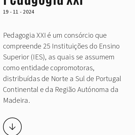
19 - 11 - 2024
Pedagogia XXI é um consórcio que
compreende 25 Instituições do Ensino
Superior (IES), as quais se assumem
como entidade copromotoras,
distribuídas de Norte a Sul de Portugal
Continental e da Região Autónoma da
Madeira.