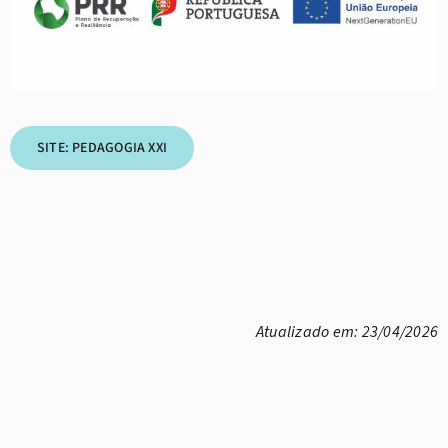
SITE: PEDAGOGIA XXI
Atualizado em: 23/04/2026