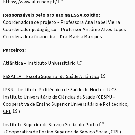
https://www.ulusiada.pt/
Responsáveis pelo projeto na ESSAlcoitão:
Coordenadora de projeto – Professora Ana Isabel Vieira
Coordenador pedagógico – Professor António Alves Lopes
Coordenadora financeira – Dra. Marisa Marques
Parceiros:
Atlântica – Instituto Universitário
ESSATLA – Escola Superior de Saúde Atlântica
IPSN – Instituto Politécnico de Saúde do Norte e IUCS –
Instituto Universitário de Ciências da Saúde (
CESPU –
Cooperativa de Ensino Superior Universitário e Politécnico,
CRL
)
Instituto Superior de Serviço Social do Porto
(Cooperativa de Ensino Superior de Serviço Social, CRL)