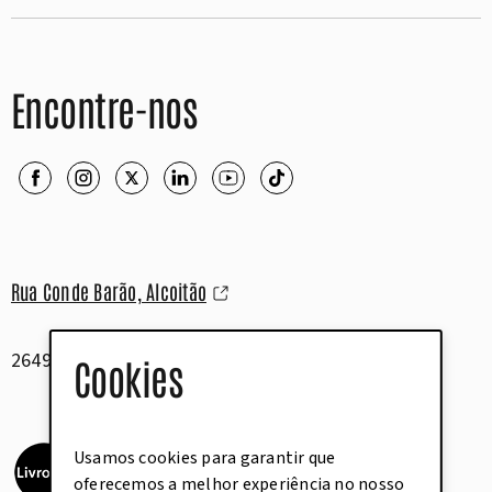
Encontre-nos
Rua Conde Barão, Alcoitão
2649-506 Alcabideche
Cookies
Usamos cookies para garantir que
oferecemos a melhor experiência no nosso