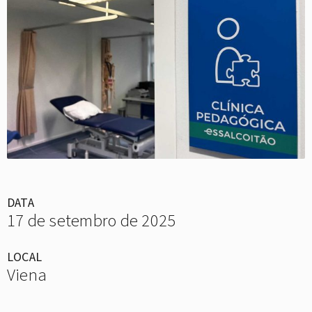
DATA
17 de setembro de 2025
LOCAL
Viena