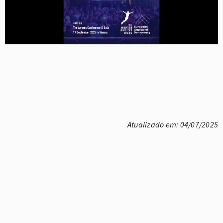
Atualizado em: 04/07/2025