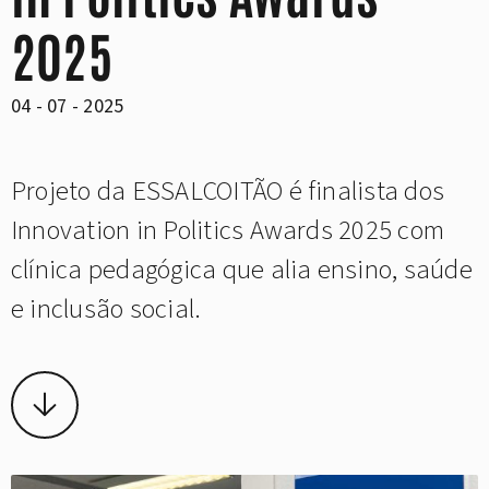
2025
04 - 07 - 2025
Projeto da ESSALCOITÃO é finalista dos
Innovation in Politics Awards 2025 com
clínica pedagógica que alia ensino, saúde
e inclusão social.