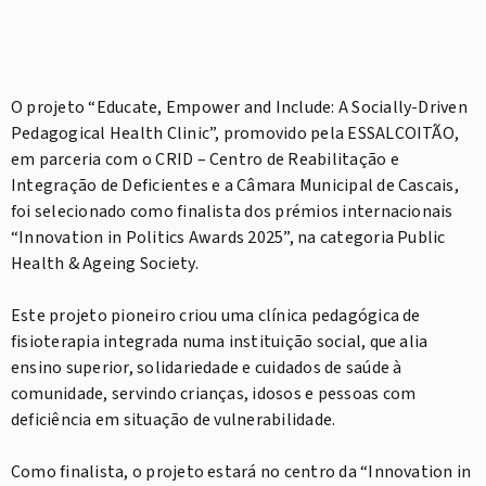
O projeto “Educate, Empower and Include: A Socially-Driven
Pedagogical Health Clinic”, promovido pela ESSALCOITÃO,
em parceria com o CRID – Centro de Reabilitação e
Integração de Deficientes e a Câmara Municipal de Cascais,
foi selecionado como finalista dos prémios internacionais
“Innovation in Politics Awards 2025”, na categoria Public
Health & Ageing Society.
⠀
Este projeto pioneiro criou uma clínica pedagógica de
fisioterapia integrada numa instituição social, que alia
ensino superior, solidariedade e cuidados de saúde à
comunidade, servindo crianças, idosos e pessoas com
deficiência em situação de vulnerabilidade.
⠀
Como finalista, o projeto estará no centro da “Innovation in