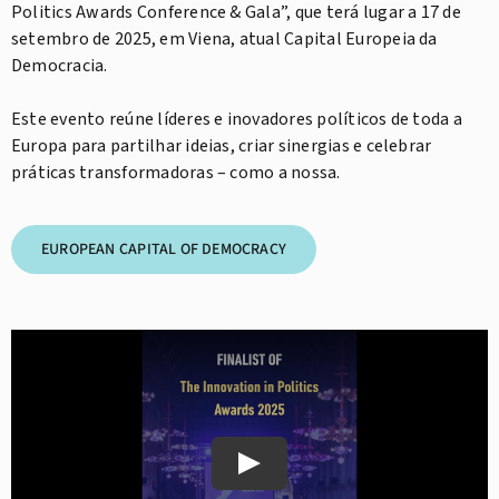
Politics Awards Conference & Gala”, que terá lugar a 17 de
setembro de 2025, em Viena, atual Capital Europeia da
Democracia.
⠀
Este evento reúne líderes e inovadores políticos de toda a
Europa para partilhar ideias, criar sinergias e celebrar
práticas transformadoras – como a nossa.
EUROPEAN CAPITAL OF DEMOCRACY