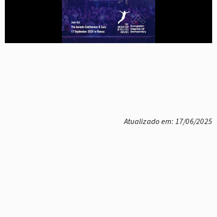
Atualizado em: 17/06/2025