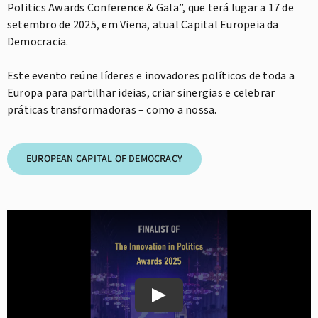
Politics Awards Conference & Gala”, que terá lugar a 17 de
setembro de 2025, em Viena, atual Capital Europeia da
Democracia.
⠀
Este evento reúne líderes e inovadores políticos de toda a
Europa para partilhar ideias, criar sinergias e celebrar
práticas transformadoras – como a nossa.
EUROPEAN CAPITAL OF DEMOCRACY