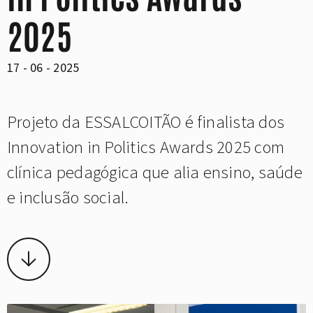
2025
17 - 06 - 2025
Projeto da ESSALCOITÃO é finalista dos
Innovation in Politics Awards 2025 com
clínica pedagógica que alia ensino, saúde
e inclusão social.