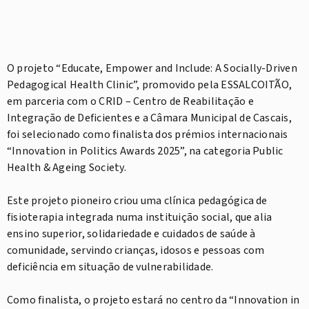
O projeto “Educate, Empower and Include: A Socially-Driven
Pedagogical Health Clinic”, promovido pela ESSALCOITÃO,
em parceria com o CRID – Centro de Reabilitação e
Integração de Deficientes e a Câmara Municipal de Cascais,
foi selecionado como finalista dos prémios internacionais
“Innovation in Politics Awards 2025”, na categoria Public
Health & Ageing Society.
⠀
Este projeto pioneiro criou uma clínica pedagógica de
fisioterapia integrada numa instituição social, que alia
ensino superior, solidariedade e cuidados de saúde à
comunidade, servindo crianças, idosos e pessoas com
deficiência em situação de vulnerabilidade.
⠀
Como finalista, o projeto estará no centro da “Innovation in