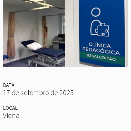
DATA
17 de setembro de 2025
LOCAL
Viena