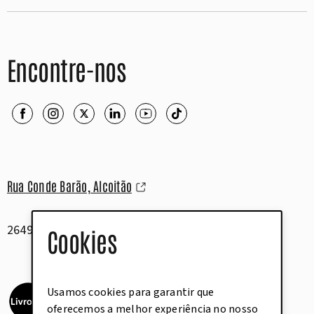
Encontre-nos
Rua Conde Barão, Alcoitão
2649-506 Alcabideche
Cookies
Usamos cookies para garantir que
oferecemos a melhor experiência no nosso