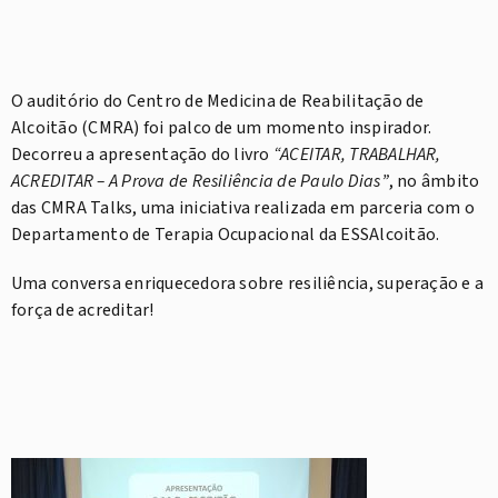
O auditório do Centro de Medicina de Reabilitação de
Alcoitão (CMRA) foi palco de um momento inspirador.
Decorreu a apresentação do livro
“ACEITAR, TRABALHAR,
ACREDITAR – A Prova de Resiliência de Paulo Dias”
, no âmbito
das CMRA Talks, uma iniciativa realizada em parceria com o
Departamento de Terapia Ocupacional da ESSAlcoitão.
Uma conversa enriquecedora sobre resiliência, superação e a
força de acreditar!