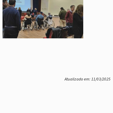
Atualizado em: 11/03/2025