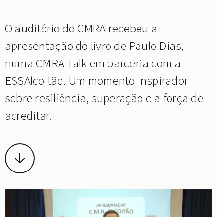
O auditório do CMRA recebeu a
apresentação do livro de Paulo Dias,
numa CMRA Talk em parceria com a
ESSAlcoitão. Um momento inspirador
sobre resiliência, superação e a força de
acreditar.