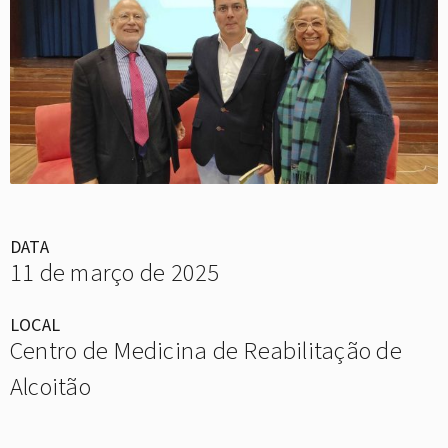
DATA
11 de março de 2025
LOCAL
Centro de Medicina de Reabilitação de
Alcoitão