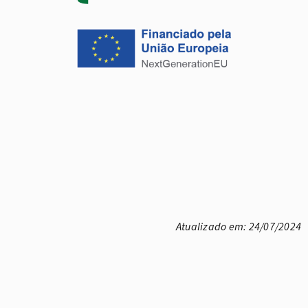
Atualizado em: 24/07/2024