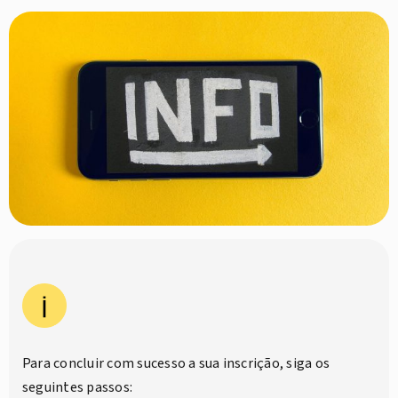
Para concluir com sucesso a sua inscrição, siga os
seguintes passos: