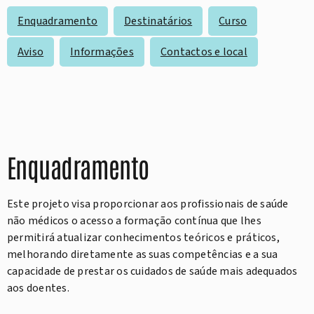
Enquadramento
Destinatários
Curso
Aviso
Informações
Contactos e local
Enquadramento
Este projeto visa proporcionar aos profissionais de saúde
não médicos o acesso a formação contínua que lhes
permitirá atualizar conhecimentos teóricos e práticos,
melhorando diretamente as suas competências e a sua
capacidade de prestar os cuidados de saúde mais adequados
aos doentes.