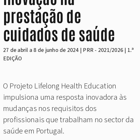
prestação de
cuidados de saúde
27 de abril a 8 de junho de 2024 | PRR - 2021/2026 | 1.ª
EDIÇÃO
O Projeto Lifelong Health Education
impulsiona uma resposta inovadora às
mudanças nos requisitos dos
profissionais que trabalham no sector da
saúde em Portugal.