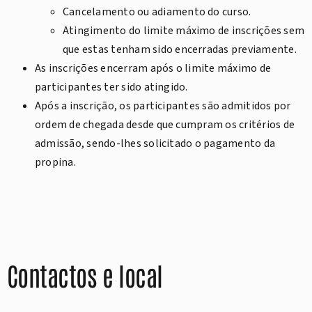
Cancelamento ou adiamento do curso.
Atingimento do limite máximo de inscrições sem
que estas tenham sido encerradas previamente.
As inscrições encerram após o limite máximo de
participantes ter sido atingido.
Após a inscrição, os participantes são admitidos por
ordem de chegada desde que cumpram os critérios de
admissão, sendo-lhes solicitado o pagamento da
propina.
Contactos e local