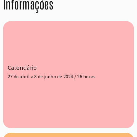
Informações
Calendário
27 de abril a 8 de junho de 2024 / 26 horas