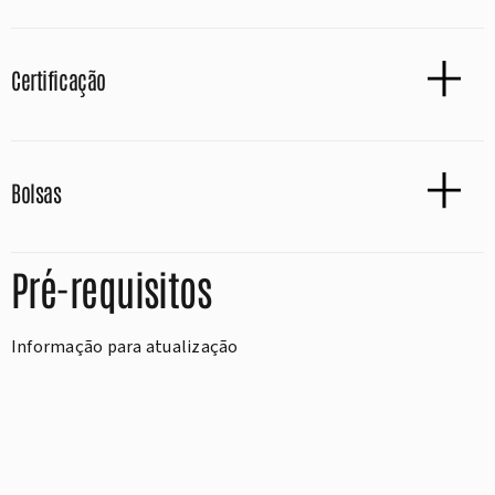
Certificação
Bolsas
Pré-requisitos
Informação para atualização