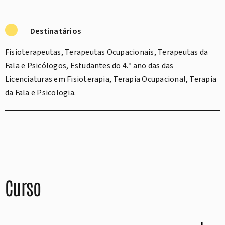
Destinatários
Fisioterapeutas, Terapeutas Ocupacionais, Terapeutas da
Fala e Psicólogos, Estudantes do 4.º ano das das
Licenciaturas em Fisioterapia, Terapia Ocupacional, Terapia
da Fala e Psicologia.
Curso