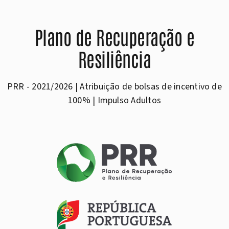
Plano de Recuperação e
Resiliência
PRR - 2021/2026 | Atribuição de bolsas de incentivo de
100% | Impulso Adultos