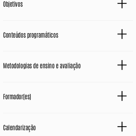
Objetivos
Conteúdos programáticos
Metodologias de ensino e avaliação
Formador(es)
Calendarização