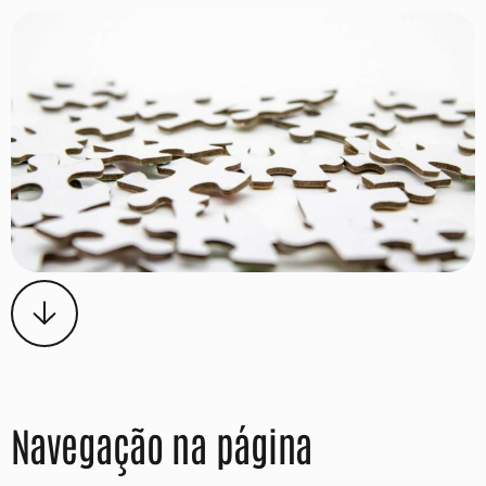
Navegação na página