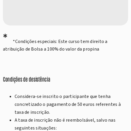
*
*Condições especiais: Este curso tem direito a
atribuição de Bolsa a 100% do valor da propina
Condições de desistência
Considera-se inscrito o participante que tenha
concretizado o pagamento de 50 euros referentes à
taxa de inscrição.
A taxa de inscrição não é reembolsável, salvo nas
seguintes situações: