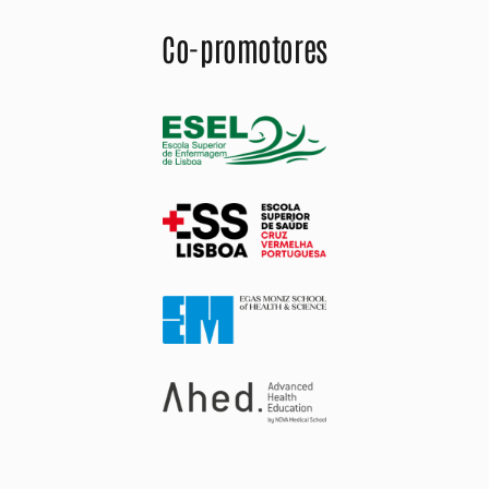
Co-promotores