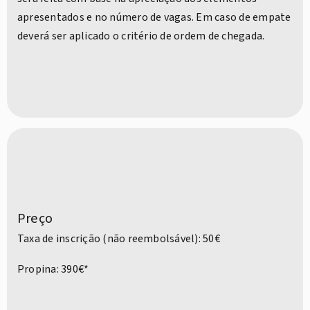
apresentados e no número de vagas. Em caso de empate
deverá ser aplicado o critério de ordem de chegada.
Preço
Taxa de inscrição (não reembolsável): 50€
Propina: 390€*