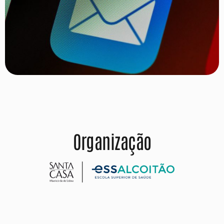
Organização