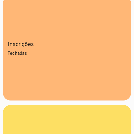
Inscrições
Fechadas