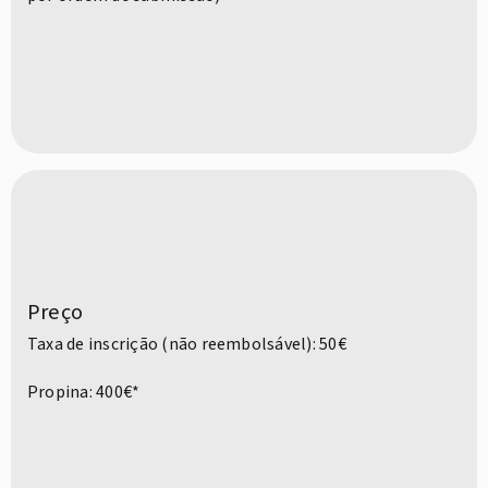
Preço
Taxa de inscrição (não reembolsável): 50€
Propina: 400€*