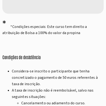
*
*Condições especiais: Este curso tem direito a
atribuição de Bolsa a 100% do valor da propina
Condições de desistência
Considera-se inscrito o participante que tenha
concretizado o pagamento de 50 euros referentes à
taxa de inscrição.
A taxa de inscrição não é reembolsável, salvo nas
seguintes situações:
Cancelamento ou adiamento do curso.