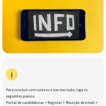
Para concluir com sucesso a sua inscrição, siga os
seguintes passos:
Portal de candidaturas > Registar > Receção de email >