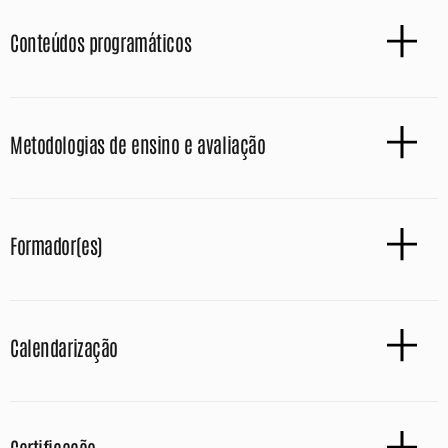
Conteúdos programáticos
Metodologias de ensino e avaliação
Formador(es)
Calendarização