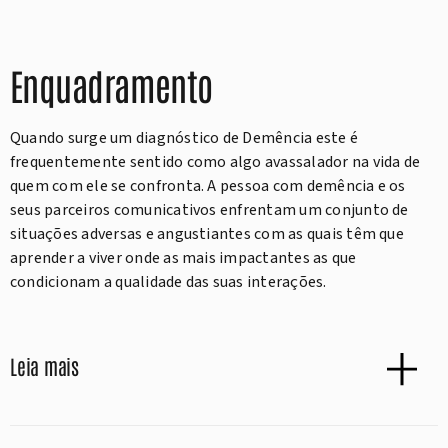
Enquadramento
Quando surge um diagnóstico de Demência este é
frequentemente sentido como algo avassalador na vida de
quem com ele se confronta. A pessoa com demência e os
seus parceiros comunicativos enfrentam um conjunto de
situações adversas e angustiantes com as quais têm que
aprender a viver onde as mais impactantes as que
condicionam a qualidade das suas interações.
Leia mais