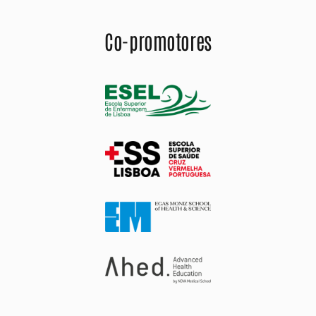
Co-promotores