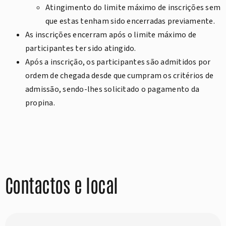
Atingimento do limite máximo de inscrições sem
que estas tenham sido encerradas previamente.
As inscrições encerram após o limite máximo de
participantes ter sido atingido.
Após a inscrição, os participantes são admitidos por
ordem de chegada desde que cumpram os critérios de
admissão, sendo-lhes solicitado o pagamento da
propina.
Contactos e local