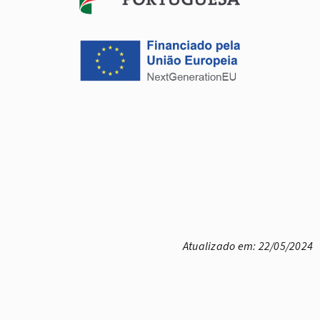
Atualizado em: 22/05/2024