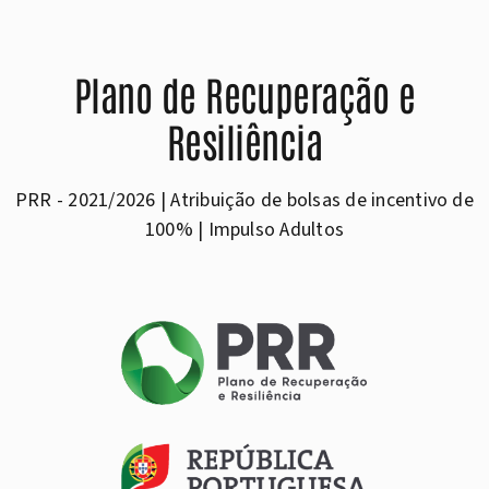
Plano de Recuperação e
Resiliência
PRR - 2021/2026 | Atribuição de bolsas de incentivo de
100% | Impulso Adultos