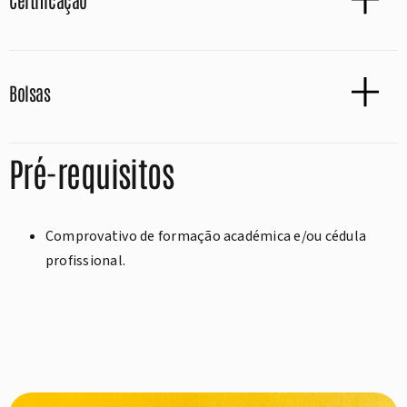
Certificação
Bolsas
Pré-requisitos
Comprovativo de formação académica e/ou cédula
profissional.