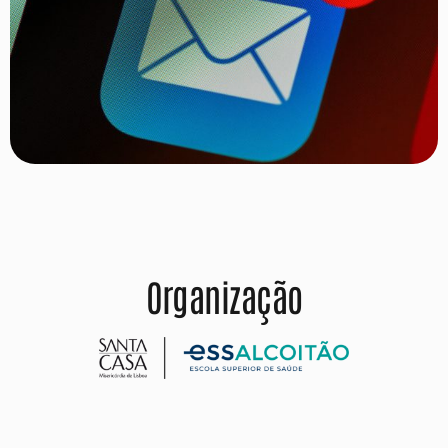
Organização