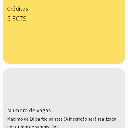
Créditos
5 ECTS
Número de vagas
Máximo de 20 participantes (A inscrição será realizada
por ordem de submissão)