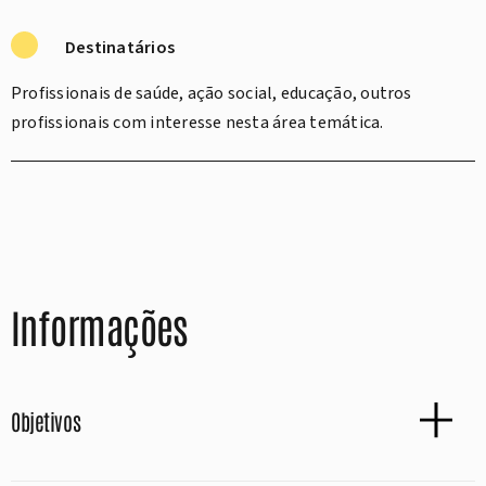
Destinatários
Profissionais de saúde, ação social, educação, outros
profissionais com interesse nesta área temática.
Informações
Objetivos