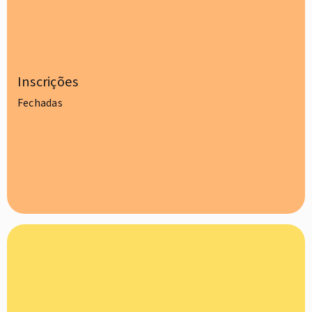
Inscrições
Fechadas