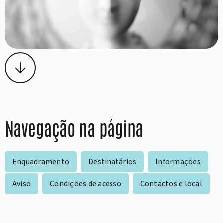
Navegação na página
Enquadramento
Destinatários
Informações
Aviso
Condições de acesso
Contactos e local