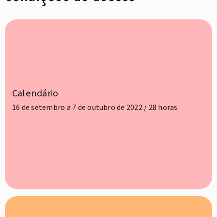
Calendário
16 de setembro a 7 de outubro de 2022 / 28 horas