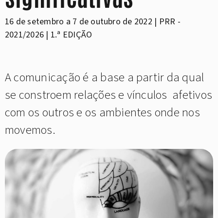
16 de setembro a 7 de outubro de 2022 | PRR -
2021/2026 | 1.ª EDIÇÃO
A comunicação é a base a partir da qual
se constroem relações e vínculos afetivos
com os outros e os ambientes onde nos
movemos.