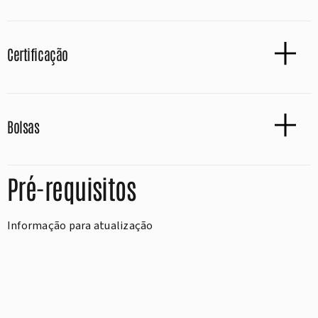
Certificação
Bolsas
Pré-requisitos
Informação para atualização