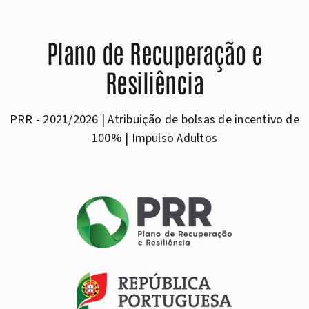
Plano de Recuperação e
Resiliência
PRR - 2021/2026 | Atribuição de bolsas de incentivo de
100% | Impulso Adultos