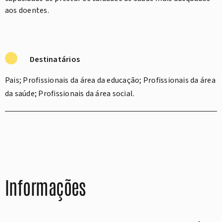
aos doentes.
Destinatários
Pais; Profissionais da área da educação; Profissionais da área
da saúde; Profissionais da área social.
Informações