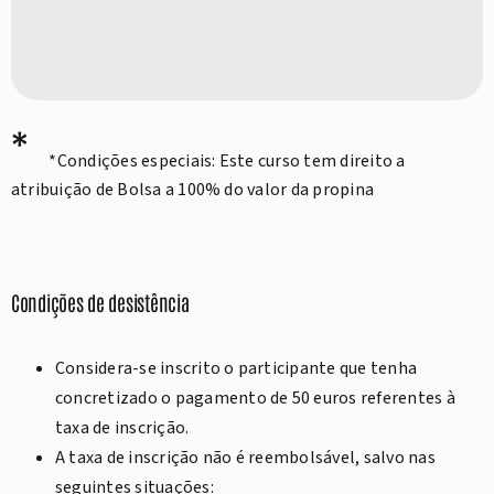
*
*Condições especiais: Este curso tem direito a
atribuição de Bolsa a 100% do valor da propina
Condições de desistência
Considera-se inscrito o participante que tenha
concretizado o pagamento de 50 euros referentes à
taxa de inscrição.
A taxa de inscrição não é reembolsável, salvo nas
seguintes situações: