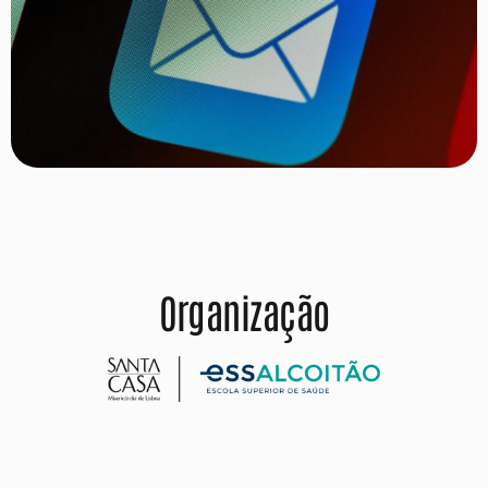
Organização