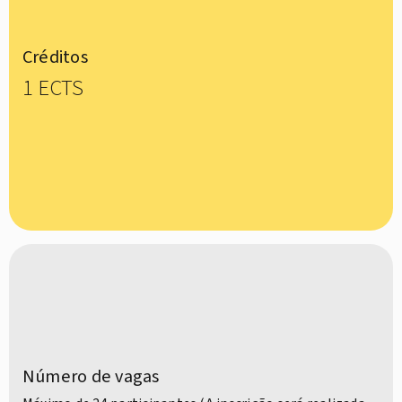
Créditos
1 ECTS
Número de vagas