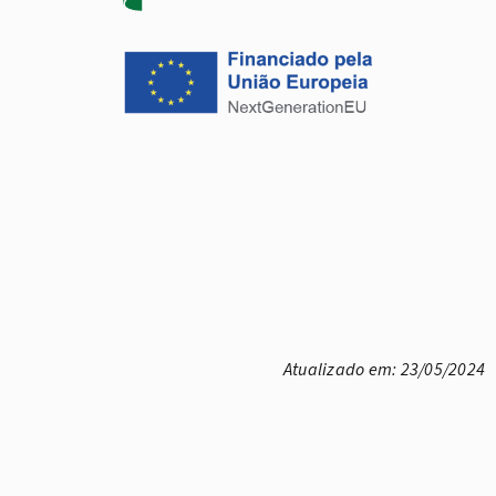
Atualizado em: 23/05/2024