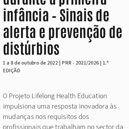
infância – Sinais de
alerta e prevenção de
distúrbios
1 a 8 de outubro de 2022 | PRR - 2021/2026 | 1.ª
EDIÇÃO
O Projeto Lifelong Health Education
impulsiona uma resposta inovadora às
mudanças nos requisitos dos
profissionais que trabalham no sector da