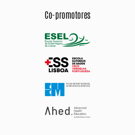
Co-promotores