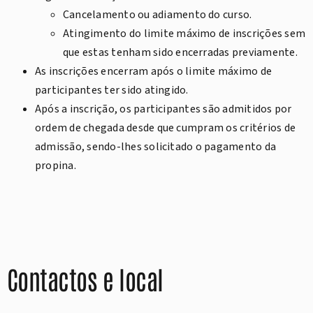
Cancelamento ou adiamento do curso.
Atingimento do limite máximo de inscrições sem
que estas tenham sido encerradas previamente.
As inscrições encerram após o limite máximo de
participantes ter sido atingido.
Após a inscrição, os participantes são admitidos por
ordem de chegada desde que cumpram os critérios de
admissão, sendo-lhes solicitado o pagamento da
propina.
Contactos e local