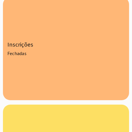
Inscrições
Fechadas