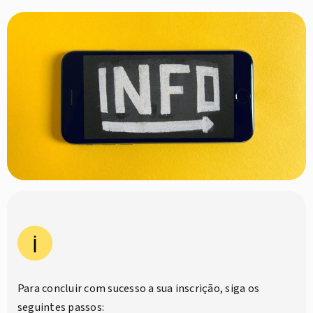
Para concluir com sucesso a sua inscrição, siga os
seguintes passos: