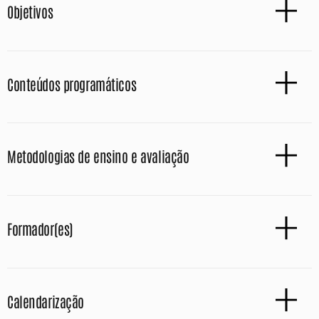
Objetivos
Conteúdos programáticos
Metodologias de ensino e avaliação
Formador(es)
Calendarização