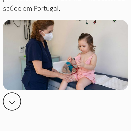
saúde em Portugal.