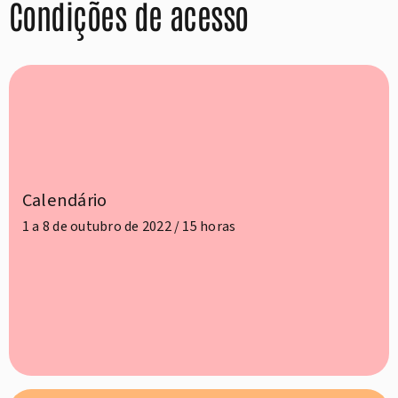
Condições de acesso
Calendário
1 a 8 de outubro de 2022 / 15 horas