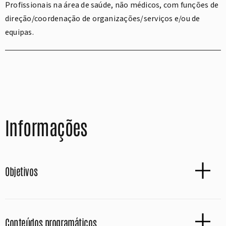
Profissionais na área de saúde, não médicos, com funções de
direção/coordenação de organizações/serviços e/ou de
equipas.
Informações
Objetivos
Conteúdos programáticos