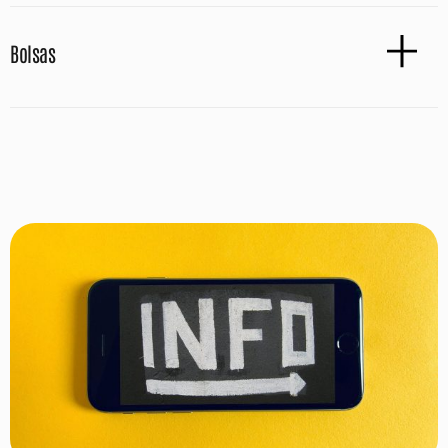
Bolsas