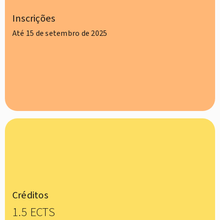
Inscrições
Até 15 de setembro de 2025
Créditos
1.5 ECTS