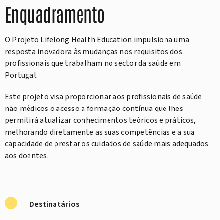
Enquadramento
O Projeto Lifelong Health Education impulsiona uma
resposta inovadora às mudanças nos requisitos dos
profissionais que trabalham no sector da saúde em
Portugal.
Este projeto visa proporcionar aos profissionais de saúde
não médicos o acesso a formação contínua que lhes
permitirá atualizar conhecimentos teóricos e práticos,
melhorando diretamente as suas competências e a sua
capacidade de prestar os cuidados de saúde mais adequados
aos doentes.
Destinatários