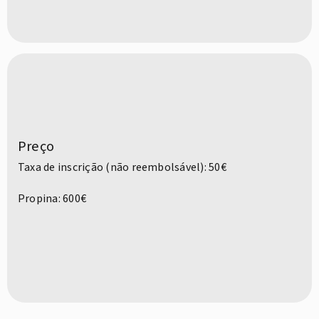
Preço
Taxa de inscrição (não reembolsável): 50€
Propina: 600€