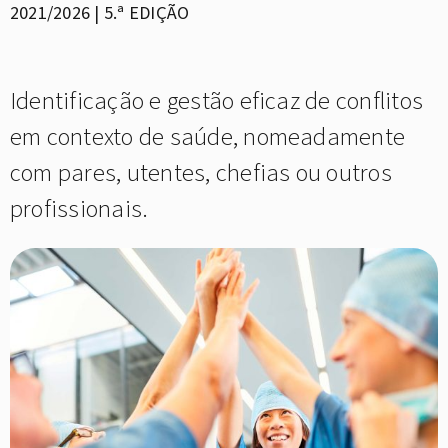
2021/2026 | 5.ª EDIÇÃO
Identificação e gestão eficaz de conflitos
em contexto de saúde, nomeadamente
com pares, utentes, chefias ou outros
profissionais.