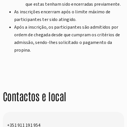
que estas tenham sido encerradas previamente.
As inscrições encerram após o limite máximo de
participantes ter sido atingido.
Após a inscrição, os participantes são admitidos por
ordem de chegada desde que cumpram os critérios de
admissão, sendo-lhes solicitado o pagamento da
propina.
Contactos e local
+351 911 191 954