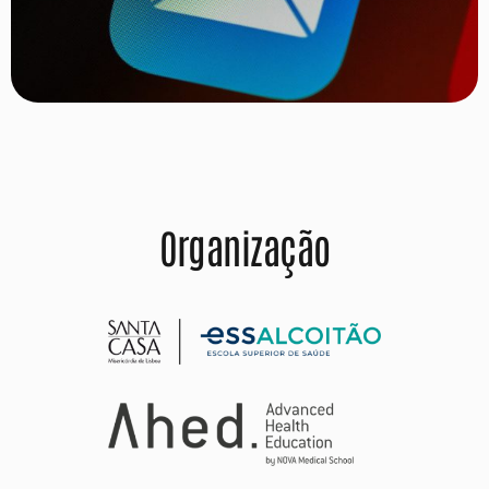
Organização