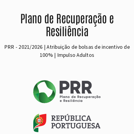
Plano de Recuperação e
Resiliência
PRR - 2021/2026 | Atribuição de bolsas de incentivo de
100% | Impulso Adultos