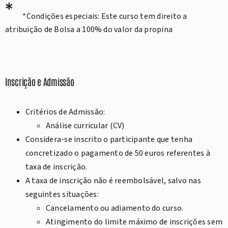
*
*Condições especiais: Este curso tem direito a
atribuição de Bolsa a 100% do valor da propina
Inscrição e Admissão
Critérios de Admissão:
Análise curricular (CV)
Considera-se inscrito o participante que tenha
concretizado o pagamento de 50 euros referentes à
taxa de inscrição.
A taxa de inscrição não é reembolsável, salvo nas
seguintes situações:
Cancelamento ou adiamento do curso.
Atingimento do limite máximo de inscrições sem