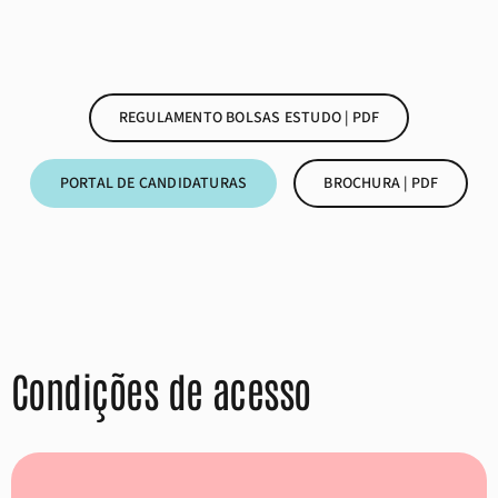
REGULAMENTO BOLSAS ESTUDO | PDF
PORTAL DE CANDIDATURAS
BROCHURA | PDF
Condições de acesso