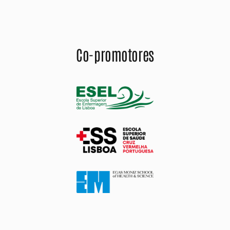
Co-promotores