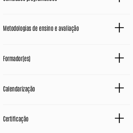
Metodologias de ensino e avaliação
Formador(es)
Calendarização
Certificação