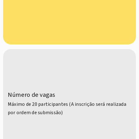
Número de vagas
Máximo de 20 participantes (A inscrição será realizada
por ordem de submissão)