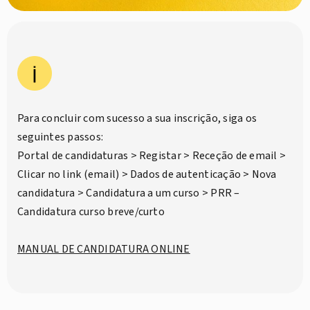
Para concluir com sucesso a sua inscrição, siga os
seguintes passos:
Portal de candidaturas > Registar > Receção de email >
Clicar no link (email) > Dados de autenticação > Nova
candidatura > Candidatura a um curso > PRR –
Candidatura curso breve/curto
MANUAL DE CANDIDATURA ONLINE