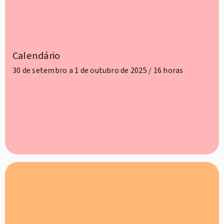
Calendário
30 de setembro a 1 de outubro de 2025 / 16 horas