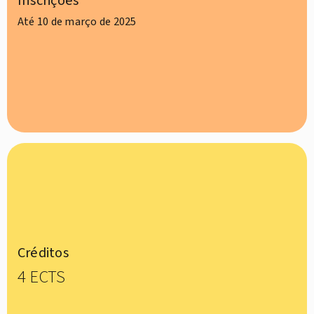
Inscrições
Até 10 de março de 2025
Créditos
4 ECTS