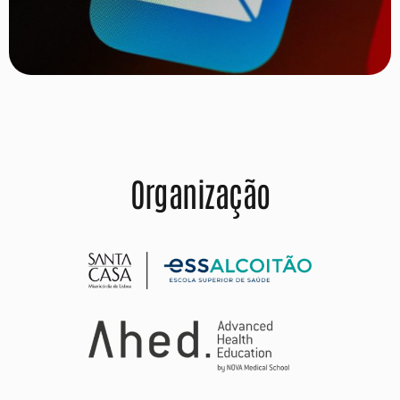
Organização