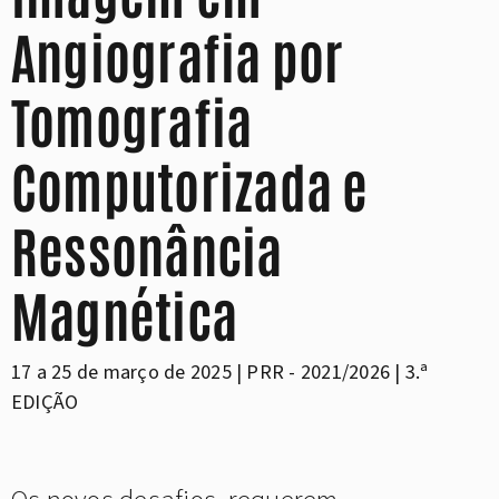
Angiografia por
Tomografia
Computorizada e
Ressonância
Magnética
17 a 25 de março de 2025 | PRR - 2021/2026 | 3.ª
EDIÇÃO