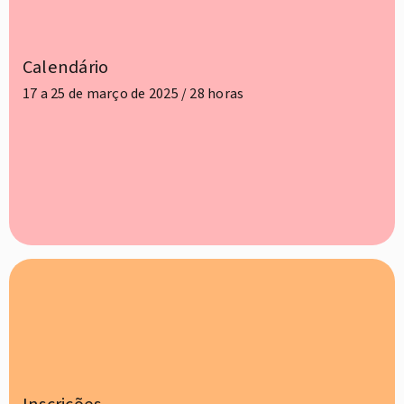
Calendário
17 a 25 de março de 2025 / 28 horas