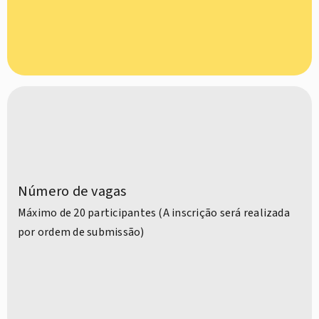
Número de vagas
Máximo de 20 participantes (A inscrição será realizada
por ordem de submissão)