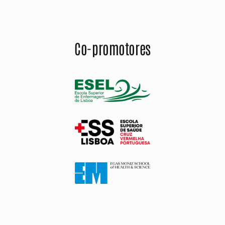
Co-promotores