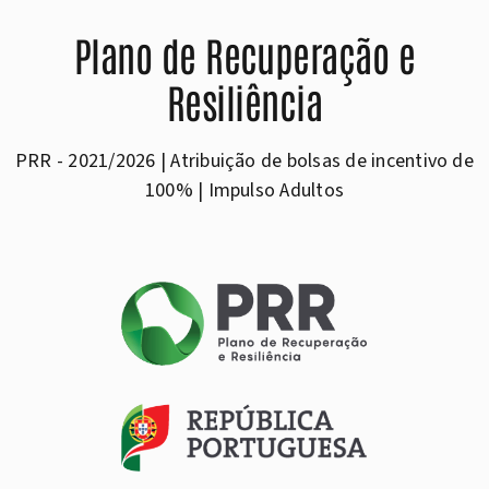
Plano de Recuperação e
Resiliência
PRR - 2021/2026 | Atribuição de bolsas de incentivo de
100% | Impulso Adultos