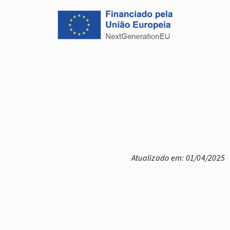
Atualizado em: 01/04/2025