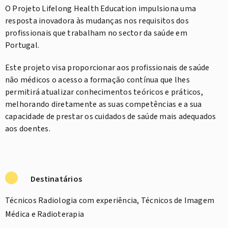
O Projeto Lifelong Health Education impulsiona uma
resposta inovadora às mudanças nos requisitos dos
profissionais que trabalham no sector da saúde em
Portugal.
Este projeto visa proporcionar aos profissionais de saúde
não médicos o acesso a formação contínua que lhes
permitirá atualizar conhecimentos teóricos e práticos,
melhorando diretamente as suas competências e a sua
capacidade de prestar os cuidados de saúde mais adequados
aos doentes.
Destinatários
Técnicos Radiologia com experiência, Técnicos de Imagem
Médica e Radioterapia