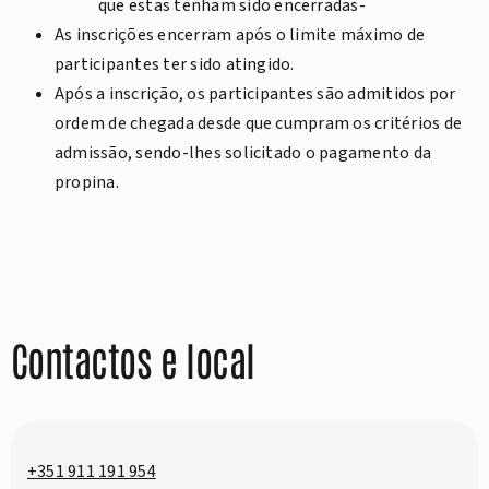
que estas tenham sido encerradas-
As inscrições encerram após o limite máximo de
participantes ter sido atingido.
Após a inscrição, os participantes são admitidos por
ordem de chegada desde que cumpram os critérios de
admissão, sendo-lhes solicitado o pagamento da
propina.
Contactos e local
+351 911 191 954