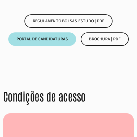
REGULAMENTO BOLSAS ESTUDO | PDF
PORTAL DE CANDIDATURAS
BROCHURA | PDF
Condições de acesso