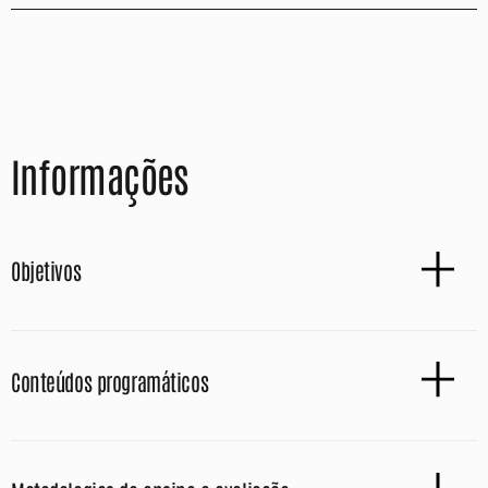
Informações
Objetivos
Conteúdos programáticos