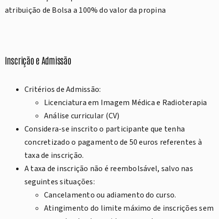
atribuição de Bolsa a 100% do valor da propina
Inscrição e Admissão
Critérios de Admissão:
Licenciatura em Imagem Médica e Radioterapia
Análise curricular (CV)
Considera-se inscrito o participante que tenha
concretizado o pagamento de 50 euros referentes à
taxa de inscrição.
A taxa de inscrição não é reembolsável, salvo nas
seguintes situações:
Cancelamento ou adiamento do curso.
Atingimento do limite máximo de inscrições sem