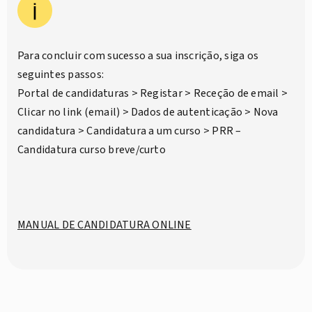
Para concluir com sucesso a sua inscrição, siga os
seguintes passos:
Portal de candidaturas > Registar > Receção de email >
Clicar no link (email) > Dados de autenticação > Nova
candidatura > Candidatura a um curso > PRR –
Candidatura curso breve/curto
MANUAL DE CANDIDATURA ONLINE