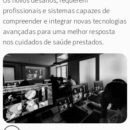
Os novos desafios, requerem
profissionais e sistemas capazes de
compreender e integrar novas tecnologias
avançadas para uma melhor resposta
nos cuidados de saúde prestados.