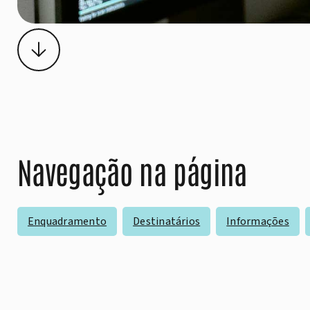
Navegação na página
Enquadramento
Destinatários
Informações