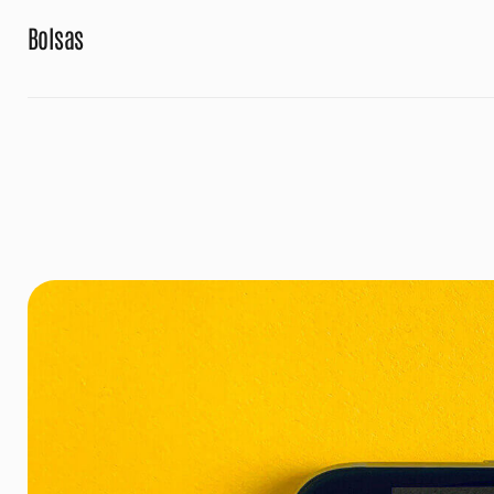
Bolsas