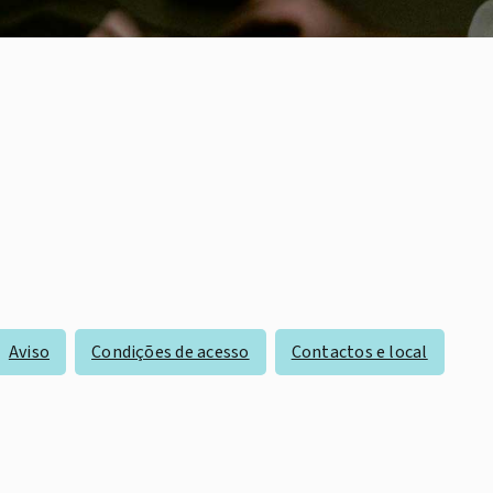
Aviso
Condições de acesso
Contactos e local