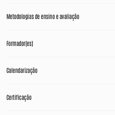
Metodologias de ensino e avaliação
Formador(es)
Calendarização
Certificação