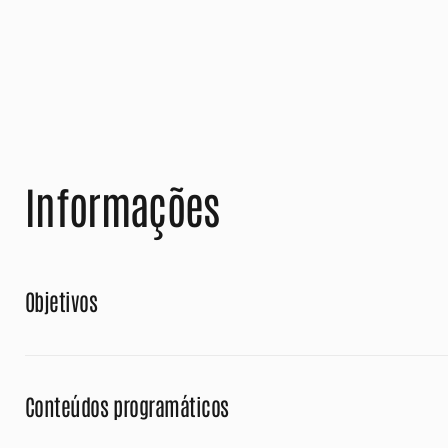
Informações
Objetivos
Conteúdos programáticos