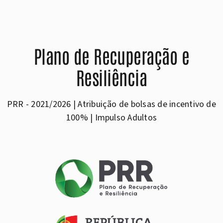
Plano de Recuperação e
Resiliência
PRR - 2021/2026 | Atribuição de bolsas de incentivo de
100% | Impulso Adultos