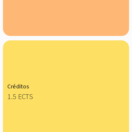
Créditos
1.5 ECTS