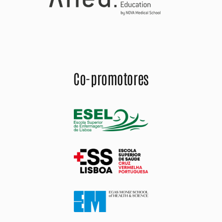
Co-promotores