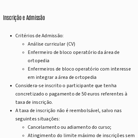
Inscrição e Admissão
Critérios de Admissão:
Análise curricular (CV)
Enfermeiro de bloco operatório da área de
ortopedia
Enfermeiros de bloco operatório com interesse
em integrar a área de ortopedia
Considera-se inscrito o participante que tenha
concretizado o pagamento de 50 euros referentes à
taxa de inscrição.
A taxa de inscrição não é reembolsável, salvo nas
seguintes situações:
Cancelamento ou adiamento do curso;
Atingimento do limite máximo de inscrições sem