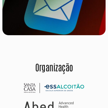
Organização