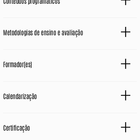
Conteúdos programáticos
Metodologias de ensino e avaliação
Formador(es)
Calendarização
Certificação