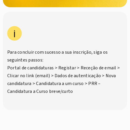
Para concluir com sucesso a sua inscrição, siga os
seguintes passos:
Portal de candidaturas > Registar > Receção de email >
Clicar no link (email) > Dados de autenticação > Nova
candidatura > Candidatura a um curso > PRR –
Candidatura a Curso breve/curto