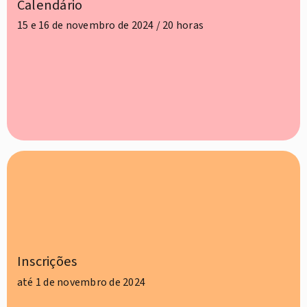
Calendário
15 e 16 de novembro de 2024 / 20 horas
Inscrições
até 1 de novembro de 2024