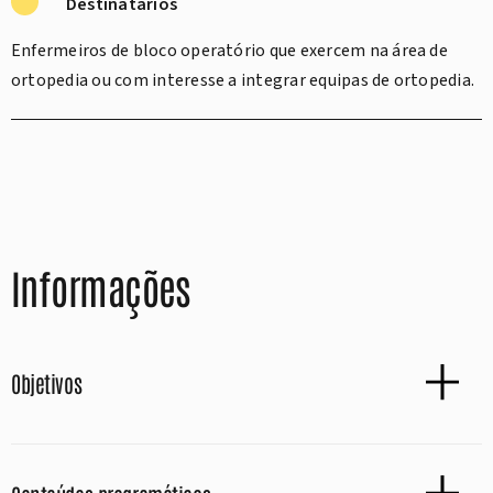
Destinatários
Enfermeiros de bloco operatório que exercem na área de
ortopedia ou com interesse a integrar equipas de ortopedia.
Informações
Objetivos