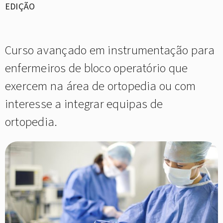
EDIÇÃO
Curso avançado em instrumentação para
enfermeiros de bloco operatório que
exercem na área de ortopedia ou com
interesse a integrar equipas de
ortopedia.