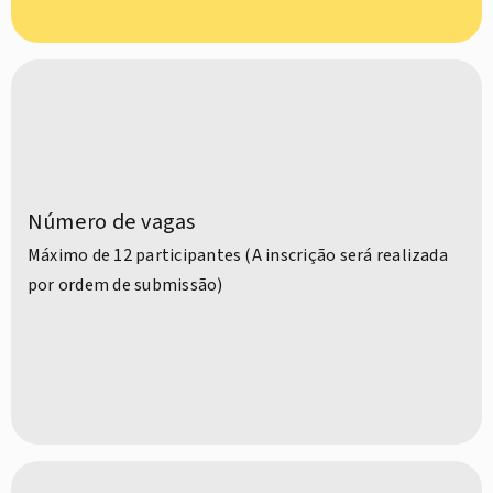
Número de vagas
Máximo de 12 participantes (A inscrição será realizada
por ordem de submissão)