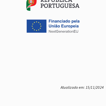
Atualizado em: 15/11/2024