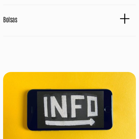
Bolsas