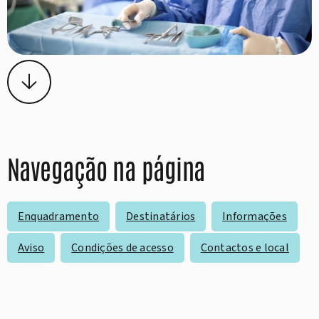
Navegação na página
Enquadramento
Destinatários
Informações
Aviso
Condições de acesso
Contactos e local