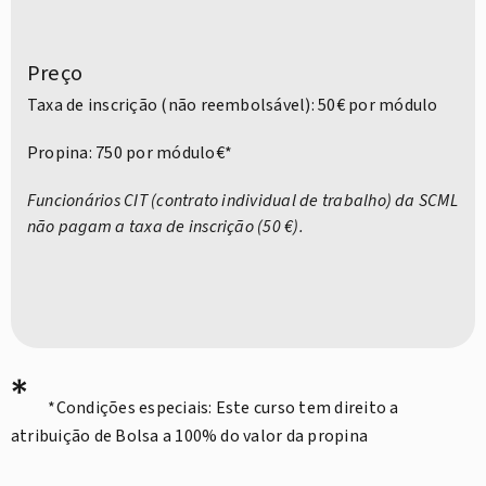
Preço
Taxa de inscrição (não reembolsável): 50€ por módulo
Propina: 750 por módulo€*
Funcionários CIT (contrato individual de trabalho) da SCML
não pagam a taxa de inscrição (50 €).
*
*Condições especiais: Este curso tem direito a
atribuição de Bolsa a 100% do valor da propina