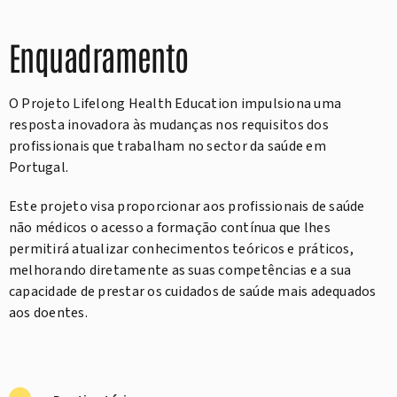
Enquadramento
O Projeto Lifelong Health Education impulsiona uma
resposta inovadora às mudanças nos requisitos dos
profissionais que trabalham no sector da saúde em
Portugal.
Este projeto visa proporcionar aos profissionais de saúde
não médicos o acesso a formação contínua que lhes
permitirá atualizar conhecimentos teóricos e práticos,
melhorando diretamente as suas competências e a sua
capacidade de prestar os cuidados de saúde mais adequados
aos doentes.