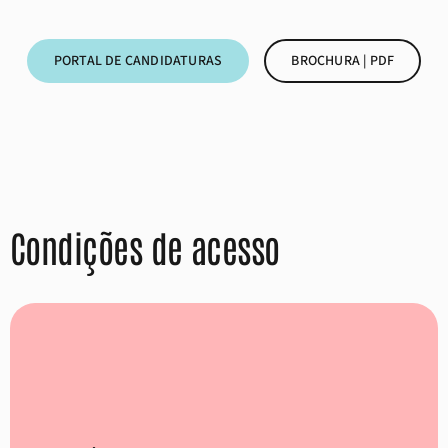
PORTAL DE CANDIDATURAS
BROCHURA | PDF
Condições de acesso