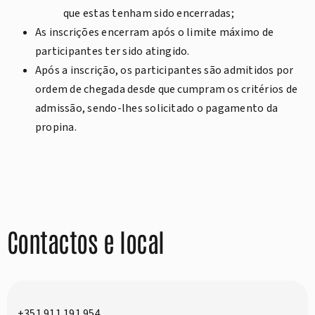
que estas tenham sido encerradas;
As inscrições encerram após o limite máximo de
participantes ter sido atingido.
Após a inscrição, os participantes são admitidos por
ordem de chegada desde que cumpram os critérios de
admissão, sendo-lhes solicitado o pagamento da
propina.
Contactos e local
+351 911 191 954