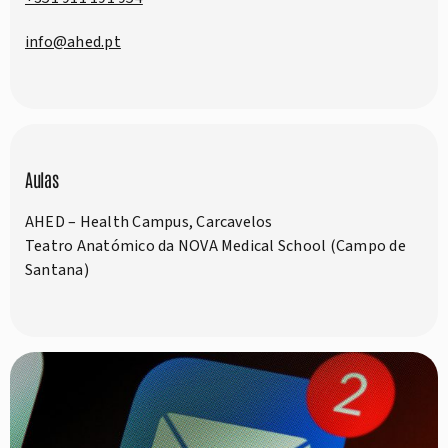
info@ahed.pt
Aulas
AHED – Health Campus, Carcavelos
Teatro Anatómico da NOVA Medical School (Campo de
Santana)