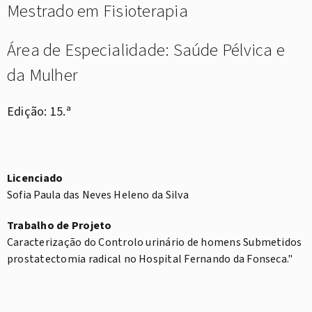
Mestrado em Fisioterapia
Área de Especialidade: Saúde Pélvica e
da Mulher
Edição: 15.ª
Licenciado
Sofia Paula das Neves Heleno da Silva
Trabalho de Projeto
Caracterização do Controlo urinário de homens Submetidos
prostatectomia radical no Hospital Fernando da Fonseca."