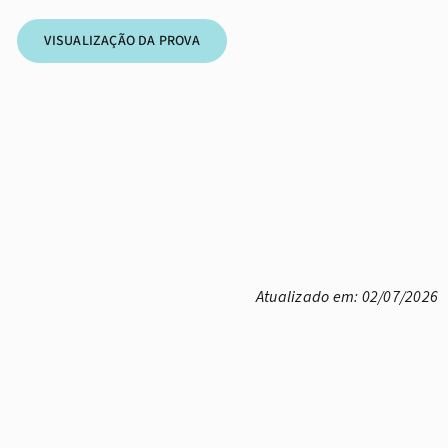
VISUALIZAÇÃO DA PROVA
Atualizado em: 02/07/2026