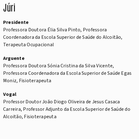
Júri
Presidente
Professora Doutora Élia Silva Pinto, Professora
Coordenadora da Escola Superior de Saúde do Alcoitão,
Terapeuta Ocupacional
Arguente
Professora Doutora Sónia Cristina da Silva Vicente,
Professora Coordenadora da Escola Superior de Saúde Egas
Moniz, Fisioterapeuta
Vogal
Professor Doutor João Diogo Oliveira de Jesus Casaca
Carreira, Professor Adjunto da Escola Superior de Saúde do
Alcoitão, Fisioterapeuta