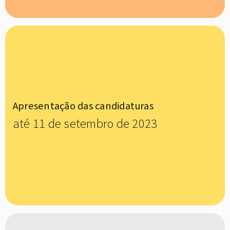
Apresentação das candidaturas
até 11 de setembro de 2023