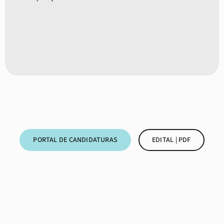
PORTAL DE CANDIDATURAS
EDITAL | PDF