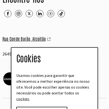
Rua Conde Barão, Alcoitão
2649-506 Alcabideche
Cookies
Usamos cookies para garantir que
oferecemos a melhor experiência no nosso
site. Você pode escolher apenas os cookies
necessários ou pode aceitar todos os
cookies
.