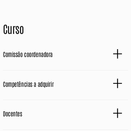
Curso
Comissão coordenadora
Competências a adquirir
Docentes