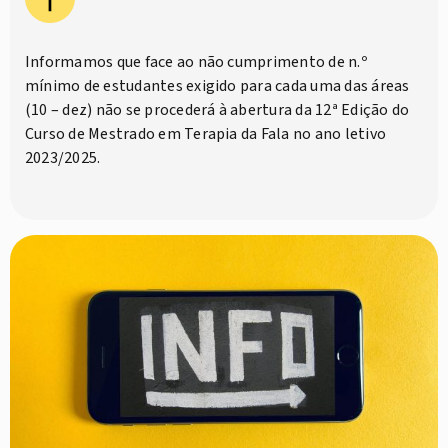
Informamos que face ao não cumprimento de n.º
mínimo de estudantes exigido para cada uma das áreas
(10 – dez) não se procederá à abertura da 12ª Edição do
Curso de Mestrado em Terapia da Fala no ano letivo
2023/2025.