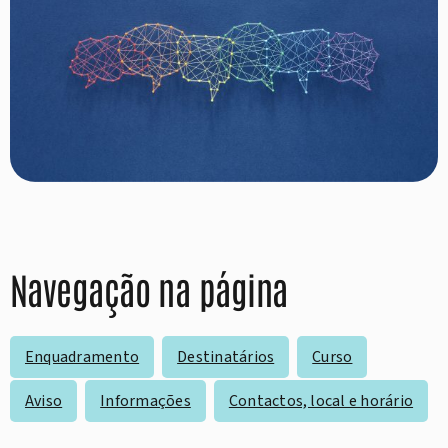
Navegação na página
Enquadramento
Destinatários
Curso
Aviso
Informações
Contactos, local e horário