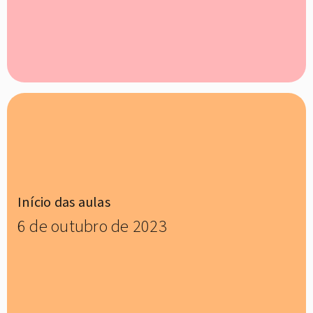
Início das aulas
6 de outubro de 2023