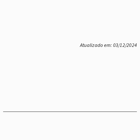
Atualizado em: 03/12/2024