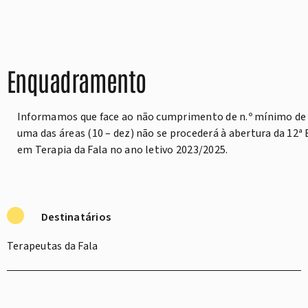
Enquadramento
Informamos que face ao não cumprimento de n.º mínimo de 
uma das áreas (10 – dez) não se procederá à abertura da 12ª
em Terapia da Fala no ano letivo 2023/2025.
Destinatários
Terapeutas da Fala