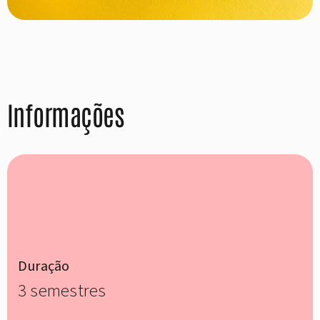
Informações
Duração
3 semestres