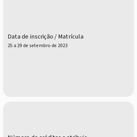
Data de inscrição / Matrícula
25 a 29 de setembro de 2023