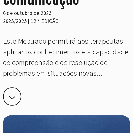
6 de outubro de 2023
2023/2025 | 12.ª EDIÇÃO
Este Mestrado permitirá aos terapeutas
aplicar os conhecimentos e a capacidade
de compreensão e de resolução de
problemas em situações novas...