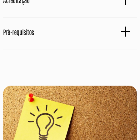
Acreditação
Pré-requisitos