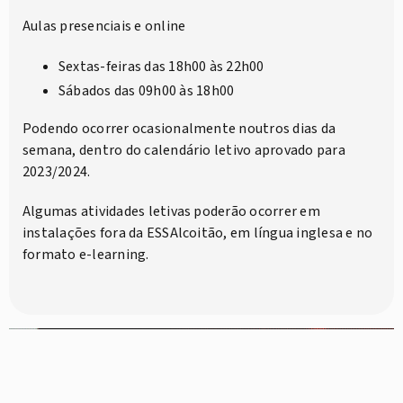
Aulas presenciais e online
Sextas-feiras das 18h00 às 22h00
Sábados das 09h00 às 18h00
Podendo ocorrer ocasionalmente noutros dias da
semana, dentro do calendário letivo aprovado para
2023/2024.
Algumas atividades letivas poderão ocorrer em
instalações fora da ESSAlcoitão, em língua inglesa e no
formato e-learning.