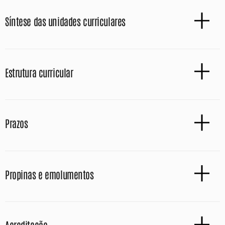
Síntese das unidades curriculares
Estrutura curricular
Prazos
Propinas e emolumentos