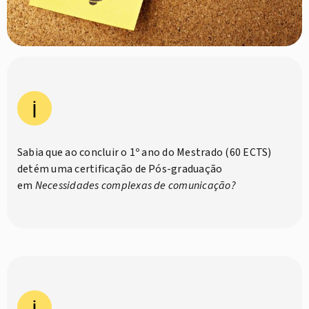
Sabia que ao concluir o 1º ano do Mestrado (60 ECTS)
detém uma certificação de Pós-graduação
em
Necessidades complexas de comunicação?