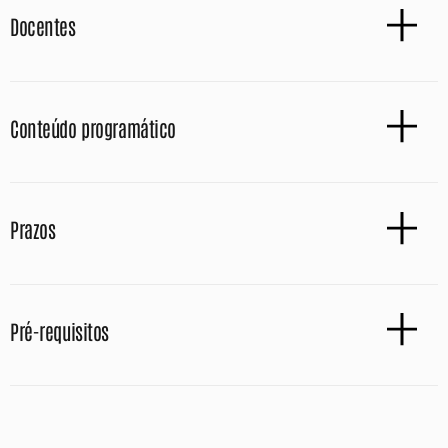
Docentes
Conteúdo programático
Prazos
Pré-requisitos