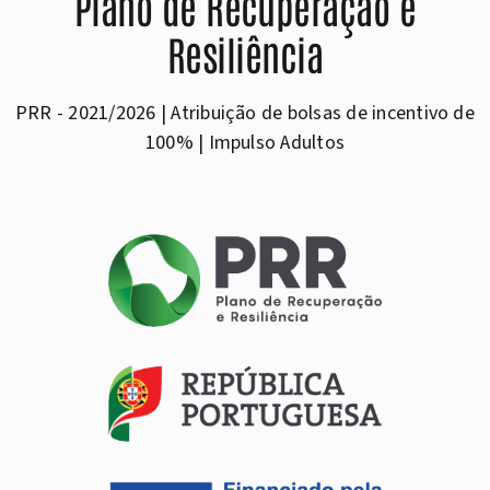
Plano de Recuperação e
Resiliência
PRR - 2021/2026 | Atribuição de bolsas de incentivo de
100% | Impulso Adultos