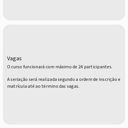
Vagas
O curso funcionará com máximo de 24 participantes.
A seriação será realizada segundo a ordem de inscrição e
matrícula até ao término das vagas.