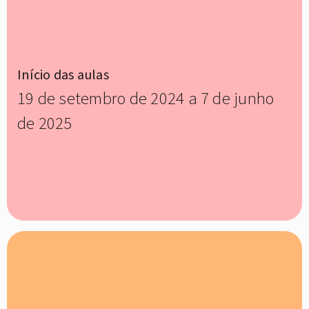
Início das aulas
19 de setembro de 2024 a 7 de junho
de 2025