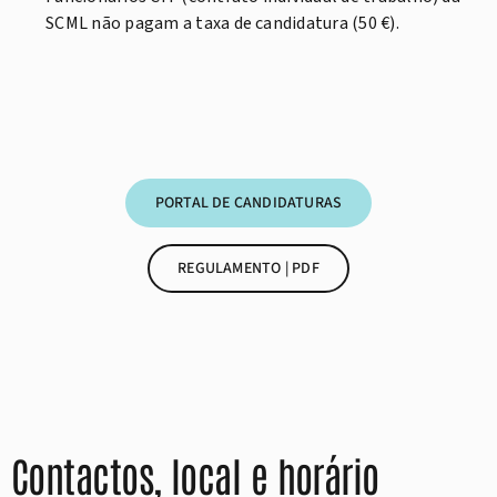
SCML não pagam a taxa de candidatura (50 €).
PORTAL DE CANDIDATURAS
REGULAMENTO | PDF
Contactos, local e horário