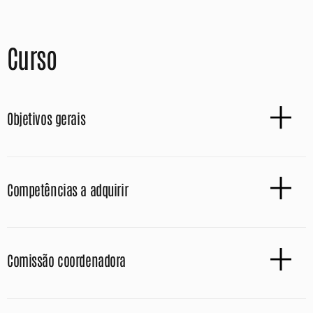
Curso
Objetivos gerais
Competências a adquirir
Comissão coordenadora