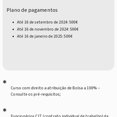
Plano de pagamentos
Até 16 de setembro de 2024: 500€
Até 16 de novembro de 2024: 500€
Até 16 de janeiro de 2025: 500€
*
Curso com direito a atribuição de Bolsa a 100% –
Consulte os pré-requisitos;
*
Funcionários CIT (contrato individual de trabalho) da