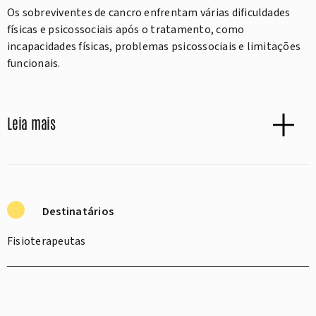
Os sobreviventes de cancro enfrentam várias dificuldades
físicas e psicossociais após o tratamento, como
incapacidades físicas, problemas psicossociais e limitações
funcionais.
Leia mais
Destinatários
Fisioterapeutas