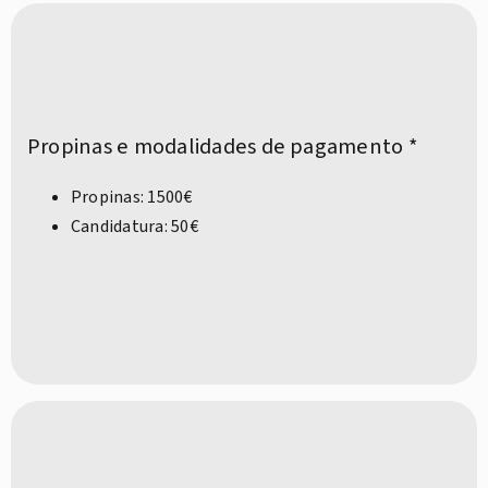
Propinas e modalidades de pagamento *
Propinas: 1500€
Candidatura: 50€