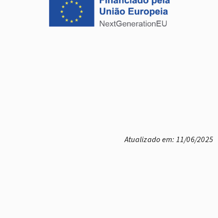
Atualizado em: 11/06/2025