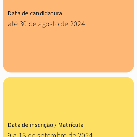
Data de candidatura
até 30 de agosto de 2024
Data de inscrição / Matrícula
9 a 13 de setembro de 2024