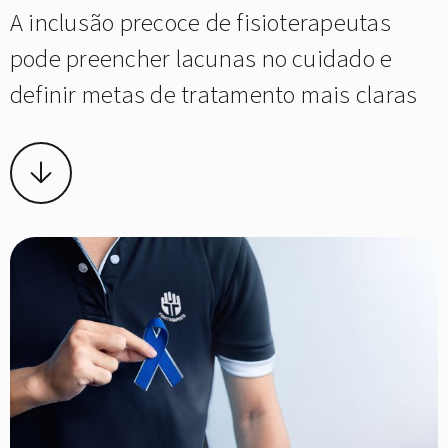
A inclusão precoce de fisioterapeutas
pode preencher lacunas no cuidado e
definir metas de tratamento mais claras