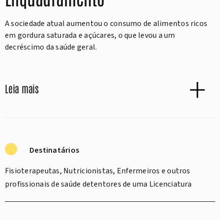
A sociedade atual aumentou o consumo de alimentos ricos
em gordura saturada e açúcares, o que levou a um
decréscimo da saúde geral.
Leia mais
Destinatários
Fisioterapeutas, Nutricionistas, Enfermeiros e outros
profissionais de saúde detentores de uma Licenciatura