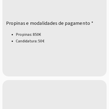
Propinas e modalidades de pagamento *
Propinas: 850€
Candidatura: 50€