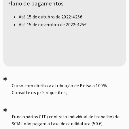
Plano de pagamentos
Até 15 de outubro de 2022: 425€
Até 15 de novembro de 2022: 425€
*
Curso com direito a atribuição de Bolsa a 100% –
Consulte os pré-requisitos;
*
Funcionários CIT (contrato individual de trabalho) da
SCML não pagam a taxa de candidatura (50 €).