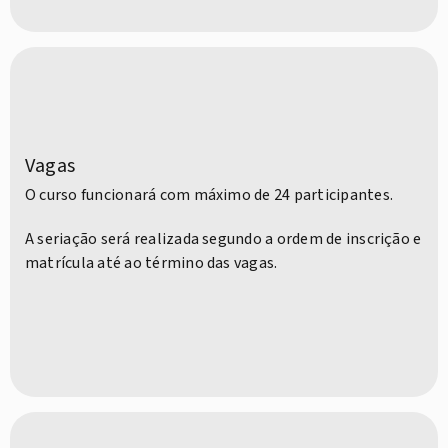
Vagas
O curso funcionará com máximo de 24 participantes.
A seriação será realizada segundo a ordem de inscrição e
matrícula até ao término das vagas.