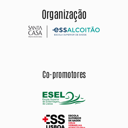
Organização
Co-promotores