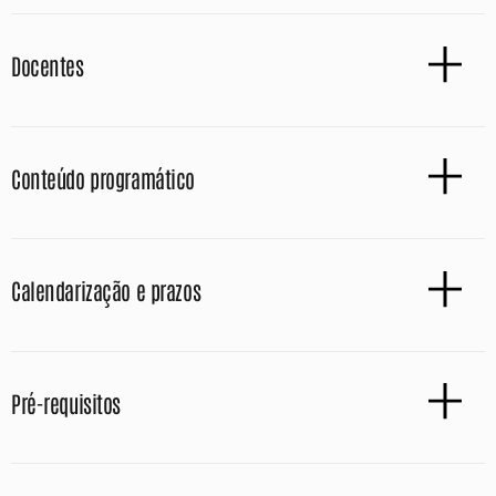
Docentes
Conteúdo programático
Calendarização e prazos
Pré-requisitos