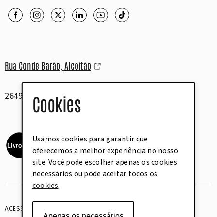
Rua Conde Barão, Alcoitão
2649-506 Alcabideche
Cookies
Usamos cookies para garantir que
oferecemos a melhor experiência no nosso
site. Você pode escolher apenas os cookies
necessários ou pode aceitar todos os
cookies
.
ACESSIBILIDADE
GLOSSÁRIO
Apenas os necessários