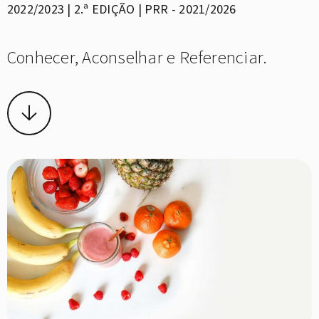
2022/2023 | 2.ª EDIÇÃO | PRR - 2021/2026
Conhecer, Aconselhar e Referenciar.