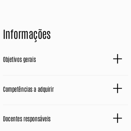
Informações
Objetivos gerais
Competências a adquirir
Docentes responsáveis