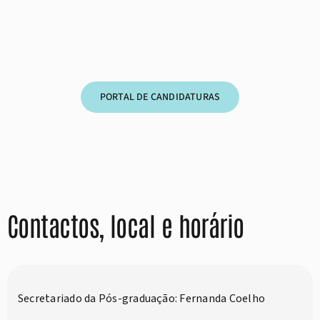
PORTAL DE CANDIDATURAS
Contactos, local e horário
Secretariado da Pós-graduação: Fernanda Coelho