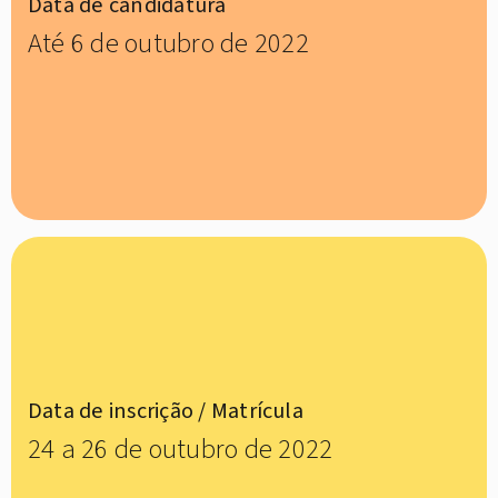
Data de candidatura
Até 6 de outubro de 2022
Data de inscrição / Matrícula
24 a 26 de outubro de 2022