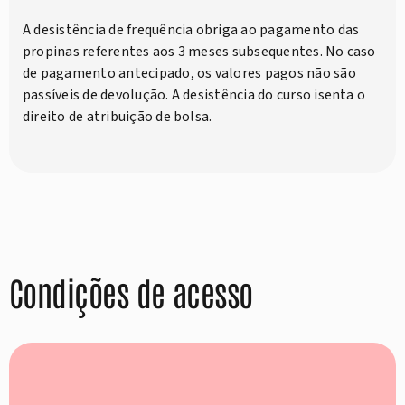
A desistência de frequência obriga ao pagamento das
propinas referentes aos 3 meses subsequentes. No caso
de pagamento antecipado, os valores pagos não são
passíveis de devolução. A desistência do curso isenta o
direito de atribuição de bolsa.
Condições de acesso