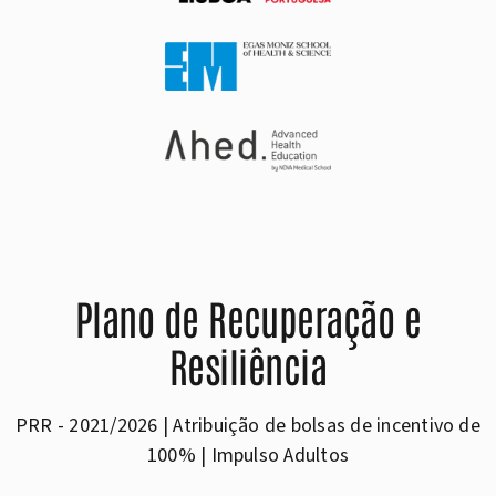
Plano de Recuperação e
Resiliência
PRR - 2021/2026 | Atribuição de bolsas de incentivo de
100% | Impulso Adultos