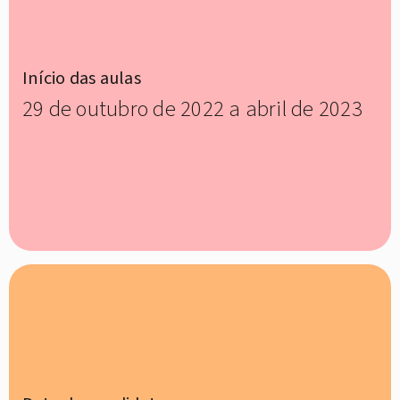
Início das aulas
29 de outubro de 2022 a abril de 2023