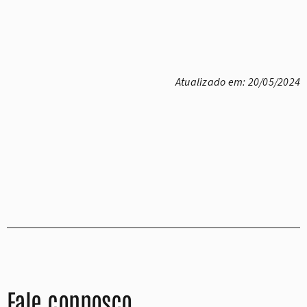
Atualizado em: 20/05/2024
Fale connosco