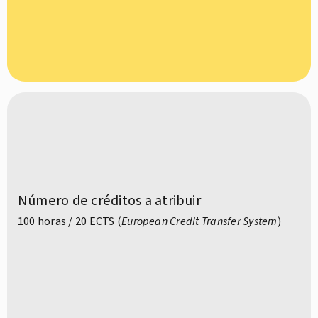
Número de créditos a atribuir
100 horas / 20 ECTS (
European Credit Transfer System
)