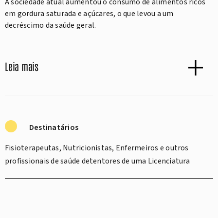
A sociedade atual aumentou o consumo de alimentos ricos
em gordura saturada e açúcares, o que levou a um
decréscimo da saúde geral.
Leia mais
Destinatários
Fisioterapeutas, Nutricionistas, Enfermeiros e outros
profissionais de saúde detentores de uma Licenciatura