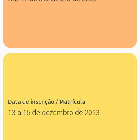
Data de inscrição / Matrícula
13 a 15 de dezembro de 2023