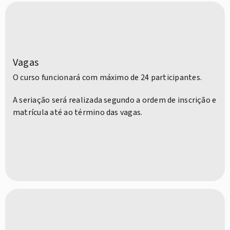
Vagas
O curso funcionará com máximo de 24 participantes.
A seriação será realizada segundo a ordem de inscrição e
matrícula até ao término das vagas.