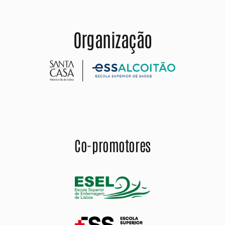
Organização
Co-promotores