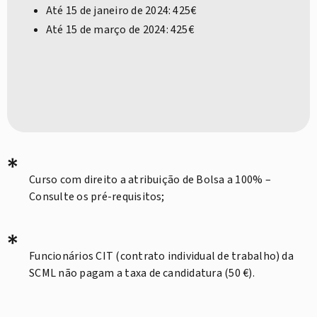
Até 15 de janeiro de 2024: 425€
Até 15 de março de 2024: 425€
*
Curso com direito a atribuição de Bolsa a 100% –
Consulte os pré-requisitos;
*
Funcionários CIT (contrato individual de trabalho) da
SCML não pagam a taxa de candidatura (50 €).