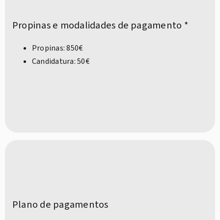
Propinas e modalidades de pagamento *
Propinas: 850€
Candidatura: 50€
Plano de pagamentos