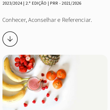
2023/2024 | 2.ª EDIÇÃO | PRR - 2021/2026
Conhecer, Aconselhar e Referenciar.