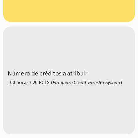
Número de créditos a atribuir
100 horas / 20 ECTS (
European Credit Transfer System
)