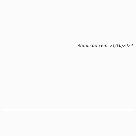
Atualizado em: 21/10/2024