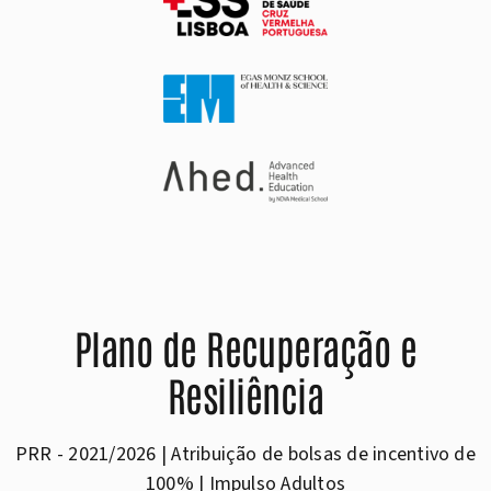
Plano de Recuperação e
Resiliência
PRR - 2021/2026 | Atribuição de bolsas de incentivo de
100% | Impulso Adultos