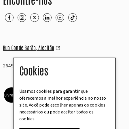
Rua Conde Barão, Alcoitão
2649-506 Alcabideche
Cookies
Usamos cookies para garantir que
oferecemos a melhor experiência no nosso
site. Você pode escolher apenas os cookies
necessários ou pode aceitar todos os
cookies
.