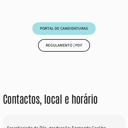
PORTAL DE CANDIDATURAS
REGULAMENTO | PDF
Contactos, local e horário