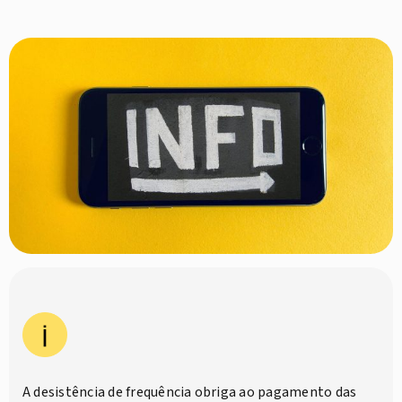
A desistência de frequência obriga ao pagamento das