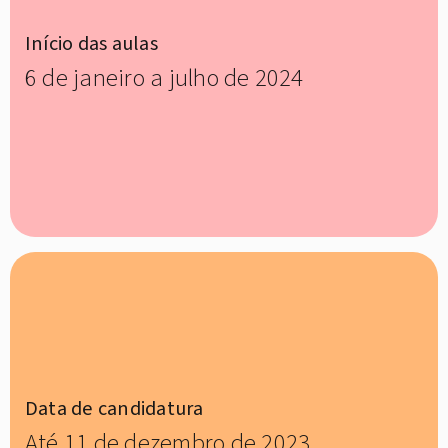
Início das aulas
6 de janeiro a julho de 2024
Data de candidatura
Até 11 de dezembro de 2023