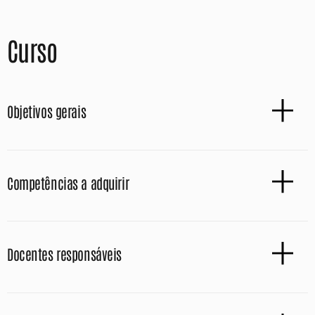
Curso
Objetivos gerais
Competências a adquirir
Docentes responsáveis