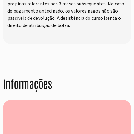
propinas referentes aos 3 meses subsequentes. No caso
de pagamento antecipado, os valores pagos não são
passíveis de devolução. A desistência do curso isenta o
direito de atribuição de bolsa.
Informações