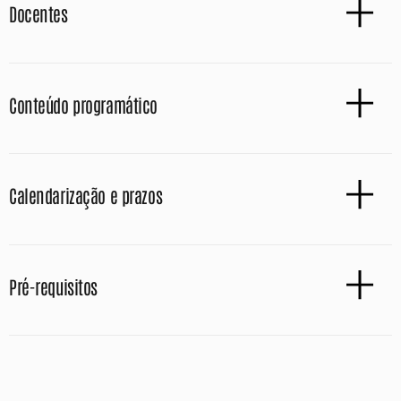
Docentes
Conteúdo programático
Calendarização e prazos
Pré-requisitos