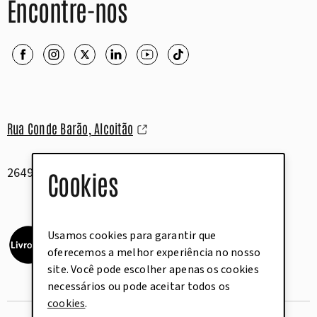
Encontre-nos
Rua Conde Barão, Alcoitão
2649-506 Alcabideche
Cookies
Usamos cookies para garantir que
oferecemos a melhor experiência no nosso
site. Você pode escolher apenas os cookies
necessários ou pode aceitar todos os
cookies
.