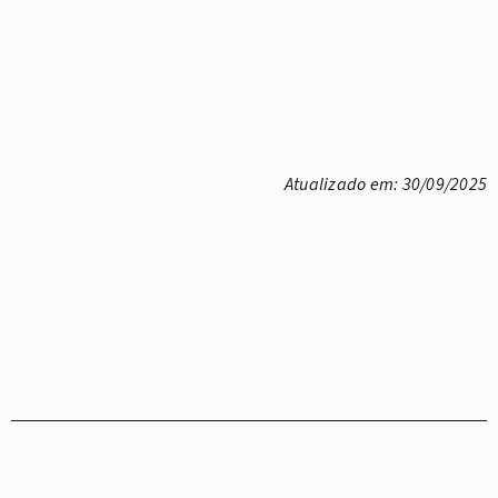
Atualizado em: 30/09/2025