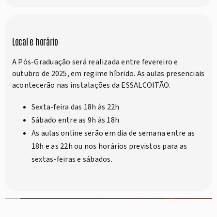
Local e horário
A Pós-Graduação será realizada entre fevereiro e
outubro de 2025, em regime híbrido. As aulas presenciais
acontecerão nas instalações da ESSALCOITÃO.
Sexta-feira das 18h às 22h
Sábado entre as 9h às 18h
As aulas online serão em dia de semana entre as
18h e as 22h ou nos horários previstos para as
sextas-feiras e sábados.