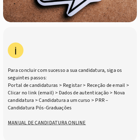
Para concluir com sucesso a sua candidatura, siga os
seguintes passos:
Portal de candidaturas > Registar > Receção de email >
Clicar no link (email) > Dados de autenticação > Nova
candidatura > Candidatura a um curso > PRR –
Candidatura Pós-Graduações
MANUAL DE CANDIDATURA ONLINE