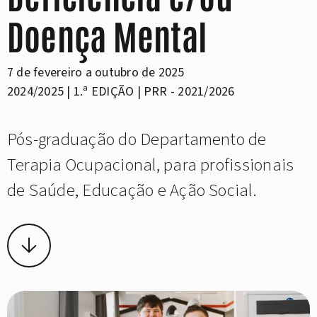
Doença Mental
7 de fevereiro a outubro de 2025
2024/2025 | 1.ª EDIÇÃO | PRR - 2021/2026
Pós-graduação do Departamento de
Terapia Ocupacional, para profissionais
de Saúde, Educação e Ação Social.