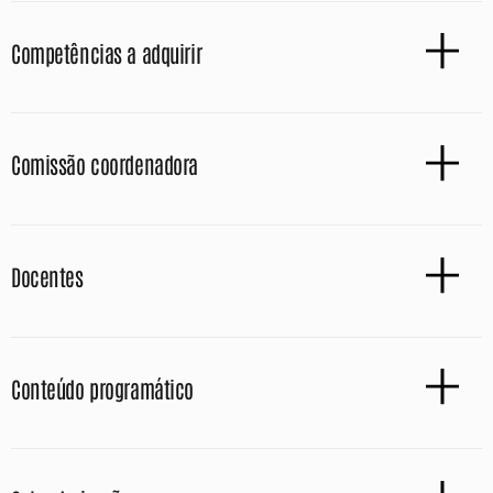
Competências a adquirir
Comissão coordenadora
Docentes
Conteúdo programático