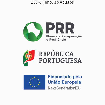
100% | Impulso Adultos