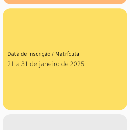
Data de inscrição / Matrícula
21 a 31 de janeiro de 2025