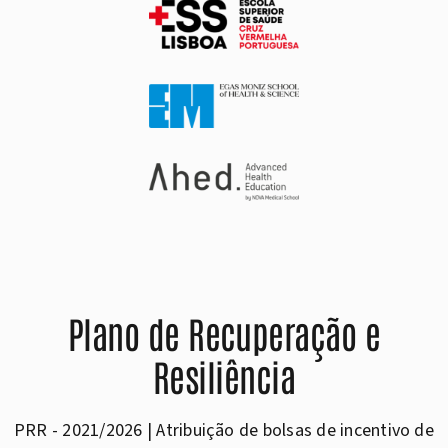
Plano de Recuperação e
Resiliência
PRR - 2021/2026 | Atribuição de bolsas de incentivo de