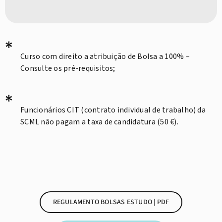
*
Curso com direito a atribuição de Bolsa a 100% –
Consulte os pré-requisitos;
*
Funcionários CIT (contrato individual de trabalho) da
SCML não pagam a taxa de candidatura (50 €).
REGULAMENTO BOLSAS ESTUDO | PDF