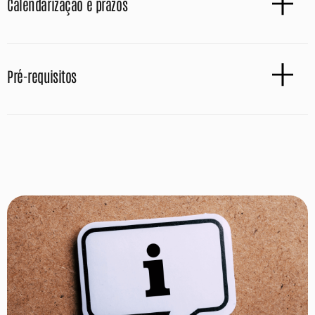
Calendarização e prazos
Pré-requisitos