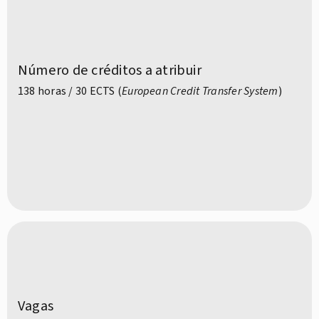
Número de créditos a atribuir
138 horas / 30 ECTS (
European Credit Transfer System
)
Vagas