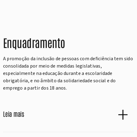
Enquadramento
A promoção da inclusão de pessoas com deficiência tem sido
consolidada por meio de medidas legislativas,
especialmente na educação durante a escolaridade
obrigatória, e no âmbito da solidariedade social e do
emprego a partir dos 18 anos.
Leia mais