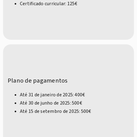
Certificado curricular: 125€
Plano de pagamentos
Até 31 de janeiro de 2025: 400€
Até 30 de junho de 2025: 500€
Até 15 de setembro de 2025: 500€