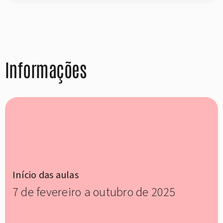
Informações
Início das aulas
7 de fevereiro a outubro de 2025