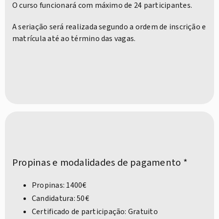
O curso funcionará com máximo de 24 participantes.
A seriação será realizada segundo a ordem de inscrição e
matrícula até ao término das vagas.
Propinas e modalidades de pagamento *
Propinas: 1400€
Candidatura: 50€
Certificado de participação: Gratuito