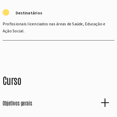
Destinatários
Profissionais licenciados nas áreas de Saúde, Educação e
Ação Social.
Curso
Objetivos gerais