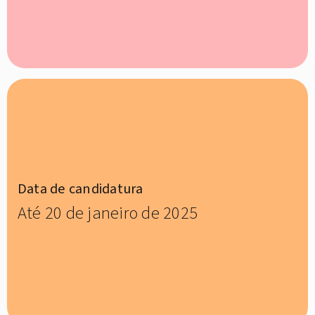
Data de candidatura
Até 20 de janeiro de 2025