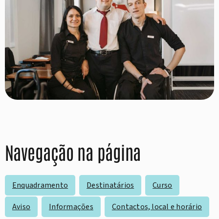
Navegação na página
Enquadramento
Destinatários
Curso
Aviso
Informações
Contactos, local e horário