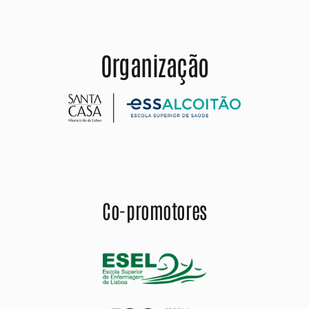
Organização
Co-promotores