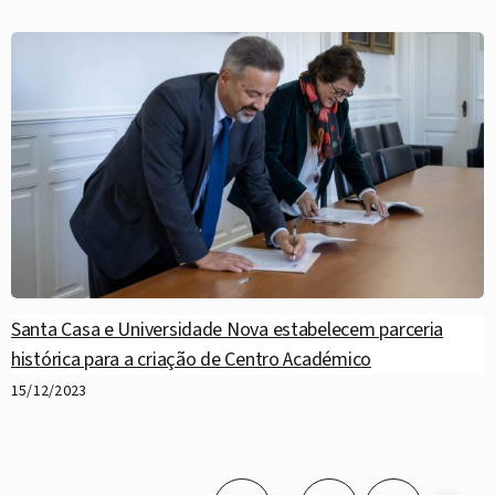
Santa Casa e Universidade Nova estabelecem parceria
histórica para a criação de Centro Académico
15/12/2023