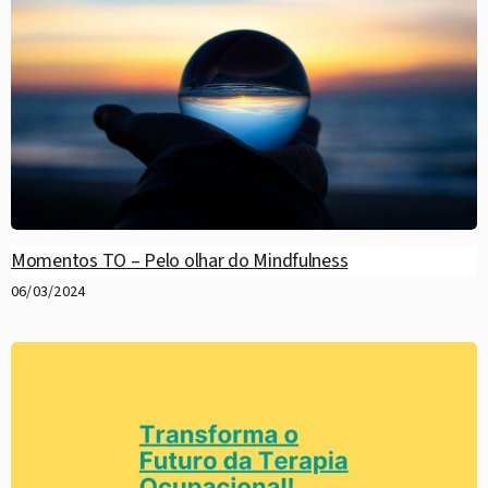
Momentos TO – Pelo olhar do Mindfulness
06/03/2024