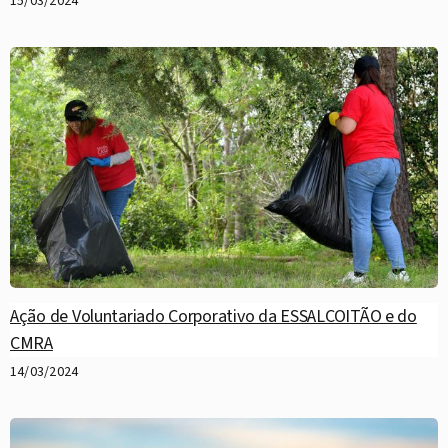
15/03/2024
Ação de Voluntariado Corporativo da ESSALCOITÃO e do
CMRA
14/03/2024