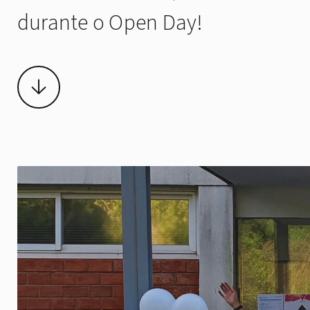
durante o Open Day!