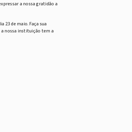
xpressar a nossa gratidão a
ia 23 de maio. Faça sua
e a nossa instituição tem a