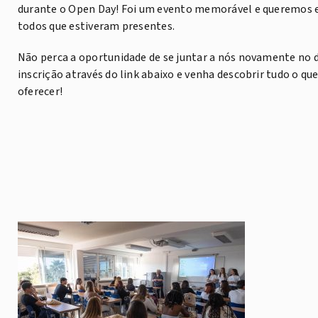
durante o Open Day! Foi um evento memorável e queremos e
todos que estiveram presentes.
Não perca a oportunidade de se juntar a nós novamente no d
inscrição através do link abaixo e venha descobrir tudo o qu
oferecer!