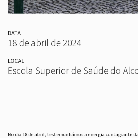
DATA
18 de abril de 2024
LOCAL
Escola Superior de Saúde do Alc
No dia 18 de abril, testemunhámos a energia contagiante d