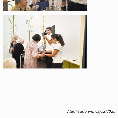
Atualizado em: 02/12/2025