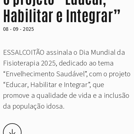
Habilitar e Integrar”
08 - 09 - 2025
ESSALCOITÃO assinala o Dia Mundial da
Fisioterapia 2025, dedicado ao tema
“Envelhecimento Saudável”, com o projeto
“Educar, Habilitar e Integrar”, que
promove a qualidade de vida e a inclusão
da população idosa.