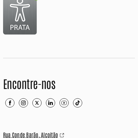
Encontre-nos
Rua Conde Barão, Alcoitão