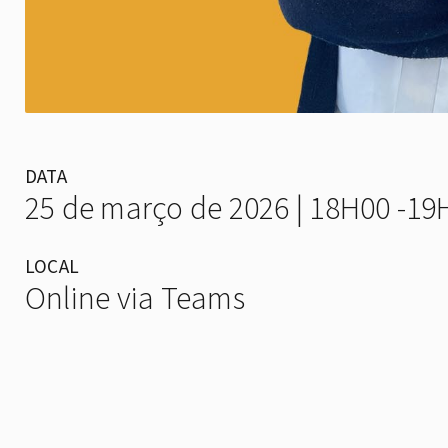
DATA
25 de março de 2026 | 18H00 -19
LOCAL
Online via Teams