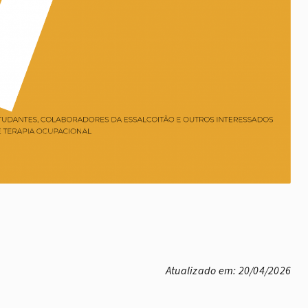
Atualizado em: 20/04/2026