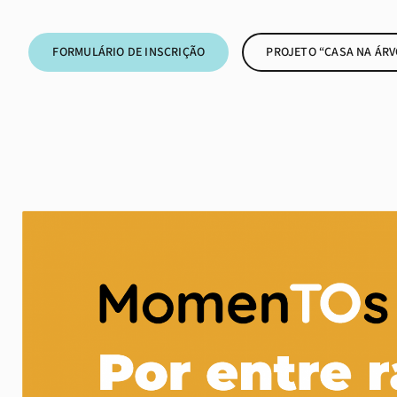
FORMULÁRIO DE INSCRIÇÃO
PROJETO “CASA NA ÁRV