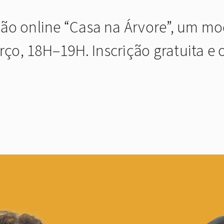
ão online “Casa na Árvore”, um mo
rço, 18H–19H. Inscrição gratuita e 