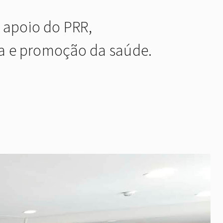
 apoio do PRR,
ica e promoção da saúde.