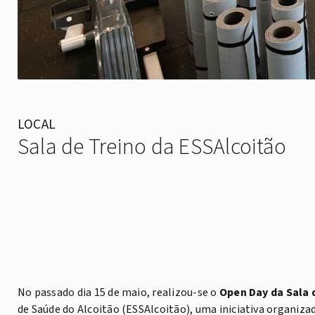
LOCAL
Sala de Treino da ESSAlcoitão
No passado dia 15 de maio, realizou-se o
Open Day da Sala 
de Saúde do Alcoitão (ESSAlcoitão), uma iniciativa organiza