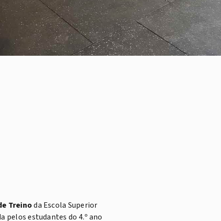
de Treino
da Escola Superior
da pelos estudantes do 4.º ano