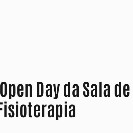
Open Day da Sala de
Fisioterapia