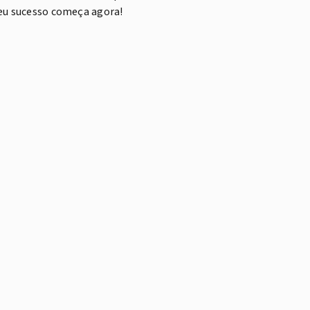
seu sucesso começa agora!