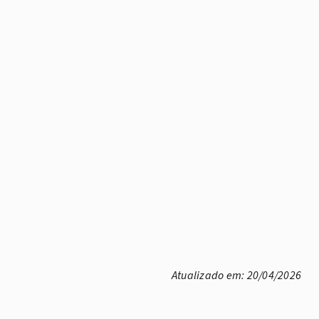
Atualizado em: 20/04/2026