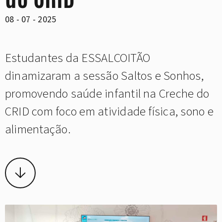
08 - 07 - 2025
Estudantes da ESSALCOITÃO
dinamizaram a sessão Saltos e Sonhos,
promovendo saúde infantil na Creche do
CRID com foco em atividade física, sono e
alimentação.