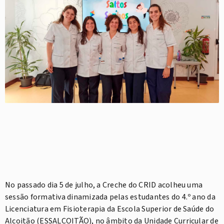
No passado dia 5 de julho, a Creche do CRID acolheu uma
sessão formativa dinamizada pelas estudantes do 4.º ano da
Licenciatura em Fisioterapia da Escola Superior de Saúde do
Alcoitão (ESSALCOITÃO), no âmbito da Unidade Curricular de