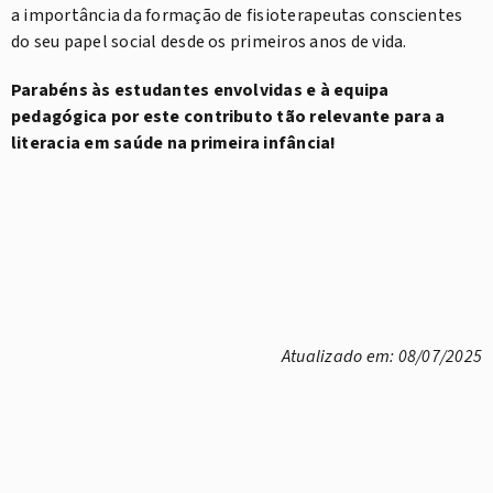
a importância da formação de fisioterapeutas conscientes
do seu papel social desde os primeiros anos de vida.
Parabéns às estudantes envolvidas e à equipa
pedagógica por este contributo tão relevante para a
literacia em saúde na primeira infância!
Atualizado em: 08/07/2025