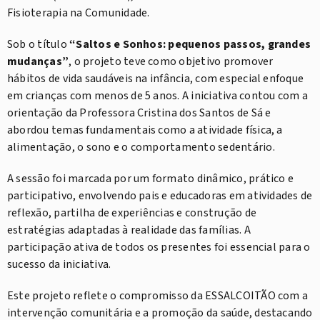
Fisioterapia na Comunidade.
Sob o título
“Saltos e Sonhos: pequenos passos, grandes
mudanças”
, o projeto teve como objetivo promover
hábitos de vida saudáveis na infância, com especial enfoque
em crianças com menos de 5 anos. A iniciativa contou com a
orientação da Professora Cristina dos Santos de Sá e
abordou temas fundamentais como a atividade física, a
alimentação, o sono e o comportamento sedentário.
A sessão foi marcada por um formato dinâmico, prático e
participativo, envolvendo pais e educadoras em atividades de
reflexão, partilha de experiências e construção de
estratégias adaptadas à realidade das famílias. A
participação ativa de todos os presentes foi essencial para o
sucesso da iniciativa.
Este projeto reflete o compromisso da ESSALCOITÃO com a
intervenção comunitária e a promoção da saúde, destacando