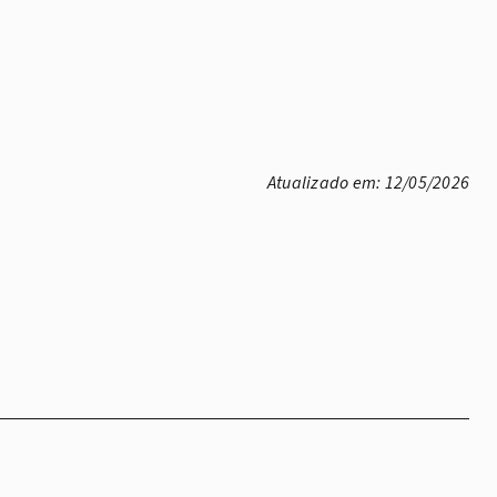
Atualizado em: 12/05/2026