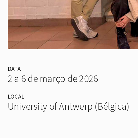
DATA
2 a 6 de março de 2026
LOCAL
University of Antwerp (Bélgica)