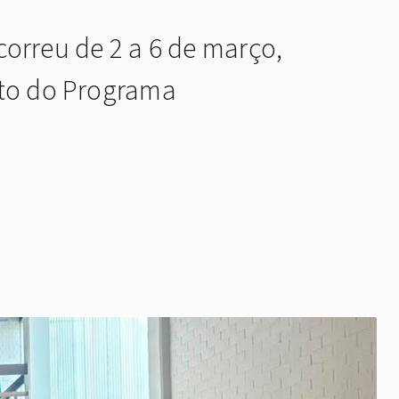
orreu de 2 a 6 de março,
ito do Programa